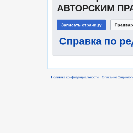
АВТОРСКИМ ПР
Справка по р
Политика конфиденциальности
Описание Энциклоп