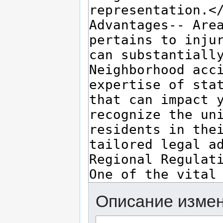
Описание измен