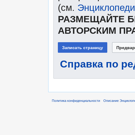
(см.
Энциклопеди
РАЗМЕЩАЙТЕ Б
АВТОРСКИМ ПР
Справка по р
Политика конфиденциальности
Описание Энциклоп