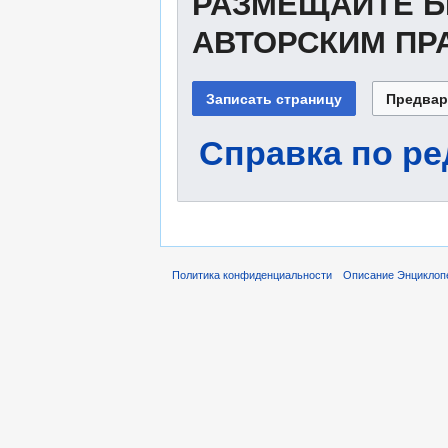
РАЗМЕЩАЙТЕ Б
АВТОРСКИМ ПР
Справка по р
Политика конфиденциальности
Описание Энциклоп