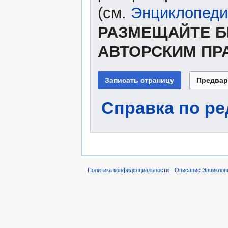
(см.
Энциклопеди
РАЗМЕЩАЙТЕ Б
АВТОРСКИМ ПР
Справка по р
Политика конфиденциальности
Описание Энциклоп