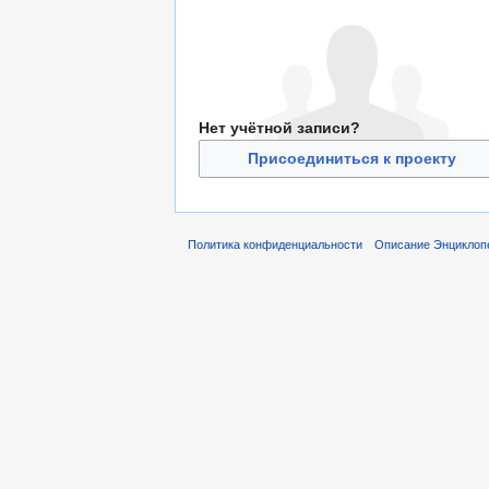
Нет учётной записи?
Присоединиться к проекту
Политика конфиденциальности
Описание Энциклоп