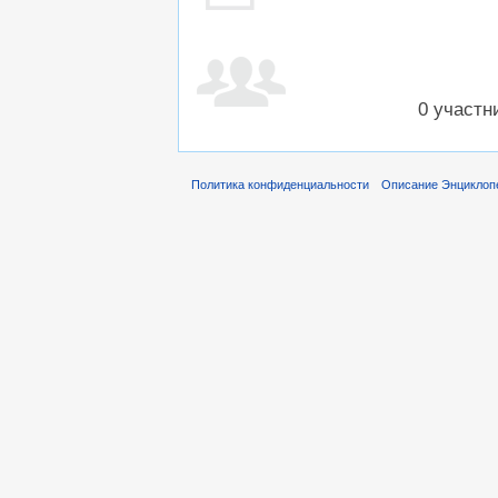
0 участн
Политика конфиденциальности
Описание Энциклоп