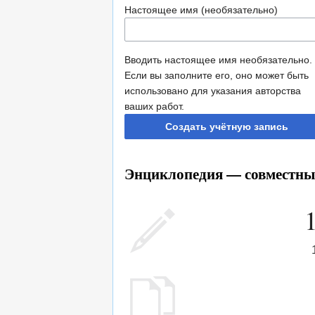
Настоящее имя (необязательно)
Вводить настоящее имя необязательно.
Если вы заполните его, оно может быть
использовано для указания авторства
ваших работ.
Создать учётную запись
Энциклопедия — совместный