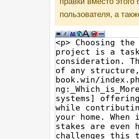
правки вместо этого
пользователя, а такж