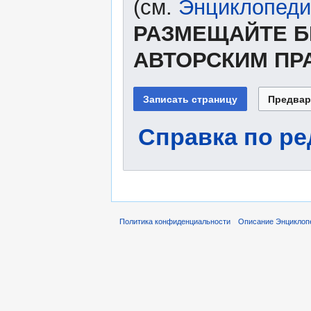
(см.
Энциклопеди
РАЗМЕЩАЙТЕ Б
АВТОРСКИМ ПР
Справка по р
Политика конфиденциальности
Описание Энциклоп