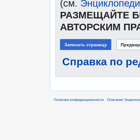
(см.
Энциклопеди
РАЗМЕЩАЙТЕ Б
АВТОРСКИМ ПР
Справка по р
Политика конфиденциальности
Описание Энциклоп