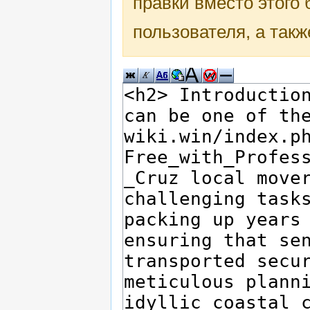
правки вместо этого
пользователя, а такж