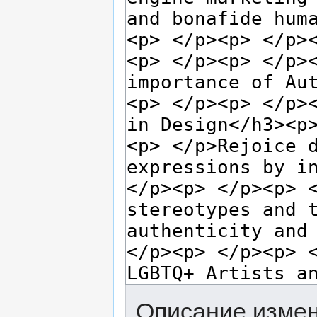
Описание измен