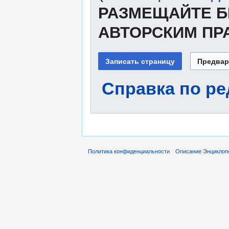
РАЗМЕЩАЙТЕ Б
АВТОРСКИМ ПР
Справка по р
Политика конфиденциальности
Описание Энциклоп