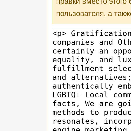
правки вместо этого
пользователя, а такж