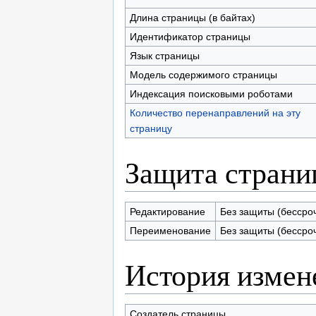
Длина страницы (в байтах)
Идентификатор страницы
Язык страницы
Модель содержимого страницы
Индексация поисковыми роботами
Количество перенаправлений на эту
страницу
Защита стран
Редактирование
Без защиты (бессро
Переименование
Без защиты (бессро
История измен
Создатель страницы