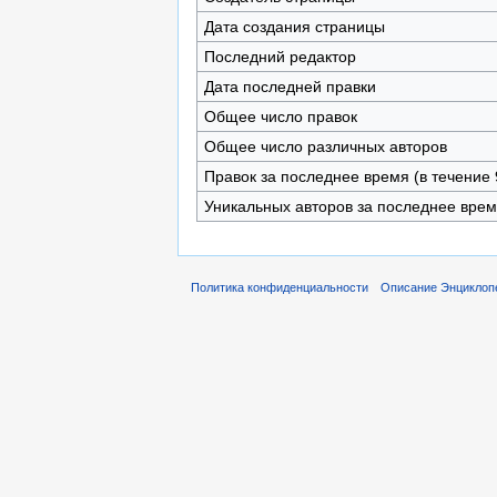
Дата создания страницы
Последний редактор
Дата последней правки
Общее число правок
Общее число различных авторов
Правок за последнее время (в течение 
Уникальных авторов за последнее вре
Политика конфиденциальности
Описание Энциклоп