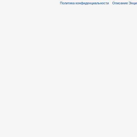
Политика конфиденциальности
Описание Энци