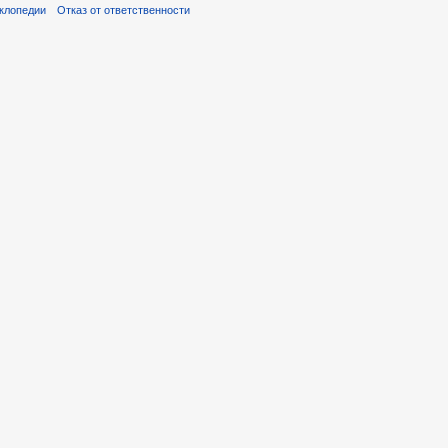
клопедии
Отказ от ответственности