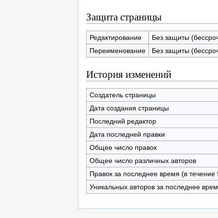
Защита страницы
Редактирование
Без защиты (бессро
Переименование
Без защиты (бессро
История изменений
Создатель страницы
Дата создания страницы
Последний редактор
Дата последней правки
Общее число правок
Общее число различных авторов
Правок за последнее время (в течение 
Уникальных авторов за последнее вре