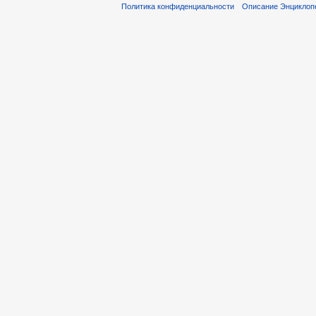
Политика конфиденциальности
Описание Энциклоп