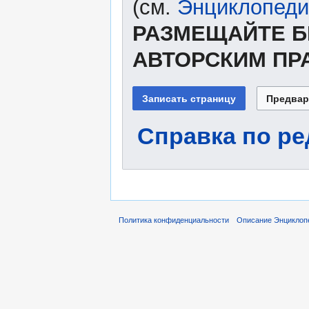
(см.
Энциклопеди
РАЗМЕЩАЙТЕ Б
АВТОРСКИМ ПР
Справка по р
Политика конфиденциальности
Описание Энциклоп