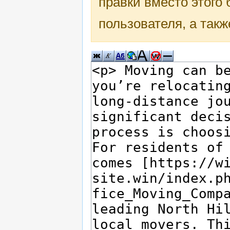
правки вместо этого
пользователя, а такж