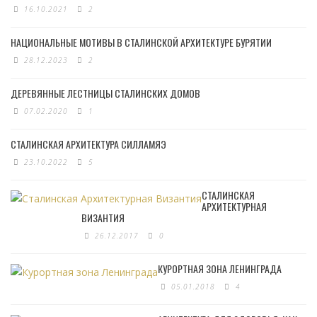
16.10.2021
2
НАЦИОНАЛЬНЫЕ МОТИВЫ В СТАЛИНСКОЙ АРХИТЕКТУРЕ БУРЯТИИ
28.12.2023
2
ДЕРЕВЯННЫЕ ЛЕСТНИЦЫ СТАЛИНСКИХ ДОМОВ
07.02.2020
1
СТАЛИНСКАЯ АРХИТЕКТУРА СИЛЛАМЯЭ
23.10.2022
5
СТАЛИНСКАЯ
АРХИТЕКТУРНАЯ
ВИЗАНТИЯ
26.12.2017
0
КУРОРТНАЯ ЗОНА ЛЕНИНГРАДА
05.01.2018
4