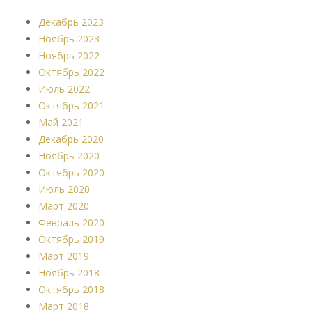
Декабрь 2023
Ноябрь 2023
Ноябрь 2022
Октябрь 2022
Июль 2022
Октябрь 2021
Май 2021
Декабрь 2020
Ноябрь 2020
Октябрь 2020
Июль 2020
Март 2020
Февраль 2020
Октябрь 2019
Март 2019
Ноябрь 2018
Октябрь 2018
Март 2018