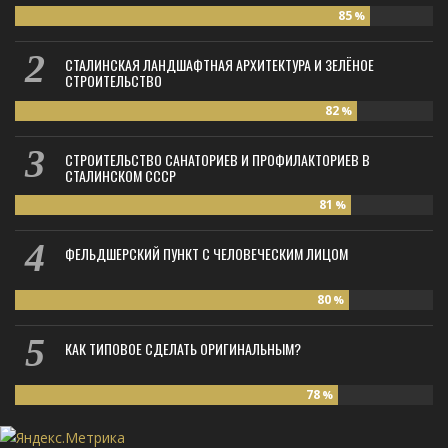
85
%
СТАЛИНСКАЯ ЛАНДШАФТНАЯ АРХИТЕКТУРА И ЗЕЛЁНОЕ
СТРОИТЕЛЬСТВО
82
%
СТРОИТЕЛЬСТВО САНАТОРИЕВ И ПРОФИЛАКТОРИЕВ В
СТАЛИНСКОМ СССР
81
%
ФЕЛЬДШЕРСКИЙ ПУНКТ С ЧЕЛОВЕЧЕСКИМ ЛИЦОМ
80
%
КАК ТИПОВОЕ СДЕЛАТЬ ОРИГИНАЛЬНЫМ?
78
%