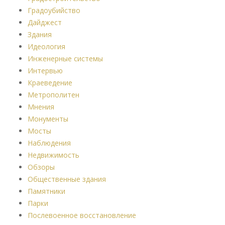
Градоубийство
Дайджест
Здания
Идеология
Инженерные системы
Интервью
Краеведение
Метрополитен
Мнения
Монументы
Мосты
Наблюдения
Недвижимость
Обзоры
Общественные здания
Памятники
Парки
Послевоенное восстановление