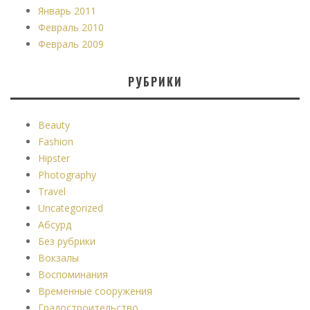
Январь 2011
Февраль 2010
Февраль 2009
РУБРИКИ
Beauty
Fashion
Hipster
Photography
Travel
Uncategorized
Абсурд
Без рубрики
Вокзалы
Воспоминания
Временные сооружения
Градостроительство