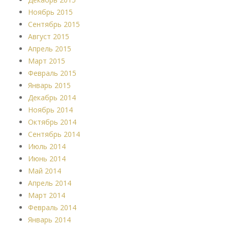
Ноябрь 2015
Сентябрь 2015
Август 2015
Апрель 2015
Март 2015
Февраль 2015
Январь 2015
Декабрь 2014
Ноябрь 2014
Октябрь 2014
Сентябрь 2014
Июль 2014
Июнь 2014
Май 2014
Апрель 2014
Март 2014
Февраль 2014
Январь 2014