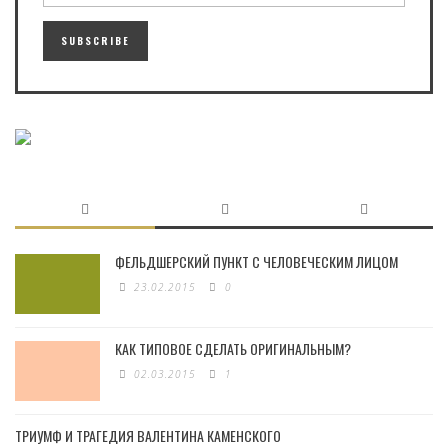
ФЕЛЬДШЕРСКИЙ ПУНКТ С ЧЕЛОВЕЧЕСКИМ ЛИЦОМ
23.02.2015
0
КАК ТИПОВОЕ СДЕЛАТЬ ОРИГИНАЛЬНЫМ?
02.03.2015
1
ТРИУМФ И ТРАГЕДИЯ ВАЛЕНТИНА КАМЕНСКОГО