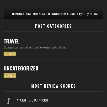
НАЦИОНАЛЬНЫЕ МОТИВЫ В СТАЛИНСКОЙ АРХИТЕКТУРЕ БУРЯТИИ
POST CATEGORIES
TRAVEL
Quisque consequat vestibulum metus quis aliquet.
5 Posts
UNCATEGORIZED
2 Posts
MOST REVIEW SCORES
ГАРАЖИ ПО-СТАЛИНСКИ