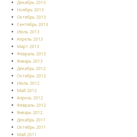
Декабрь 2013
Ноябрь 2013
Октябрь 2013
Сентябрь 2013
Июль 2013
Апрель 2013
Март 2013
Февраль 2013
Январь 2013
Декабрь 2012
Октябрь 2012
Июль 2012
Май 2012
Апрель 2012
Февраль 2012
Январь 2012
Декабрь 2011
Октябрь 2011
Май 2011