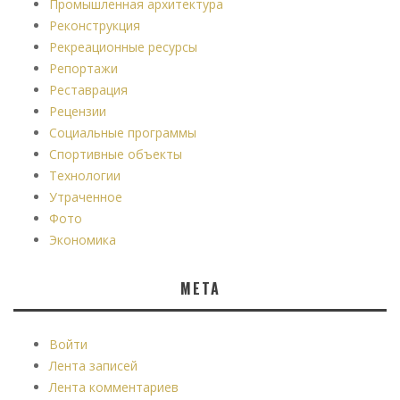
Промышленная архитектура
Реконструкция
Рекреационные ресурсы
Репортажи
Реставрация
Рецензии
Социальные программы
Спортивные объекты
Технологии
Утраченное
Фото
Экономика
МЕТА
Войти
Лента записей
Лента комментариев