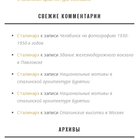
СВЕЖИЕ КОММЕНТАРИИ
Сталинарх
к записи
Челябинск на фотографиях 1930-
1950-х годов
Сталинарх
к записи
Здание железнодорожного вокзала
в Павловске
Сталинарх
к записи
Национальные мотивы в
сталинской архитектуре Бурятии
Сталинарх
к записи
Национальные мотивы в
сталинской архитектуре Бурятии
Сталинарх
к записи
Сталинские высотки в Москве
АРХИВЫ