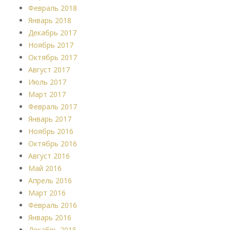
Февраль 2018
Январь 2018
Декабрь 2017
Ноябрь 2017
Октябрь 2017
Август 2017
Июль 2017
Март 2017
Февраль 2017
Январь 2017
Ноябрь 2016
Октябрь 2016
Август 2016
Май 2016
Апрель 2016
Март 2016
Февраль 2016
Январь 2016
Декабрь 2015