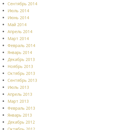
Сентябрь 2014
Июль 2014
Июнь 2014
Май 2014
Апрель 2014
Март 2014
Февраль 2014
Январь 2014
Декабрь 2013
Ноябрь 2013
Октябрь 2013
Сентябрь 2013
Июль 2013
Апрель 2013
Март 2013
Февраль 2013
Январь 2013
Декабрь 2012
Октябрь 2012