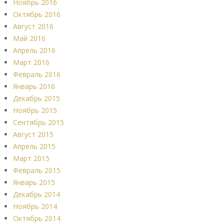
Ноябрь 2016
Октябрь 2016
Август 2016
Май 2016
Апрель 2016
Март 2016
Февраль 2016
Январь 2016
Декабрь 2015
Ноябрь 2015
Сентябрь 2015
Август 2015
Апрель 2015
Март 2015
Февраль 2015
Январь 2015
Декабрь 2014
Ноябрь 2014
Октябрь 2014