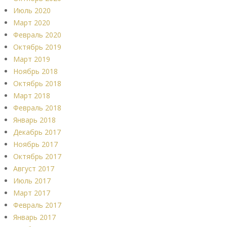
Июль 2020
Март 2020
Февраль 2020
Октябрь 2019
Март 2019
Ноябрь 2018
Октябрь 2018
Март 2018
Февраль 2018
Январь 2018
Декабрь 2017
Ноябрь 2017
Октябрь 2017
Август 2017
Июль 2017
Март 2017
Февраль 2017
Январь 2017