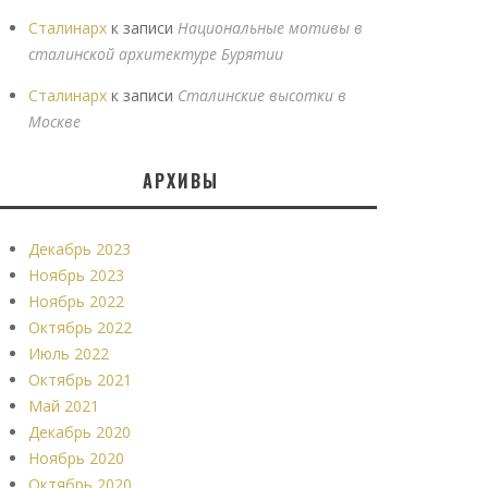
Сталинарх
к записи
Национальные мотивы в
сталинской архитектуре Бурятии
Сталинарх
к записи
Сталинские высотки в
Москве
АРХИВЫ
Декабрь 2023
Ноябрь 2023
Ноябрь 2022
Октябрь 2022
Июль 2022
Октябрь 2021
Май 2021
Декабрь 2020
Ноябрь 2020
Октябрь 2020