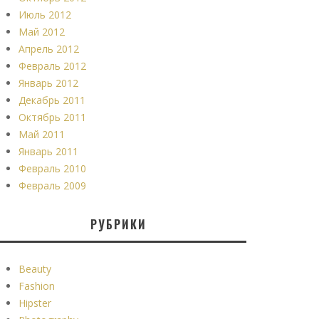
Июль 2012
Май 2012
Апрель 2012
Февраль 2012
Январь 2012
Декабрь 2011
Октябрь 2011
Май 2011
Январь 2011
Февраль 2010
Февраль 2009
РУБРИКИ
Beauty
Fashion
Hipster