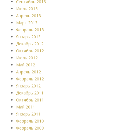
Сентябрь 2013
Июль 2013
Апрель 2013
Март 2013
Февраль 2013
Январь 2013
Декабрь 2012
Октябрь 2012
Июль 2012
Май 2012
Апрель 2012
Февраль 2012
Январь 2012
Декабрь 2011
Октябрь 2011
Май 2011
Январь 2011
Февраль 2010
Февраль 2009