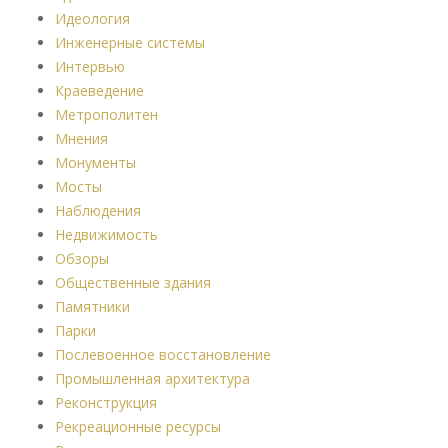
Идеология
Инженерные системы
Интервью
Краеведение
Метрополитен
Мнения
Монументы
Мосты
Наблюдения
Недвижимость
Обзоры
Общественные здания
Памятники
Парки
Послевоенное восстановление
Промышленная архитектура
Реконструкция
Рекреационные ресурсы