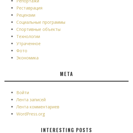
Репортажи
Реставрация
Рецензии
Социальные программы
Спортивные объекты
Технологии
Утраченное
Фото
Экономика
МЕТА
Войти
Лента записей
Лента комментариев
WordPress.org
INTERESTING POSTS