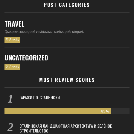
POST CATEGORIES
TRAVEL
Quisque consequat vestibulum metus quis aliquet.
5 Posts
UNCATEGORIZED
2 Posts
MOST REVIEW SCORES
ГАРАЖИ ПО-СТАЛИНСКИ
85
%
СТАЛИНСКАЯ ЛАНДШАФТНАЯ АРХИТЕКТУРА И ЗЕЛЁНОЕ
СТРОИТЕЛЬСТВО