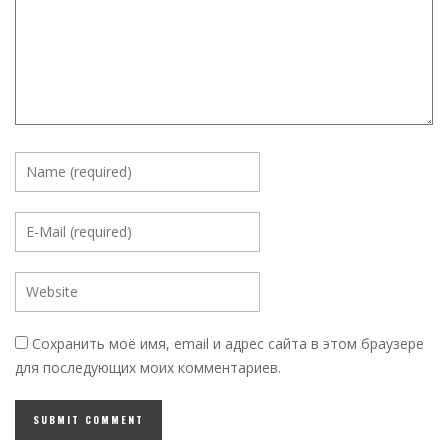
Сохранить моё имя, email и адрес сайта в этом браузере
для последующих моих комментариев.