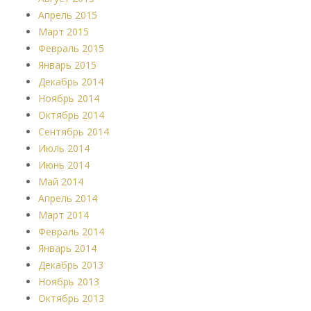
Апрель 2015
Март 2015
Февраль 2015
Январь 2015
Декабрь 2014
Ноябрь 2014
Октябрь 2014
Сентябрь 2014
Июль 2014
Июнь 2014
Май 2014
Апрель 2014
Март 2014
Февраль 2014
Январь 2014
Декабрь 2013
Ноябрь 2013
Октябрь 2013