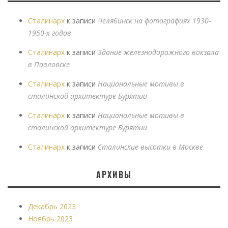
Сталинарх
к записи
Челябинск на фотографиях 1930-
1950-х годов
Сталинарх
к записи
Здание железнодорожного вокзала
в Павловске
Сталинарх
к записи
Национальные мотивы в
сталинской архитектуре Бурятии
Сталинарх
к записи
Национальные мотивы в
сталинской архитектуре Бурятии
Сталинарх
к записи
Сталинские высотки в Москве
АРХИВЫ
Декабрь 2023
Ноябрь 2023