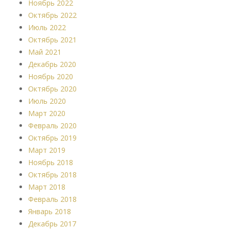
Ноябрь 2022
Октябрь 2022
Июль 2022
Октябрь 2021
Май 2021
Декабрь 2020
Ноябрь 2020
Октябрь 2020
Июль 2020
Март 2020
Февраль 2020
Октябрь 2019
Март 2019
Ноябрь 2018
Октябрь 2018
Март 2018
Февраль 2018
Январь 2018
Декабрь 2017