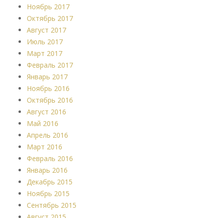
Ноябрь 2017
Октябрь 2017
Август 2017
Июль 2017
Март 2017
Февраль 2017
Январь 2017
Ноябрь 2016
Октябрь 2016
Август 2016
Май 2016
Апрель 2016
Март 2016
Февраль 2016
Январь 2016
Декабрь 2015
Ноябрь 2015
Сентябрь 2015
Август 2015