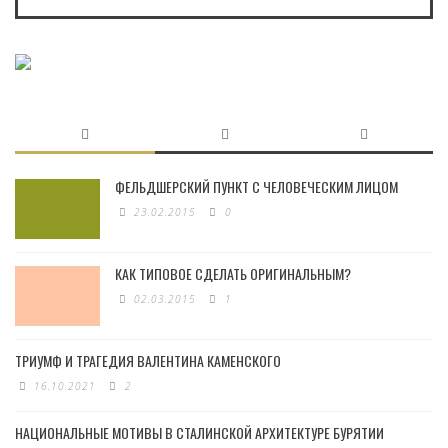
ФЕЛЬДШЕРСКИЙ ПУНКТ С ЧЕЛОВЕЧЕСКИМ ЛИЦОМ
23.02.2015
0
КАК ТИПОВОЕ СДЕЛАТЬ ОРИГИНАЛЬНЫМ?
02.03.2015
1
ТРИУМФ И ТРАГЕДИЯ ВАЛЕНТИНА КАМЕНСКОГО
16.10.2021
2
НАЦИОНАЛЬНЫЕ МОТИВЫ В СТАЛИНСКОЙ АРХИТЕКТУРЕ БУРЯТИИ