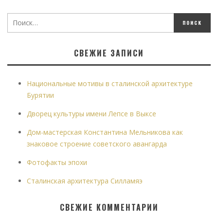
СВЕЖИЕ ЗАПИСИ
Национальные мотивы в сталинской архитектуре
Бурятии
Дворец культуры имени Лепсе в Выксе
Дом-мастерская Константина Мельникова как
знаковое строение советского авангарда
Фотофакты эпохи
Сталинская архитектура Силламяэ
СВЕЖИЕ КОММЕНТАРИИ