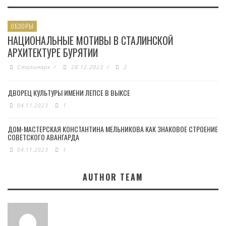
ОБЗОРЫ
НАЦИОНАЛЬНЫЕ МОТИВЫ В СТАЛИНСКОЙ
АРХИТЕКТУРЕ БУРЯТИИ
Сталинарх
/
28.12.2023
/
2
ДВОРЕЦ КУЛЬТУРЫ ИМЕНИ ЛЕПСЕ В ВЫКСЕ
04.11.2023
1
ДОМ-МАСТЕРСКАЯ КОНСТАНТИНА МЕЛЬНИКОВА КАК ЗНАКОВОЕ СТРОЕНИЕ
СОВЕТСКОГО АВАНГАРДА
04.11.2023
1
AUTHOR TEAM