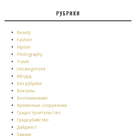
РУБРИКИ
Beauty
Fashion
Hipster
Photography
Travel
Uncategorized
Абсурд
Без рубрики
Вокзалы
Воспоминания
Временные сооружения
Градостроительство
Градоубийство
Дайджест
Здания