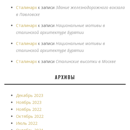
Сталинарх
к записи
Здание железнодорожного вокзала
в Павловске
Сталинарх
к записи
Национальные мотивы в
сталинской архитектуре Бурятии
Сталинарх
к записи
Национальные мотивы в
сталинской архитектуре Бурятии
Сталинарх
к записи
Сталинские высотки в Москве
АРХИВЫ
Декабрь 2023
Ноябрь 2023
Ноябрь 2022
Октябрь 2022
Июль 2022