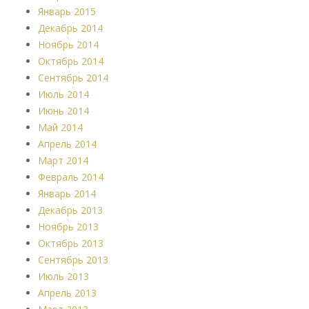
Январь 2015
Декабрь 2014
Ноябрь 2014
Октябрь 2014
Сентябрь 2014
Июль 2014
Июнь 2014
Май 2014
Апрель 2014
Март 2014
Февраль 2014
Январь 2014
Декабрь 2013
Ноябрь 2013
Октябрь 2013
Сентябрь 2013
Июль 2013
Апрель 2013