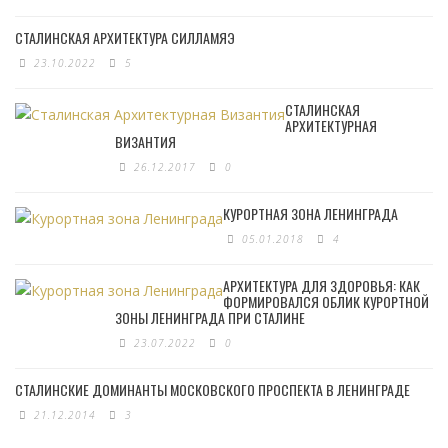
СТАЛИНСКАЯ АРХИТЕКТУРА СИЛЛАМЯЭ
23.10.2022
5
СТАЛИНСКАЯ
АРХИТЕКТУРНАЯ
ВИЗАНТИЯ
26.12.2017
0
КУРОРТНАЯ ЗОНА ЛЕНИНГРАДА
05.01.2018
4
АРХИТЕКТУРА ДЛЯ ЗДОРОВЬЯ: КАК
ФОРМИРОВАЛСЯ ОБЛИК КУРОРТНОЙ
ЗОНЫ ЛЕНИНГРАДА ПРИ СТАЛИНЕ
23.07.2022
0
СТАЛИНСКИЕ ДОМИНАНТЫ МОСКОВСКОГО ПРОСПЕКТА В ЛЕНИНГРАДЕ
21.12.2014
3