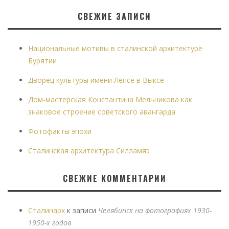
СВЕЖИЕ ЗАПИСИ
Национальные мотивы в сталинской архитектуре
Бурятии
Дворец культуры имени Лепсе в Выксе
Дом-мастерская Константина Мельникова как
знаковое строение советского авангарда
Фотофакты эпохи
Сталинская архитектура Силламяэ
СВЕЖИЕ КОММЕНТАРИИ
Сталинарх
к записи
Челябинск на фотографиях 1930-
1950-х годов