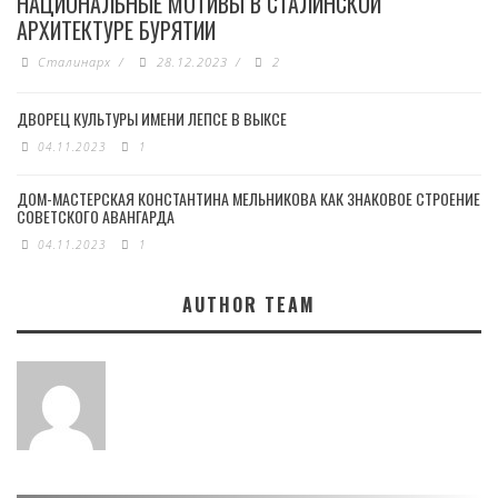
НАЦИОНАЛЬНЫЕ МОТИВЫ В СТАЛИНСКОЙ
АРХИТЕКТУРЕ БУРЯТИИ
Сталинарх
/
28.12.2023
/
2
ДВОРЕЦ КУЛЬТУРЫ ИМЕНИ ЛЕПСЕ В ВЫКСЕ
04.11.2023
1
ДОМ-МАСТЕРСКАЯ КОНСТАНТИНА МЕЛЬНИКОВА КАК ЗНАКОВОЕ СТРОЕНИЕ
СОВЕТСКОГО АВАНГАРДА
04.11.2023
1
AUTHOR TEAM