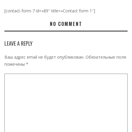
[contact-form-7 id=»89″ title=»Contact form 1″]
NO COMMENT
LEAVE A REPLY
Ваш адрес email не будет опубликован.
Обязательные поля
помечены
*