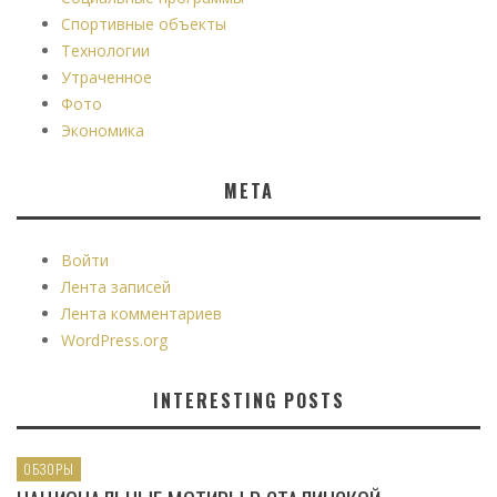
Спортивные объекты
Технологии
Утраченное
Фото
Экономика
МЕТА
Войти
Лента записей
Лента комментариев
WordPress.org
INTERESTING POSTS
ОБЗОРЫ