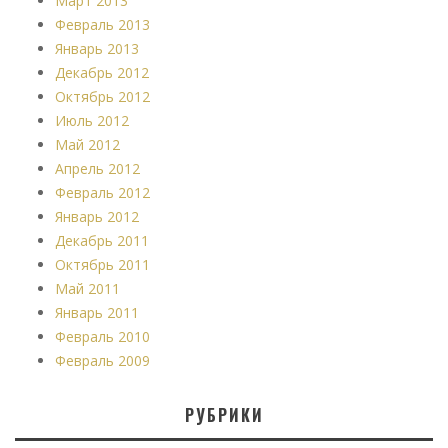
Март 2013
Февраль 2013
Январь 2013
Декабрь 2012
Октябрь 2012
Июль 2012
Май 2012
Апрель 2012
Февраль 2012
Январь 2012
Декабрь 2011
Октябрь 2011
Май 2011
Январь 2011
Февраль 2010
Февраль 2009
РУБРИКИ