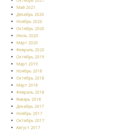
Октябрь 2021
Май 2021
Декабрь 2020
Ноябрь 2020
Октябрь 2020
Июль 2020
Март 2020
Февраль 2020
Октябрь 2019
Март 2019
Ноябрь 2018
Октябрь 2018
Март 2018
Февраль 2018
Январь 2018
Декабрь 2017
Ноябрь 2017
Октябрь 2017
Август 2017