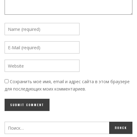
Сохранить моё имя, email и адрес сайта в этом браузере
для последующих моих комментариев.