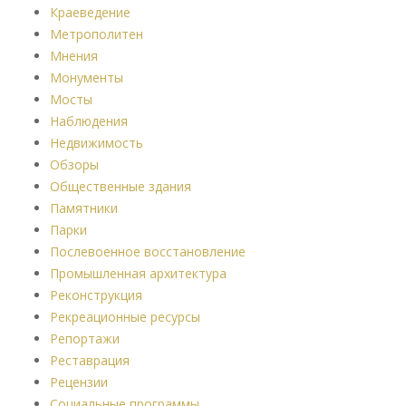
Краеведение
Метрополитен
Мнения
Монументы
Мосты
Наблюдения
Недвижимость
Обзоры
Общественные здания
Памятники
Парки
Послевоенное восстановление
Промышленная архитектура
Реконструкция
Рекреационные ресурсы
Репортажи
Реставрация
Рецензии
Социальные программы