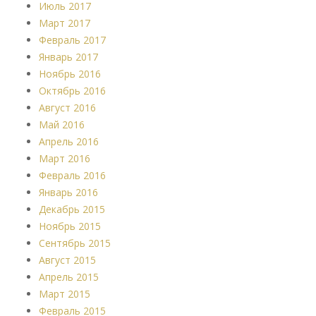
Июль 2017
Март 2017
Февраль 2017
Январь 2017
Ноябрь 2016
Октябрь 2016
Август 2016
Май 2016
Апрель 2016
Март 2016
Февраль 2016
Январь 2016
Декабрь 2015
Ноябрь 2015
Сентябрь 2015
Август 2015
Апрель 2015
Март 2015
Февраль 2015