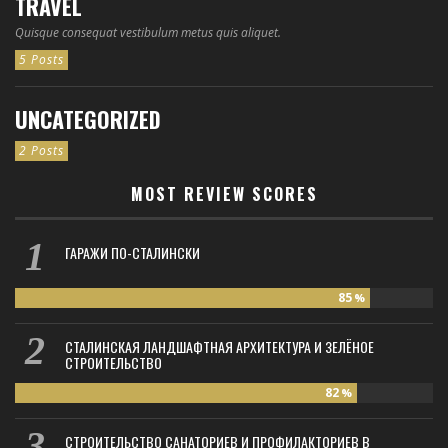
TRAVEL
Quisque consequat vestibulum metus quis aliquet.
5 Posts
UNCATEGORIZED
2 Posts
MOST REVIEW SCORES
ГАРАЖИ ПО-СТАЛИНСКИ
85
%
СТАЛИНСКАЯ ЛАНДШАФТНАЯ АРХИТЕКТУРА И ЗЕЛЁНОЕ
СТРОИТЕЛЬСТВО
82
%
СТРОИТЕЛЬСТВО САНАТОРИЕВ И ПРОФИЛАКТОРИЕВ В