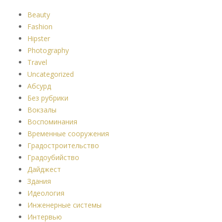
Beauty
Fashion
Hipster
Photography
Travel
Uncategorized
Абсурд
Без рубрики
Вокзалы
Воспоминания
Временные сооружения
Градостроительство
Градоубийство
Дайджест
Здания
Идеология
Инженерные системы
Интервью