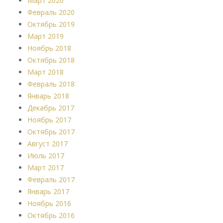
Март 2020
Февраль 2020
Октябрь 2019
Март 2019
Ноябрь 2018
Октябрь 2018
Март 2018
Февраль 2018
Январь 2018
Декабрь 2017
Ноябрь 2017
Октябрь 2017
Август 2017
Июль 2017
Март 2017
Февраль 2017
Январь 2017
Ноябрь 2016
Октябрь 2016