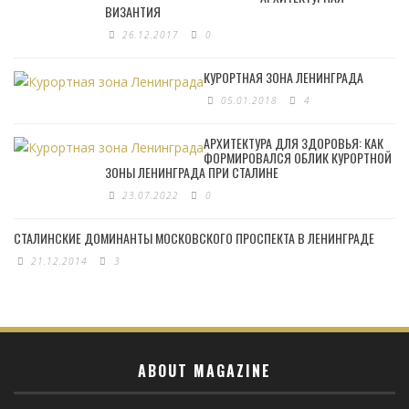
ВИЗАНТИЯ
26.12.2017
0
КУРОРТНАЯ ЗОНА ЛЕНИНГРАДА
05.01.2018
4
АРХИТЕКТУРА ДЛЯ ЗДОРОВЬЯ: КАК
ФОРМИРОВАЛСЯ ОБЛИК КУРОРТНОЙ
ЗОНЫ ЛЕНИНГРАДА ПРИ СТАЛИНЕ
23.07.2022
0
СТАЛИНСКИЕ ДОМИНАНТЫ МОСКОВСКОГО ПРОСПЕКТА В ЛЕНИНГРАДЕ
21.12.2014
3
ABOUT MAGAZINE