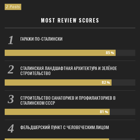
2 Posts
MOST REVIEW SCORES
ГАРАЖИ ПО-СТАЛИНСКИ
85
%
СТАЛИНСКАЯ ЛАНДШАФТНАЯ АРХИТЕКТУРА И ЗЕЛЁНОЕ
СТРОИТЕЛЬСТВО
82
%
СТРОИТЕЛЬСТВО САНАТОРИЕВ И ПРОФИЛАКТОРИЕВ В
СТАЛИНСКОМ СССР
81
%
ФЕЛЬДШЕРСКИЙ ПУНКТ С ЧЕЛОВЕЧЕСКИМ ЛИЦОМ