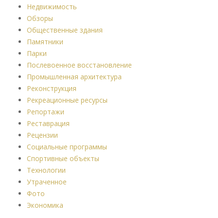
Недвижимость
Обзоры
Общественные здания
Памятники
Парки
Послевоенное восстановление
Промышленная архитектура
Реконструкция
Рекреационные ресурсы
Репортажи
Реставрация
Рецензии
Социальные программы
Спортивные объекты
Технологии
Утраченное
Фото
Экономика