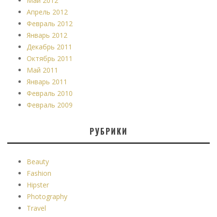
Май 2012
Апрель 2012
Февраль 2012
Январь 2012
Декабрь 2011
Октябрь 2011
Май 2011
Январь 2011
Февраль 2010
Февраль 2009
РУБРИКИ
Beauty
Fashion
Hipster
Photography
Travel