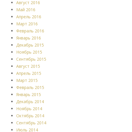
Август 2016
Май 2016
Апрель 2016
Март 2016
Февраль 2016
Январь 2016
Декабрь 2015
Ноябрь 2015
Сентябрь 2015
Август 2015
Апрель 2015
Март 2015
Февраль 2015
Январь 2015
Декабрь 2014
Ноябрь 2014
Октябрь 2014
Сентябрь 2014
Июль 2014