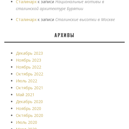
Сталинарх
к записи
Национальные мотивы в
сталинской архитектуре Бурятии
Сталинарх
к записи
Сталинские высотки в Москве
АРХИВЫ
Декабрь 2023
Ноябрь 2023
Ноябрь 2022
Октябрь 2022
Июль 2022
Октябрь 2021
Май 2021
Декабрь 2020
Ноябрь 2020
Октябрь 2020
Июль 2020