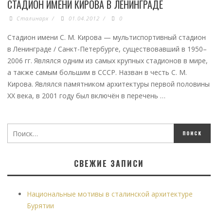
СТАДИОН ИМЕНИ КИРОВА В ЛЕНИНГРАДЕ
Сталинарх
/
01.04.2012
/
0
Стадион имени С. М. Кирова — мультиспортивный стадион
в Ленинграде / Санкт-Петербурге, существовавший в 1950–
2006 гг. Являлся одним из самых крупных стадионов в мире,
а также самым большим в СССР. Назван в честь С. М.
Кирова. Являлся памятником архитектуры первой половины
XX века, в 2001 году был включён в перечень …
СВЕЖИЕ ЗАПИСИ
Национальные мотивы в сталинской архитектуре
Бурятии