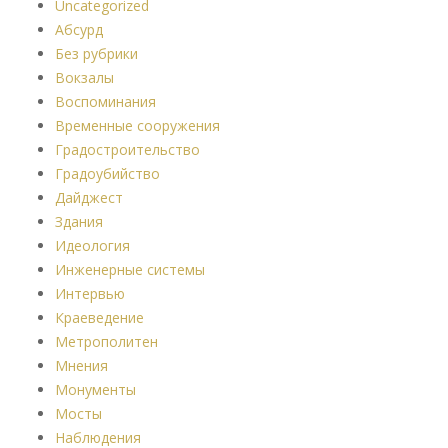
Uncategorized
Абсурд
Без рубрики
Вокзалы
Воспоминания
Временные сооружения
Градостроительство
Градоубийство
Дайджест
Здания
Идеология
Инженерные системы
Интервью
Краеведение
Метрополитен
Мнения
Монументы
Мосты
Наблюдения