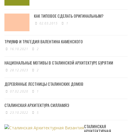
КАК ТИПОВОЕ СДЕЛАТЬ ОРИГИНАЛЬНЫМ?
02.03.2015
1
ТРИУМФ И ТРАГЕДИЯ ВАЛЕНТИНА КАМЕНСКОГО
16.10.2021
2
НАЦИОНАЛЬНЫЕ МОТИВЫ В СТАЛИНСКОЙ АРХИТЕКТУРЕ БУРЯТИИ
28.12.2023
2
ДЕРЕВЯННЫЕ ЛЕСТНИЦЫ СТАЛИНСКИХ ДОМОВ
07.02.2020
1
СТАЛИНСКАЯ АРХИТЕКТУРА СИЛЛАМЯЭ
23.10.2022
5
СТАЛИНСКАЯ
АРХИТЕКТУРНАЯ