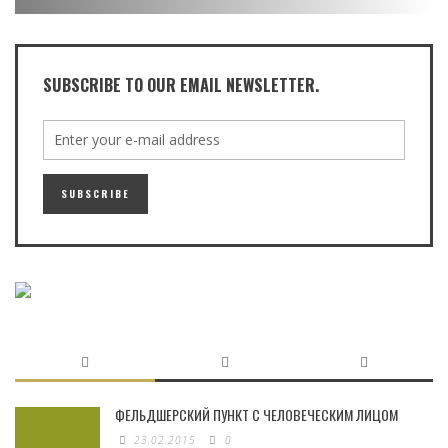
SUBSCRIBE TO OUR EMAIL NEWSLETTER.
ФЕЛЬДШЕРСКИЙ ПУНКТ С ЧЕЛОВЕЧЕСКИМ ЛИЦОМ
23.02.2015
0