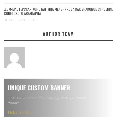
ДОМ-МАСТЕРСКАЯ КОНСТАНТИНА МЕЛЬНИКОВА КАК ЗНАКОВОЕ СТРОЕНИЕ
СОВЕТСКОГО АВАНГАРДА
04.11.2023
1
AUTHOR TEAM
UNIQUE CUSTOM BANNER
sociis natoque penatibus et magnis dis parturient
montes
FREE STUFF