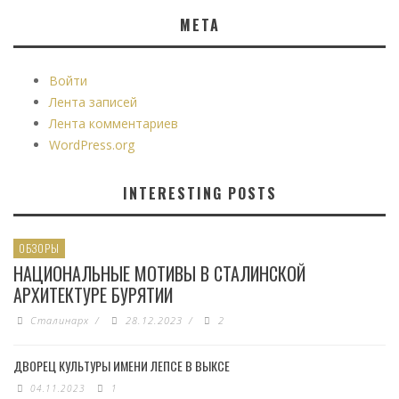
МЕТА
Войти
Лента записей
Лента комментариев
WordPress.org
INTERESTING POSTS
ОБЗОРЫ
НАЦИОНАЛЬНЫЕ МОТИВЫ В СТАЛИНСКОЙ
АРХИТЕКТУРЕ БУРЯТИИ
Сталинарх
/
28.12.2023
/
2
ДВОРЕЦ КУЛЬТУРЫ ИМЕНИ ЛЕПСЕ В ВЫКСЕ
04.11.2023
1