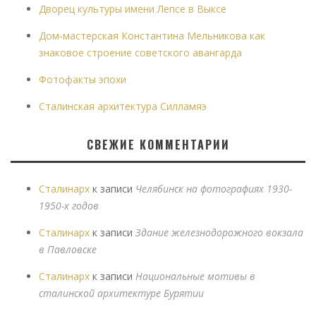
Дворец культуры имени Лепсе в Выксе
Дом-мастерская Константина Мельникова как
знаковое строение советского авангарда
Фотофакты эпохи
Сталинская архитектура Силламяэ
СВЕЖИЕ КОММЕНТАРИИ
Сталинарх
к записи
Челябинск на фотографиях 1930-
1950-х годов
Сталинарх
к записи
Здание железнодорожного вокзала
в Павловске
Сталинарх
к записи
Национальные мотивы в
сталинской архитектуре Бурятии