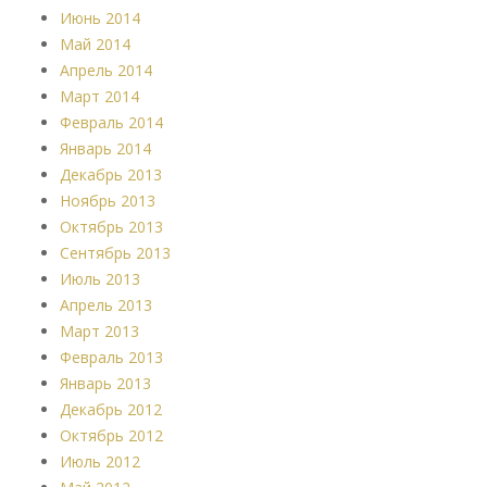
Июнь 2014
Май 2014
Апрель 2014
Март 2014
Февраль 2014
Январь 2014
Декабрь 2013
Ноябрь 2013
Октябрь 2013
Сентябрь 2013
Июль 2013
Апрель 2013
Март 2013
Февраль 2013
Январь 2013
Декабрь 2012
Октябрь 2012
Июль 2012