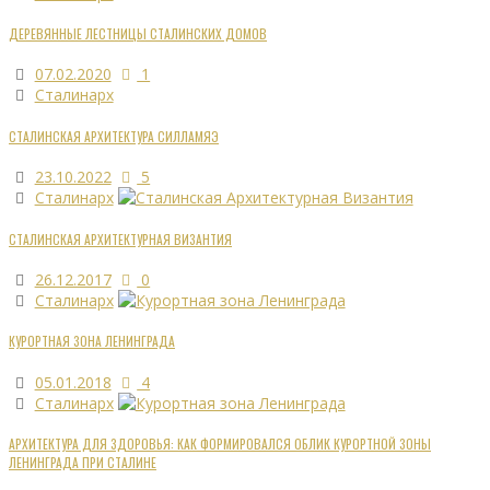
ДЕРЕВЯННЫЕ ЛЕСТНИЦЫ СТАЛИНСКИХ ДОМОВ
07.02.2020
1
Сталинарх
СТАЛИНСКАЯ АРХИТЕКТУРА СИЛЛАМЯЭ
23.10.2022
5
Сталинарх
СТАЛИНСКАЯ АРХИТЕКТУРНАЯ ВИЗАНТИЯ
26.12.2017
0
Сталинарх
КУРОРТНАЯ ЗОНА ЛЕНИНГРАДА
05.01.2018
4
Сталинарх
АРХИТЕКТУРА ДЛЯ ЗДОРОВЬЯ: КАК ФОРМИРОВАЛСЯ ОБЛИК КУРОРТНОЙ ЗОНЫ
ЛЕНИНГРАДА ПРИ СТАЛИНЕ