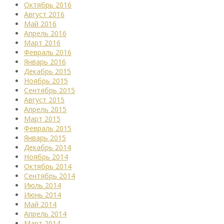
Октябрь 2016
Август 2016
Май 2016
Апрель 2016
Март 2016
Февраль 2016
Январь 2016
Декабрь 2015
Ноябрь 2015
Сентябрь 2015
Август 2015
Апрель 2015
Март 2015
Февраль 2015
Январь 2015
Декабрь 2014
Ноябрь 2014
Октябрь 2014
Сентябрь 2014
Июль 2014
Июнь 2014
Май 2014
Апрель 2014
Март 2014