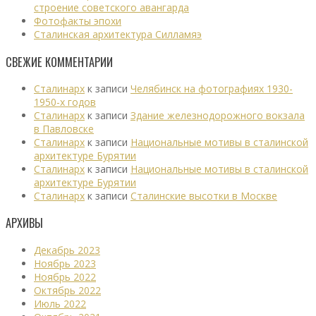
строение советского авангарда
Фотофакты эпохи
Сталинская архитектура Силламяэ
СВЕЖИЕ КОММЕНТАРИИ
Сталинарх
к записи
Челябинск на фотографиях 1930-
1950-х годов
Сталинарх
к записи
Здание железнодорожного вокзала
в Павловске
Сталинарх
к записи
Национальные мотивы в сталинской
архитектуре Бурятии
Сталинарх
к записи
Национальные мотивы в сталинской
архитектуре Бурятии
Сталинарх
к записи
Сталинские высотки в Москве
АРХИВЫ
Декабрь 2023
Ноябрь 2023
Ноябрь 2022
Октябрь 2022
Июль 2022