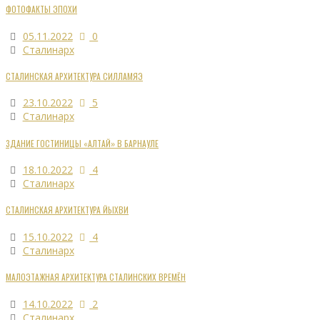
ФОТОФАКТЫ ЭПОХИ
05.11.2022
0
Сталинарх
СТАЛИНСКАЯ АРХИТЕКТУРА СИЛЛАМЯЭ
23.10.2022
5
Сталинарх
ЗДАНИЕ ГОСТИНИЦЫ «АЛТАЙ» В БАРНАУЛЕ
18.10.2022
4
Сталинарх
СТАЛИНСКАЯ АРХИТЕКТУРА ЙЫХВИ
15.10.2022
4
Сталинарх
МАЛОЭТАЖНАЯ АРХИТЕКТУРА СТАЛИНСКИХ ВРЕМЁН
14.10.2022
2
Сталинарх