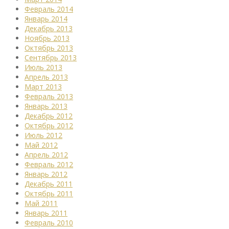
Февраль 2014
Январь 2014
Декабрь 2013
Ноябрь 2013
Октябрь 2013
Сентябрь 2013
Июль 2013
Апрель 2013
Март 2013
Февраль 2013
Январь 2013
Декабрь 2012
Октябрь 2012
Июль 2012
Май 2012
Апрель 2012
Февраль 2012
Январь 2012
Декабрь 2011
Октябрь 2011
Май 2011
Январь 2011
Февраль 2010