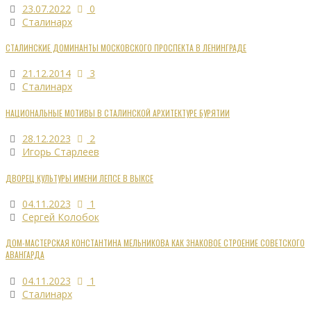
23.07.2022
0
Сталинарх
СТАЛИНСКИЕ ДОМИНАНТЫ МОСКОВСКОГО ПРОСПЕКТА В ЛЕНИНГРАДЕ
21.12.2014
3
Сталинарх
НАЦИОНАЛЬНЫЕ МОТИВЫ В СТАЛИНСКОЙ АРХИТЕКТУРЕ БУРЯТИИ
28.12.2023
2
Игорь Старлеев
ДВОРЕЦ КУЛЬТУРЫ ИМЕНИ ЛЕПСЕ В ВЫКСЕ
04.11.2023
1
Сергей Колобок
ДОМ-МАСТЕРСКАЯ КОНСТАНТИНА МЕЛЬНИКОВА КАК ЗНАКОВОЕ СТРОЕНИЕ СОВЕТСКОГО
АВАНГАРДА
04.11.2023
1
Сталинарх