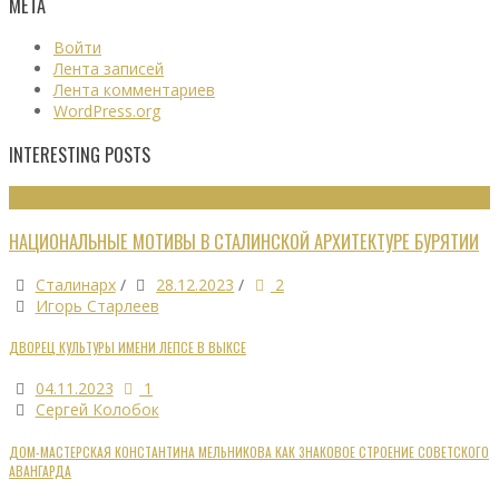
МЕТА
Войти
Лента записей
Лента комментариев
WordPress.org
INTERESTING POSTS
ОБЗОРЫ
НАЦИОНАЛЬНЫЕ МОТИВЫ В СТАЛИНСКОЙ АРХИТЕКТУРЕ БУРЯТИИ
Сталинарх
/
28.12.2023
/
2
Игорь Старлеев
ДВОРЕЦ КУЛЬТУРЫ ИМЕНИ ЛЕПСЕ В ВЫКСЕ
04.11.2023
1
Сергей Колобок
ДОМ-МАСТЕРСКАЯ КОНСТАНТИНА МЕЛЬНИКОВА КАК ЗНАКОВОЕ СТРОЕНИЕ СОВЕТСКОГО
АВАНГАРДА