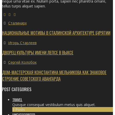
neque urna vitae ex. Nullam porta, sapien nec pharetra ornare,
tellus turpis aliquet sapien.
Сталинарх
НАЦИОНАЛЬНЫЕ МОТИВЫ В СТАЛИНСКОЙ АРХИТЕКТУРЕ БУРЯТИИ
Игорь Старлеев
ДВОРЕЦ КУЛЬТУРЫ ИМЕНИ ЛЕПСЕ В ВЫКСЕ
Сергей Колобок
ДОМ-МАСТЕРСКАЯ КОНСТАНТИНА МЕЛЬНИКОВА КАК ЗНАКОВОЕ
СТРОЕНИЕ СОВЕТСКОГО АВАНГАРДА
POST CATEGORIES
TRAVEL
Quisque consequat vestibulum metus quis aliquet.
5 Posts
UNCATEGORIZED