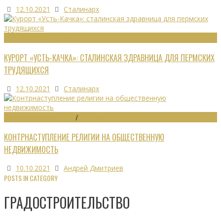
12.10.2021
Сталинарх
РЕКРЕАЦИОННЫЕ РЕСУРСЫ
КУРОРТ «УСТЬ-КАЧКА»: СТАЛИНСКАЯ ЗДРАВНИЦА ДЛЯ ПЕРМСКИХ
ТРУДЯЩИХСЯ
12.10.2021
Сталинарх
ОБЩЕСТВЕННЫЕ ЗДАНИЯ
/
ЭКОНОМИКА
КОНТРНАСТУПЛЕНИЕ РЕЛИГИИ НА ОБЩЕСТВЕННУЮ
НЕДВИЖИМОСТЬ
10.10.2021
Андрей Дмитриев
POSTS IN CATEGORY
ГРАДОСТРОИТЕЛЬСТВО