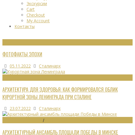
Экскурсии
Cart
Checkout
My Account
Контакты
ФОТО
ФОТОФАКТЫ ЭПОХИ
05.11.2022
Сталинарх
РЕКРЕАЦИОННЫЕ РЕСУРСЫ
АРХИТЕКТУРА ДЛЯ ЗДОРОВЬЯ: КАК ФОРМИРОВАЛСЯ ОБЛИК
КУРОРТНОЙ ЗОНЫ ЛЕНИНГРАДА ПРИ СТАЛИНЕ
23.07.2022
Сталинарх
ГРАДОСТРОИТЕЛЬСТВО
/
ПАМЯТНИКИ
АРХИТЕКТУРНЫЙ АНСАМБЛЬ ПЛОЩАДИ ПОБЕДЫ В МИНСКЕ