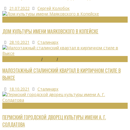
21.07.2022
Сергей Колобок
ЗДАНИЯ
ДОМ КУЛЬТУРЫ ИМЕНИ МАЯКОВСКОГО В КОПЕЙСКЕ
28.10.2021
Сталинарх
ГРАДОСТРОИТЕЛЬСТВО
/
ЗДАНИЯ
/
ПАМЯТНИКИ
МАЛОЭТАЖНЫЙ СТАЛИНСКИЙ КВАРТАЛ В КИРПИЧНОМ СТИЛЕ В
ВЫКСЕ
18.10.2021
Сталинарх
ЗДАНИЯ
ПЕРМСКИЙ ГОРОДСКОЙ ДВОРЕЦ КУЛЬТУРЫ ИМЕНИ А. Г.
СОЛДАТОВА