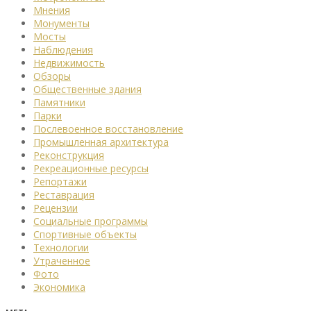
Мнения
Монументы
Мосты
Наблюдения
Недвижимость
Обзоры
Общественные здания
Памятники
Парки
Послевоенное восстановление
Промышленная архитектура
Реконструкция
Рекреационные ресурсы
Репортажи
Реставрация
Рецензии
Социальные программы
Спортивные объекты
Технологии
Утраченное
Фото
Экономика