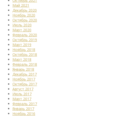
Октябрь 2021
Май 2021
Декабрь 2020
Ноябрь 2020
Октябрь 2020
Июль 2020
Март 2020
Февраль 2020
Октябрь 2019
Март 2019
Ноябрь 2018
Октябрь 2018
Март 2018
Февраль 2018
Январь 2018
Декабрь 2017
Ноябрь 2017
Октябрь 2017
Август 2017
Июль 2017
Март 2017
Февраль 2017
Январь 2017
Ноябрь 2016