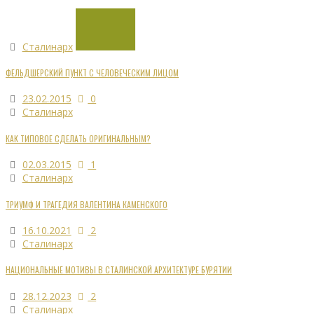
Сталинарх
ФЕЛЬДШЕРСКИЙ ПУНКТ С ЧЕЛОВЕЧЕСКИМ ЛИЦОМ
23.02.2015
0
Сталинарх
КАК ТИПОВОЕ СДЕЛАТЬ ОРИГИНАЛЬНЫМ?
02.03.2015
1
Сталинарх
ТРИУМФ И ТРАГЕДИЯ ВАЛЕНТИНА КАМЕНСКОГО
16.10.2021
2
Сталинарх
НАЦИОНАЛЬНЫЕ МОТИВЫ В СТАЛИНСКОЙ АРХИТЕКТУРЕ БУРЯТИИ
28.12.2023
2
Сталинарх