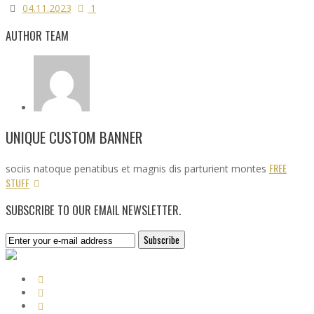
04.11.2023
1
AUTHOR TEAM
UNIQUE CUSTOM BANNER
FREE
sociis natoque penatibus et magnis dis parturient montes
STUFF
SUBSCRIBE TO OUR EMAIL NEWSLETTER.