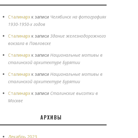
Сталинарх
к записи
Челябинск на фотографиях
1930-1950-х годов
Сталинарх
к записи
Здание железнодорожного
вокзала в Павловске
Сталинарх
к записи
Национальные мотивы в
сталинской архитектуре Бурятии
Сталинарх
к записи
Национальные мотивы в
сталинской архитектуре Бурятии
Сталинарх
к записи
Сталинские высотки в
Москве
АРХИВЫ
Декабрь 2023