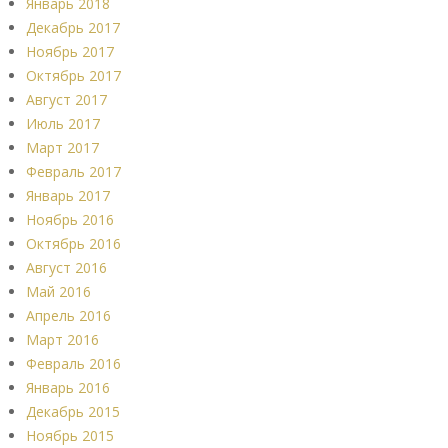
Январь 2018
Декабрь 2017
Ноябрь 2017
Октябрь 2017
Август 2017
Июль 2017
Март 2017
Февраль 2017
Январь 2017
Ноябрь 2016
Октябрь 2016
Август 2016
Май 2016
Апрель 2016
Март 2016
Февраль 2016
Январь 2016
Декабрь 2015
Ноябрь 2015