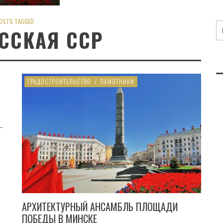
OSTS TAGGED
ССКАЯ ССР
ГРАДОСТРОИТЕЛЬСТВО
/
ПАМЯТНИКИ
–
АРХИТЕКТУРНЫЙ АНСАМБЛЬ ПЛОЩАДИ
ПОБЕДЫ В МИНСКЕ