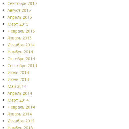
Сентябрь 2015
Август 2015
Апрель 2015
Март 2015
Февраль 2015
Январь 2015
Декабрь 2014
Ноябрь 2014
Октябрь 2014
Сентябрь 2014
Июль 2014
Июнь 2014
Май 2014
Апрель 2014
Март 2014
Февраль 2014
Январь 2014
Декабрь 2013
Ноябрь 2013