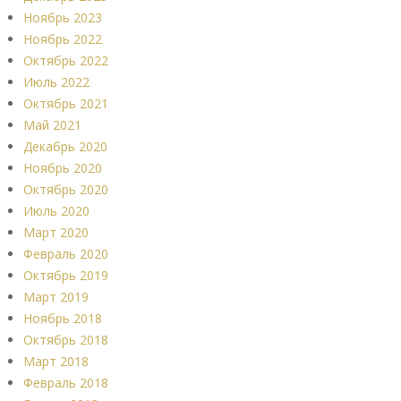
Ноябрь 2023
Ноябрь 2022
Октябрь 2022
Июль 2022
Октябрь 2021
Май 2021
Декабрь 2020
Ноябрь 2020
Октябрь 2020
Июль 2020
Март 2020
Февраль 2020
Октябрь 2019
Март 2019
Ноябрь 2018
Октябрь 2018
Март 2018
Февраль 2018