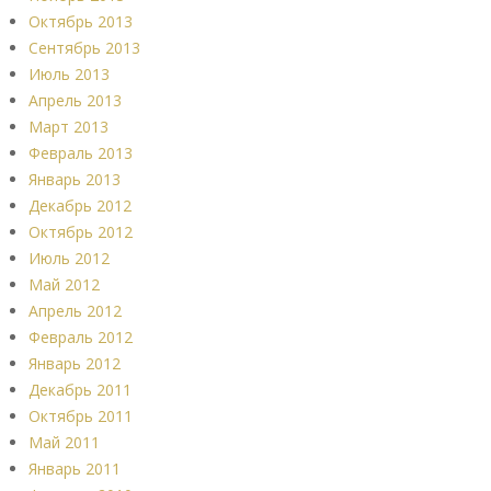
Октябрь 2013
Сентябрь 2013
Июль 2013
Апрель 2013
Март 2013
Февраль 2013
Январь 2013
Декабрь 2012
Октябрь 2012
Июль 2012
Май 2012
Апрель 2012
Февраль 2012
Январь 2012
Декабрь 2011
Октябрь 2011
Май 2011
Январь 2011