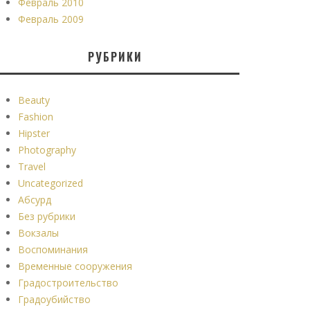
Февраль 2010
Февраль 2009
РУБРИКИ
Beauty
Fashion
Hipster
Photography
Travel
Uncategorized
Абсурд
Без рубрики
Вокзалы
Воспоминания
Временные сооружения
Градостроительство
Градоубийство