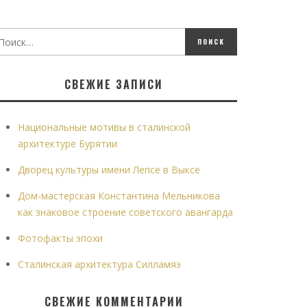
СВЕЖИЕ ЗАПИСИ
Национальные мотивы в сталинской
архитектуре Бурятии
Дворец культуры имени Лепсе в Выксе
Дом-мастерская Константина Мельникова
как знаковое строение советского авангарда
Фотофакты эпохи
Сталинская архитектура Силламяэ
СВЕЖИЕ КОММЕНТАРИИ