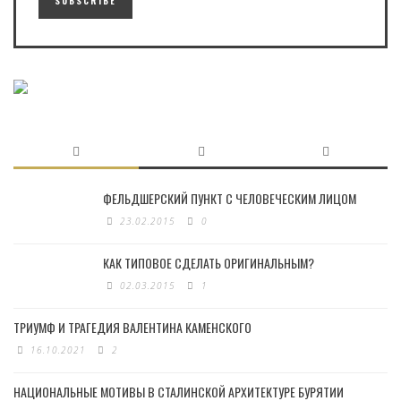
ФЕЛЬДШЕРСКИЙ ПУНКТ С ЧЕЛОВЕЧЕСКИМ ЛИЦОМ
23.02.2015
0
КАК ТИПОВОЕ СДЕЛАТЬ ОРИГИНАЛЬНЫМ?
02.03.2015
1
ТРИУМФ И ТРАГЕДИЯ ВАЛЕНТИНА КАМЕНСКОГО
16.10.2021
2
НАЦИОНАЛЬНЫЕ МОТИВЫ В СТАЛИНСКОЙ АРХИТЕКТУРЕ БУРЯТИИ