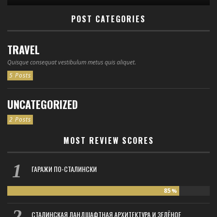
POST CATEGORIES
TRAVEL
Quisque consequat vestibulum metus quis aliquet.
5 Posts
UNCATEGORIZED
2 Posts
MOST REVIEW SCORES
ГАРАЖИ ПО-СТАЛИНСКИ
85
%
СТАЛИНСКАЯ ЛАНДШАФТНАЯ АРХИТЕКТУРА И ЗЕЛЁНОЕ