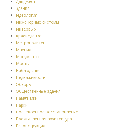
Дайджест
Здания
Идеология
Инженерные системы
Интервью
Краеведение
Метрополитен
Мнения
Монументы
Мосты
Наблюдения
Недвижимость
Обзоры
Общественные здания
Памятники
Парки
Послевоенное восстановление
Промышленная архитектура
Реконструкция