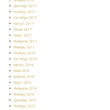
Декабрь 2017
Ноябрь 2017
Октябрь 2017
Август 2017
Июль 2017
Март 2017
Февраль 2017
Январь 2017
Ноябрь 2016
Октябрь 2016
Август 2016
Май 2016
Апрель 2016
Март 2016
Февраль 2016
Январь 2016
Декабрь 2015
Ноябрь 2015