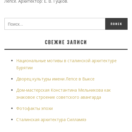
Лепсе. Архитектор: Е. В. Гуцков.
СВЕЖИЕ ЗАПИСИ
Национальные мотивы в сталинской архитектуре
Бурятии
Дворец культуры имени Лепсе в Выксе
Дом-мастерская Константина Мельникова как
знаковое строение советского авангарда
Фотофакты эпохи
Сталинская архитектура Силламяэ