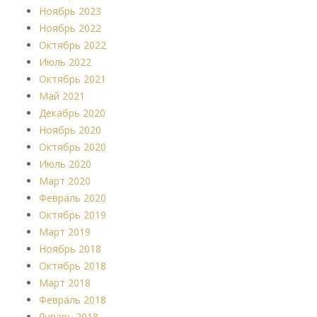
Ноябрь 2023
Ноябрь 2022
Октябрь 2022
Июль 2022
Октябрь 2021
Май 2021
Декабрь 2020
Ноябрь 2020
Октябрь 2020
Июль 2020
Март 2020
Февраль 2020
Октябрь 2019
Март 2019
Ноябрь 2018
Октябрь 2018
Март 2018
Февраль 2018
Январь 2018