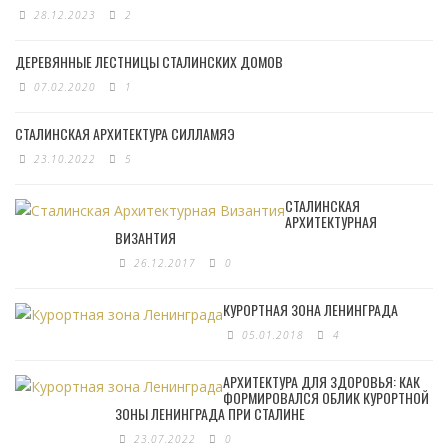
28.12.2023
2
ДЕРЕВЯННЫЕ ЛЕСТНИЦЫ СТАЛИНСКИХ ДОМОВ
07.02.2020
1
СТАЛИНСКАЯ АРХИТЕКТУРА СИЛЛАМЯЭ
23.10.2022
5
СТАЛИНСКАЯ
АРХИТЕКТУРНАЯ
ВИЗАНТИЯ
26.12.2017
0
КУРОРТНАЯ ЗОНА ЛЕНИНГРАДА
05.01.2018
4
АРХИТЕКТУРА ДЛЯ ЗДОРОВЬЯ: КАК
ФОРМИРОВАЛСЯ ОБЛИК КУРОРТНОЙ
ЗОНЫ ЛЕНИНГРАДА ПРИ СТАЛИНЕ
23.07.2022
0