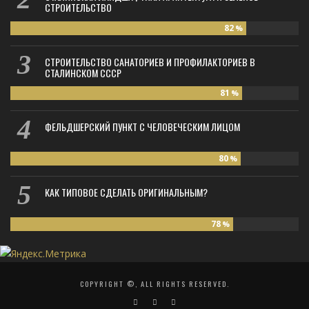
СТРОИТЕЛЬСТВО
82
%
СТРОИТЕЛЬСТВО САНАТОРИЕВ И ПРОФИЛАКТОРИЕВ В
СТАЛИНСКОМ СССР
81
%
ФЕЛЬДШЕРСКИЙ ПУНКТ С ЧЕЛОВЕЧЕСКИМ ЛИЦОМ
80
%
КАК ТИПОВОЕ СДЕЛАТЬ ОРИГИНАЛЬНЫМ?
78
%
COPYRIGHT ©, ALL RIGHTS RESERVED.