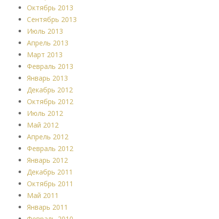
Октябрь 2013
Сентябрь 2013
Июль 2013
Апрель 2013
Март 2013
Февраль 2013
Январь 2013
Декабрь 2012
Октябрь 2012
Июль 2012
Май 2012
Апрель 2012
Февраль 2012
Январь 2012
Декабрь 2011
Октябрь 2011
Май 2011
Январь 2011
Февраль 2010