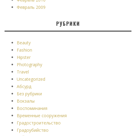
Февраль 2009
РУБРИКИ
Beauty
Fashion
Hipster
Photography
Travel
Uncategorized
Абсурд
Без рубрики
Вокзалы
Воспоминания
Временные сооружения
Градостроительство
Градоубийство