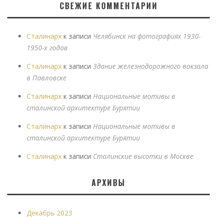
СВЕЖИЕ КОММЕНТАРИИ
Сталинарх
к записи
Челябинск на фотографиях 1930-
1950-х годов
Сталинарх
к записи
Здание железнодорожного вокзала
в Павловске
Сталинарх
к записи
Национальные мотивы в
сталинской архитектуре Бурятии
Сталинарх
к записи
Национальные мотивы в
сталинской архитектуре Бурятии
Сталинарх
к записи
Сталинские высотки в Москве
АРХИВЫ
Декабрь 2023