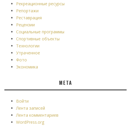
Рекреационные ресурсы
Репортажи
Реставрация
Рецензии
Социальные программы
Спортивные объекты
Технологии
Утраченное
Фото
Экономика
МЕТА
Войти
Лента записей
Лента комментариев
WordPress.org