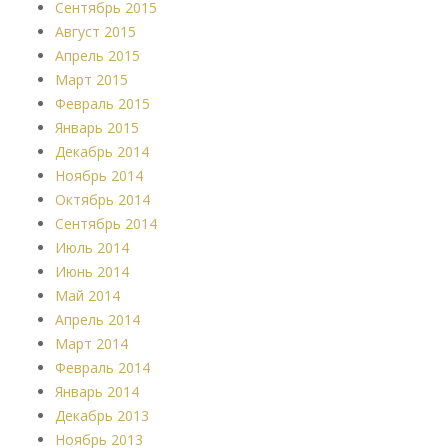
Сентябрь 2015
Август 2015
Апрель 2015
Март 2015
Февраль 2015
Январь 2015
Декабрь 2014
Ноябрь 2014
Октябрь 2014
Сентябрь 2014
Июль 2014
Июнь 2014
Май 2014
Апрель 2014
Март 2014
Февраль 2014
Январь 2014
Декабрь 2013
Ноябрь 2013