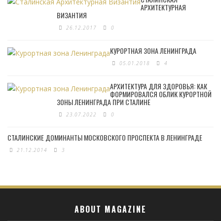
АРХИТЕКТУРНАЯ
ВИЗАНТИЯ
26.12.2017
0
КУРОРТНАЯ ЗОНА ЛЕНИНГРАДА
05.01.2018
4
АРХИТЕКТУРА ДЛЯ ЗДОРОВЬЯ: КАК
ФОРМИРОВАЛСЯ ОБЛИК КУРОРТНОЙ
ЗОНЫ ЛЕНИНГРАДА ПРИ СТАЛИНЕ
23.07.2022
0
СТАЛИНСКИЕ ДОМИНАНТЫ МОСКОВСКОГО ПРОСПЕКТА В ЛЕНИНГРАДЕ
21.12.2014
3
ABOUT MAGAZINE