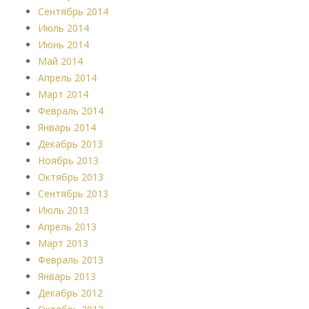
Сентябрь 2014
Июль 2014
Июнь 2014
Май 2014
Апрель 2014
Март 2014
Февраль 2014
Январь 2014
Декабрь 2013
Ноябрь 2013
Октябрь 2013
Сентябрь 2013
Июль 2013
Апрель 2013
Март 2013
Февраль 2013
Январь 2013
Декабрь 2012