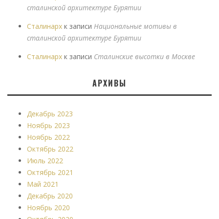
сталинской архитектуре Бурятии
Сталинарх
к записи
Национальные мотивы в
сталинской архитектуре Бурятии
Сталинарх
к записи
Сталинские высотки в Москве
АРХИВЫ
Декабрь 2023
Ноябрь 2023
Ноябрь 2022
Октябрь 2022
Июль 2022
Октябрь 2021
Май 2021
Декабрь 2020
Ноябрь 2020