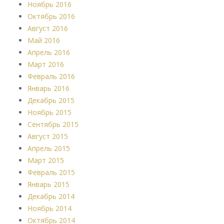
Ноябрь 2016
Октябрь 2016
Август 2016
Май 2016
Апрель 2016
Март 2016
Февраль 2016
Январь 2016
Декабрь 2015
Ноябрь 2015
Сентябрь 2015
Август 2015
Апрель 2015
Март 2015
Февраль 2015
Январь 2015
Декабрь 2014
Ноябрь 2014
Октябрь 2014