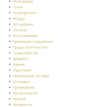
Photography
Travel
Uncategorized
Абсурд
Без рубрики
Вокзалы
Воспоминания
Временные сооружения
Градостроительство
Градоубийство
Дайджест
Здания
Идеология
Инженерные системы
Интервью
Краеведение
Метрополитен
Мнения
Монументы