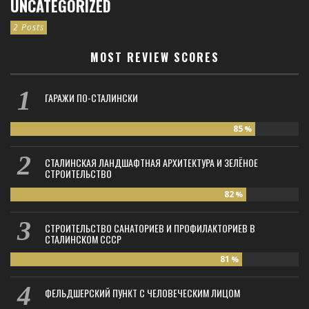
UNCATEGORIZED
2 Posts
MOST REVIEW SCORES
ГАРАЖИ ПО-СТАЛИНСКИ
85
%
СТАЛИНСКАЯ ЛАНДШАФТНАЯ АРХИТЕКТУРА И ЗЕЛЁНОЕ
СТРОИТЕЛЬСТВО
82
%
СТРОИТЕЛЬСТВО САНАТОРИЕВ И ПРОФИЛАКТОРИЕВ В
СТАЛИНСКОМ СССР
81
%
ФЕЛЬДШЕРСКИЙ ПУНКТ С ЧЕЛОВЕЧЕСКИМ ЛИЦОМ