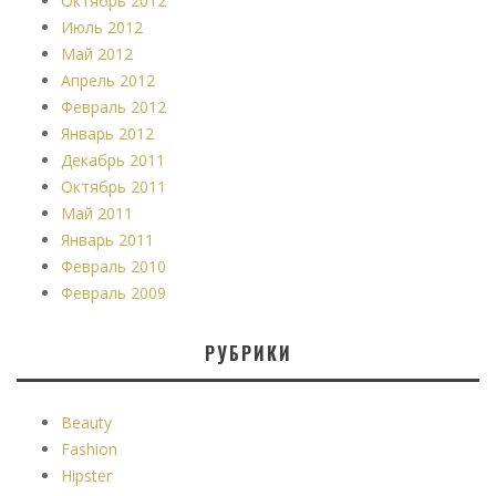
Октябрь 2012
Июль 2012
Май 2012
Апрель 2012
Февраль 2012
Январь 2012
Декабрь 2011
Октябрь 2011
Май 2011
Январь 2011
Февраль 2010
Февраль 2009
РУБРИКИ
Beauty
Fashion
Hipster