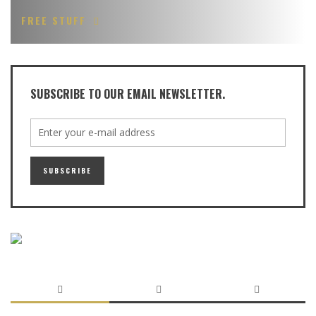
FREE STUFF
SUBSCRIBE TO OUR EMAIL NEWSLETTER.