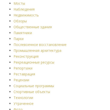
Мосты
Наблюдения
Недвижимость
Обзоры
Общественные здания
Памятники
Парки
Послевоенное восстановление
Промышленная архитектура
Реконструкция
Рекреационные ресурсы
Репортажи
Реставрация
Рецензии
Социальные программы
Спортивные объекты
Технологии
Утраченное
Фото