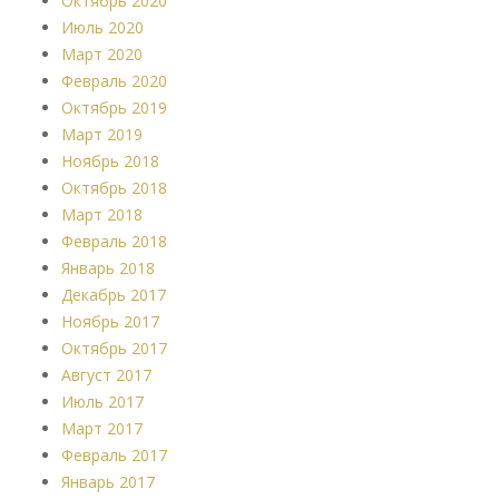
Октябрь 2020
Июль 2020
Март 2020
Февраль 2020
Октябрь 2019
Март 2019
Ноябрь 2018
Октябрь 2018
Март 2018
Февраль 2018
Январь 2018
Декабрь 2017
Ноябрь 2017
Октябрь 2017
Август 2017
Июль 2017
Март 2017
Февраль 2017
Январь 2017