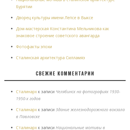
Бурятии
Дворец культуры имени Лепсе в Выксе
Дом-мастерская Константина Мельникова как
знаковое строение советского авангарда
Фотофакты эпохи
Сталинская архитектура Силламяэ
СВЕЖИЕ КОММЕНТАРИИ
Сталинарх
к записи
Челябинск на фотографиях 1930-
1950-х годов
Сталинарх
к записи
Здание железнодорожного вокзала
в Павловске
Сталинарх
к записи
Национальные мотивы в