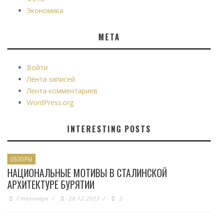
Экономика
МЕТА
Войти
Лента записей
Лента комментариев
WordPress.org
INTERESTING POSTS
ОБЗОРЫ
НАЦИОНАЛЬНЫЕ МОТИВЫ В СТАЛИНСКОЙ
АРХИТЕКТУРЕ БУРЯТИИ
Сталинарх
/
28.12.2023
/
2