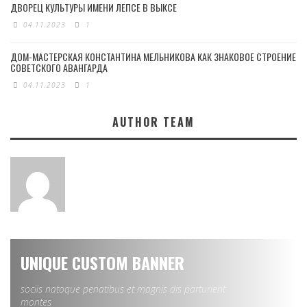
ДВОРЕЦ КУЛЬТУРЫ ИМЕНИ ЛЕПСЕ В ВЫКСЕ
04.11.2023
1
ДОМ-МАСТЕРСКАЯ КОНСТАНТИНА МЕЛЬНИКОВА КАК ЗНАКОВОЕ СТРОЕНИЕ
СОВЕТСКОГО АВАНГАРДА
04.11.2023
1
AUTHOR TEAM
UNIQUE CUSTOM BANNER
sociis natoque penatibus et magnis dis parturient
montes