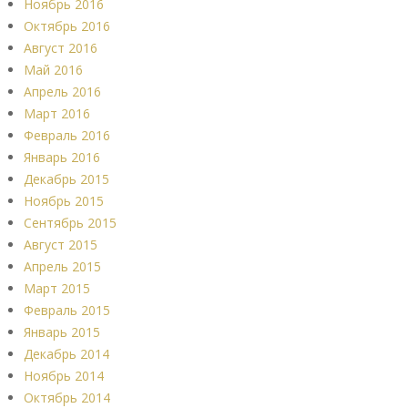
Ноябрь 2016
Октябрь 2016
Август 2016
Май 2016
Апрель 2016
Март 2016
Февраль 2016
Январь 2016
Декабрь 2015
Ноябрь 2015
Сентябрь 2015
Август 2015
Апрель 2015
Март 2015
Февраль 2015
Январь 2015
Декабрь 2014
Ноябрь 2014
Октябрь 2014