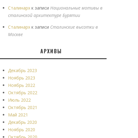
Сталинарх
к записи
Национальные мотивы в
сталинской архитектуре Бурятии
Сталинарх
к записи
Сталинские высотки в
Москве
АРХИВЫ
Декабрь 2023
Ноябрь 2023
Ноябрь 2022
Октябрь 2022
Июль 2022
Октябрь 2021
Май 2021
Декабрь 2020
Ноябрь 2020
Октябрь 2020