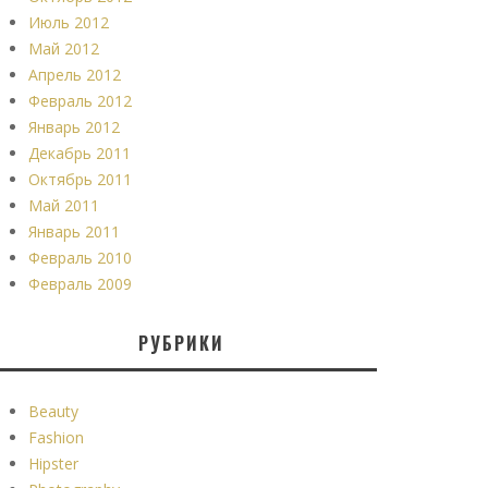
Июль 2012
Май 2012
Апрель 2012
Февраль 2012
Январь 2012
Декабрь 2011
Октябрь 2011
Май 2011
Январь 2011
Февраль 2010
Февраль 2009
РУБРИКИ
Beauty
Fashion
Hipster