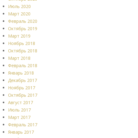
Июль 2020
Март 2020
Февраль 2020
Октябрь 2019
Март 2019
Ноябрь 2018
Октябрь 2018
Март 2018
Февраль 2018
Январь 2018
Декабрь 2017
Ноябрь 2017
Октябрь 2017
Август 2017
Июль 2017
Март 2017
Февраль 2017
Январь 2017