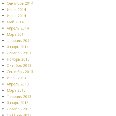
Сентябрь 2014
Июль 2014
Июнь 2014
Май 2014
Апрель 2014
Март 2014
Февраль 2014
Январь 2014
Декабрь 2013
Ноябрь 2013
Октябрь 2013
Сентябрь 2013
Июль 2013
Апрель 2013
Март 2013
Февраль 2013
Январь 2013
Декабрь 2012
Октябрь 2012