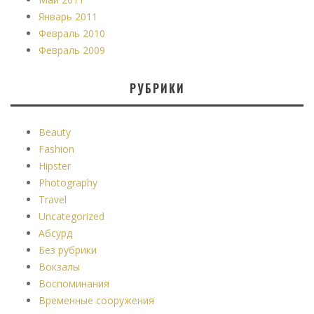
Январь 2011
Февраль 2010
Февраль 2009
РУБРИКИ
Beauty
Fashion
Hipster
Photography
Travel
Uncategorized
Абсурд
Без рубрики
Вокзалы
Воспоминания
Временные сооружения