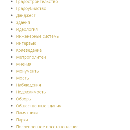
Градостроительство
Градоубийство
Дайджест
Здания
Идеология
Инженерные системы
Интервью
Краеведение
Метрополитен
Мнения
Монументы
Мосты
Наблюдения
Недвижимость
Обзоры
Общественные здания
Памятники
Парки
Послевоенное восстановление