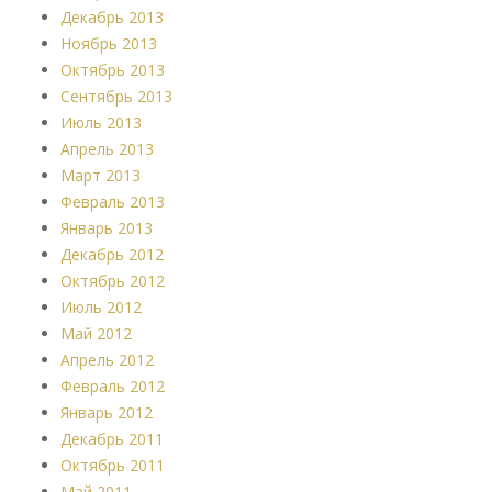
Декабрь 2013
Ноябрь 2013
Октябрь 2013
Сентябрь 2013
Июль 2013
Апрель 2013
Март 2013
Февраль 2013
Январь 2013
Декабрь 2012
Октябрь 2012
Июль 2012
Май 2012
Апрель 2012
Февраль 2012
Январь 2012
Декабрь 2011
Октябрь 2011
Май 2011