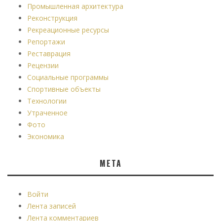
Промышленная архитектура
Реконструкция
Рекреационные ресурсы
Репортажи
Реставрация
Рецензии
Социальные программы
Спортивные объекты
Технологии
Утраченное
Фото
Экономика
МЕТА
Войти
Лента записей
Лента комментариев