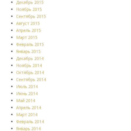
Декабрь 2015
Ноябрь 2015
Сентябрь 2015
Август 2015
Апрель 2015
Март 2015
Февраль 2015
Январь 2015
Декабрь 2014
Ноябрь 2014
Октябрь 2014
Сентябрь 2014
Июль 2014
Июнь 2014
Май 2014
Апрель 2014
Март 2014
Февраль 2014
Январь 2014