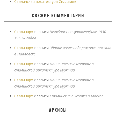
Сталинская архитектура Силламяэ
СВЕЖИЕ КОММЕНТАРИИ
Сталинарх
к записи
Челябинск на фотографиях 1930-
1950-х годов
Сталинарх
к записи
Здание железнодорожного вокзала
в Павловске
Сталинарх
к записи
Национальные мотивы в
сталинской архитектуре Бурятии
Сталинарх
к записи
Национальные мотивы в
сталинской архитектуре Бурятии
Сталинарх
к записи
Сталинские высотки в Москве
АРХИВЫ