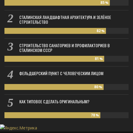
85
%
СТАЛИНСКАЯ ЛАНДШАФТНАЯ АРХИТЕКТУРА И ЗЕЛЁНОЕ
СТРОИТЕЛЬСТВО
82
%
СТРОИТЕЛЬСТВО САНАТОРИЕВ И ПРОФИЛАКТОРИЕВ В
СТАЛИНСКОМ СССР
81
%
ФЕЛЬДШЕРСКИЙ ПУНКТ С ЧЕЛОВЕЧЕСКИМ ЛИЦОМ
80
%
КАК ТИПОВОЕ СДЕЛАТЬ ОРИГИНАЛЬНЫМ?
78
%