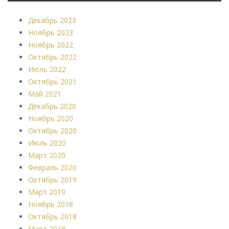
Декабрь 2023
Ноябрь 2023
Ноябрь 2022
Октябрь 2022
Июль 2022
Октябрь 2021
Май 2021
Декабрь 2020
Ноябрь 2020
Октябрь 2020
Июль 2020
Март 2020
Февраль 2020
Октябрь 2019
Март 2019
Ноябрь 2018
Октябрь 2018
Март 2018