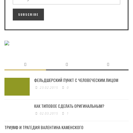
ФЕЛЬДШЕРСКИЙ ПУНКТ С ЧЕЛОВЕЧЕСКИМ ЛИЦОМ
23.02.2015
0
КАК ТИПОВОЕ СДЕЛАТЬ ОРИГИНАЛЬНЫМ?
02.03.2015
1
ТРИУМФ И ТРАГЕДИЯ ВАЛЕНТИНА КАМЕНСКОГО