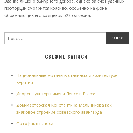
Здание лишено вычурного декора, однако за счёт удачных
пропорций смотрится красиво, особенно на фоне
обрамляющих его хрущёвок 528-ой серии.
СВЕЖИЕ ЗАПИСИ
Национальные мотивы в сталинской архитектуре
Бурятии
Дворец культуры имени Лепсе в Выксе
Дом-мастерская Константина Мельникова как
знаковое строение советского авангарда
Фотофакты эпохи