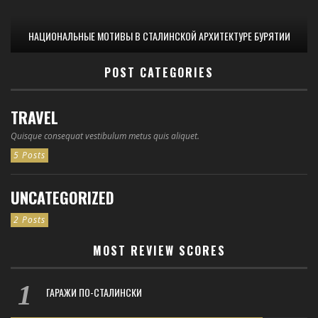
НАЦИОНАЛЬНЫЕ МОТИВЫ В СТАЛИНСКОЙ АРХИТЕКТУРЕ БУРЯТИИ
POST CATEGORIES
TRAVEL
Quisque consequat vestibulum metus quis aliquet.
5 Posts
UNCATEGORIZED
2 Posts
MOST REVIEW SCORES
ГАРАЖИ ПО-СТАЛИНСКИ