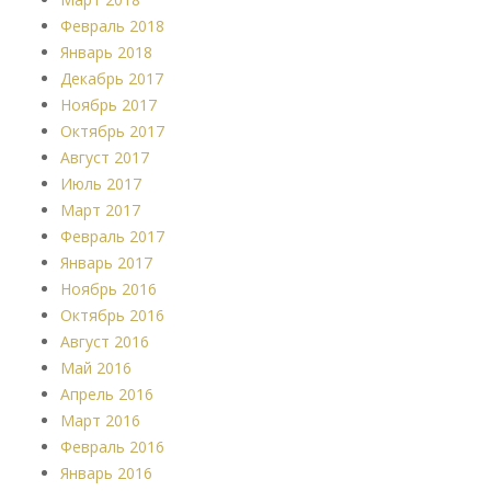
Февраль 2018
Январь 2018
Декабрь 2017
Ноябрь 2017
Октябрь 2017
Август 2017
Июль 2017
Март 2017
Февраль 2017
Январь 2017
Ноябрь 2016
Октябрь 2016
Август 2016
Май 2016
Апрель 2016
Март 2016
Февраль 2016
Январь 2016