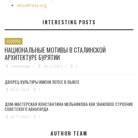
WordPress.org
INTERESTING POSTS
ОБЗОРЫ
НАЦИОНАЛЬНЫЕ МОТИВЫ В СТАЛИНСКОЙ
АРХИТЕКТУРЕ БУРЯТИИ
Сталинарх
/
28.12.2023
/
2
ДВОРЕЦ КУЛЬТУРЫ ИМЕНИ ЛЕПСЕ В ВЫКСЕ
04.11.2023
1
ДОМ-МАСТЕРСКАЯ КОНСТАНТИНА МЕЛЬНИКОВА КАК ЗНАКОВОЕ СТРОЕНИЕ
СОВЕТСКОГО АВАНГАРДА
04.11.2023
1
AUTHOR TEAM