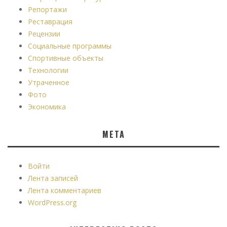
Репортажи
Реставрация
Рецензии
Социальные программы
Спортивные объекты
Технологии
Утраченное
Фото
Экономика
МЕТА
Войти
Лента записей
Лента комментариев
WordPress.org