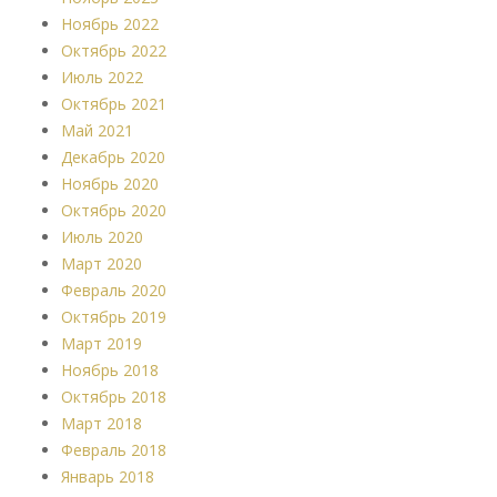
Ноябрь 2022
Октябрь 2022
Июль 2022
Октябрь 2021
Май 2021
Декабрь 2020
Ноябрь 2020
Октябрь 2020
Июль 2020
Март 2020
Февраль 2020
Октябрь 2019
Март 2019
Ноябрь 2018
Октябрь 2018
Март 2018
Февраль 2018
Январь 2018