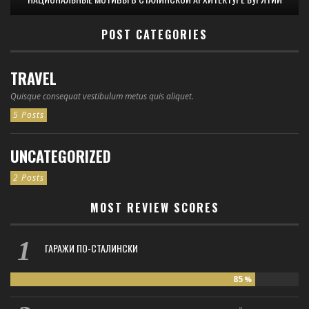
POST CATEGORIES
TRAVEL
Quisque consequat vestibulum metus quis aliquet.
5 Posts
UNCATEGORIZED
2 Posts
MOST REVIEW SCORES
ГАРАЖИ ПО-СТАЛИНСКИ
85
%