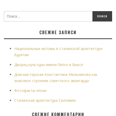
СВЕЖИЕ ЗАПИСИ
Национальные мотивы в сталинской архитектуре
Бурятии
Дворец культуры имени Лепсе в Выксе
Дом-мастерская Константина Мельникова как
знаковое строение советского авангарда
Фотофакты эпохи
Сталинская архитектура Силламяэ
СВЕЖИЕ КОММЕНТАРИИ