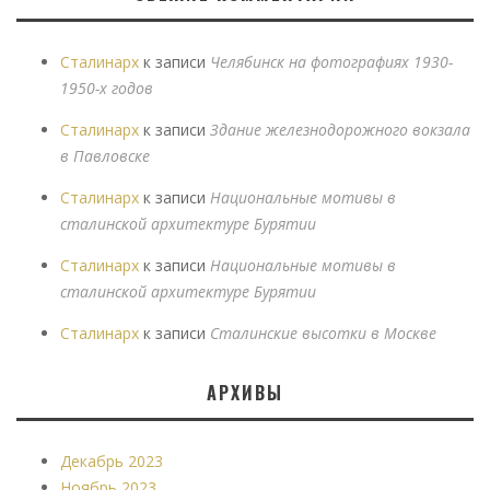
Сталинарх
к записи
Челябинск на фотографиях 1930-
1950-х годов
Сталинарх
к записи
Здание железнодорожного вокзала
в Павловске
Сталинарх
к записи
Национальные мотивы в
сталинской архитектуре Бурятии
Сталинарх
к записи
Национальные мотивы в
сталинской архитектуре Бурятии
Сталинарх
к записи
Сталинские высотки в Москве
АРХИВЫ
Декабрь 2023
Ноябрь 2023