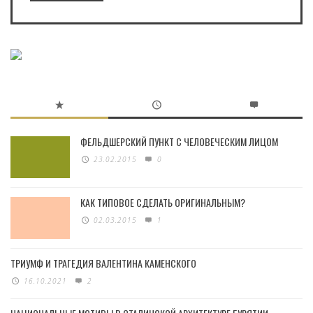
ФЕЛЬДШЕРСКИЙ ПУНКТ С ЧЕЛОВЕЧЕСКИМ ЛИЦОМ
23.02.2015
0
КАК ТИПОВОЕ СДЕЛАТЬ ОРИГИНАЛЬНЫМ?
02.03.2015
1
ТРИУМФ И ТРАГЕДИЯ ВАЛЕНТИНА КАМЕНСКОГО
16.10.2021
2