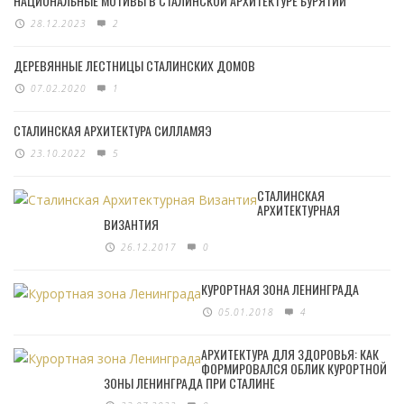
НАЦИОНАЛЬНЫЕ МОТИВЫ В СТАЛИНСКОЙ АРХИТЕКТУРЕ БУРЯТИИ
28.12.2023
2
ДЕРЕВЯННЫЕ ЛЕСТНИЦЫ СТАЛИНСКИХ ДОМОВ
07.02.2020
1
СТАЛИНСКАЯ АРХИТЕКТУРА СИЛЛАМЯЭ
23.10.2022
5
СТАЛИНСКАЯ
АРХИТЕКТУРНАЯ
ВИЗАНТИЯ
26.12.2017
0
КУРОРТНАЯ ЗОНА ЛЕНИНГРАДА
05.01.2018
4
АРХИТЕКТУРА ДЛЯ ЗДОРОВЬЯ: КАК
ФОРМИРОВАЛСЯ ОБЛИК КУРОРТНОЙ
ЗОНЫ ЛЕНИНГРАДА ПРИ СТАЛИНЕ