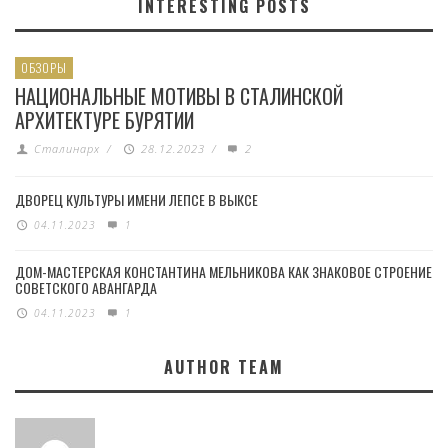
INTERESTING POSTS
ОБЗОРЫ
НАЦИОНАЛЬНЫЕ МОТИВЫ В СТАЛИНСКОЙ
АРХИТЕКТУРЕ БУРЯТИИ
Сталинарх
/
28.12.2023
/
2
ДВОРЕЦ КУЛЬТУРЫ ИМЕНИ ЛЕПСЕ В ВЫКСЕ
04.11.2023
1
ДОМ-МАСТЕРСКАЯ КОНСТАНТИНА МЕЛЬНИКОВА КАК ЗНАКОВОЕ СТРОЕНИЕ
СОВЕТСКОГО АВАНГАРДА
04.11.2023
1
AUTHOR TEAM