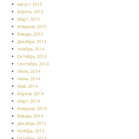
Август 2015
Апрель 2015
Март 2015
Февраль 2015
Январь 2015
Декабрь 2014
Ноябрь 2014
Октябрь 2014
Сентябрь 2014
Июль 2014
Июнь 2014
Май 2014
Апрель 2014
Март 2014
Февраль 2014
Январь 2014
Декабрь 2013
Ноябрь 2013
Октябрь 2013