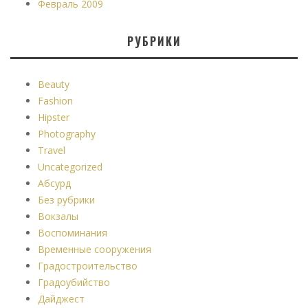
Февраль 2009
РУБРИКИ
Beauty
Fashion
Hipster
Photography
Travel
Uncategorized
Абсурд
Без рубрики
Вокзалы
Воспоминания
Временные сооружения
Градостроительство
Градоубийство
Дайджест