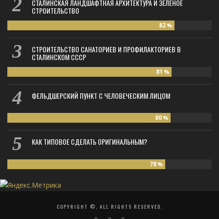
СТАЛИНСКАЯ ЛАНДШАФТНАЯ АРХИТЕКТУРА И ЗЕЛЁНОЕ
СТРОИТЕЛЬСТВО
82
%
СТРОИТЕЛЬСТВО САНАТОРИЕВ И ПРОФИЛАКТОРИЕВ В
СТАЛИНСКОМ СССР
81
%
ФЕЛЬДШЕРСКИЙ ПУНКТ С ЧЕЛОВЕЧЕСКИМ ЛИЦОМ
80
%
КАК ТИПОВОЕ СДЕЛАТЬ ОРИГИНАЛЬНЫМ?
78
%
COPYRIGHT ©, ALL RIGHTS RESERVED.