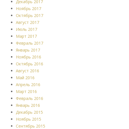
Декабрь 2017
Ноябрь 2017
Октябрь 2017
Август 2017
Июль 2017
Март 2017
Февраль 2017
Январь 2017
Ноябрь 2016
Октябрь 2016
Август 2016
Май 2016
Апрель 2016
Март 2016
Февраль 2016
Январь 2016
Декабрь 2015
Ноябрь 2015
Сентябрь 2015