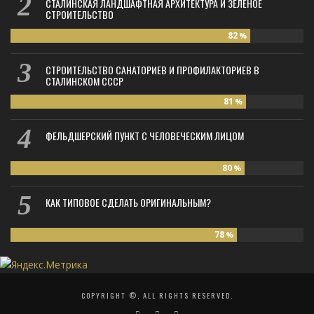
СТАЛИНСКАЯ ЛАНДШАФТНАЯ АРХИТЕКТУРА И ЗЕЛЁНОЕ
СТРОИТЕЛЬСТВО
82
%
СТРОИТЕЛЬСТВО САНАТОРИЕВ И ПРОФИЛАКТОРИЕВ В
СТАЛИНСКОМ СССР
81
%
ФЕЛЬДШЕРСКИЙ ПУНКТ С ЧЕЛОВЕЧЕСКИМ ЛИЦОМ
80
%
КАК ТИПОВОЕ СДЕЛАТЬ ОРИГИНАЛЬНЫМ?
78
%
COPYRIGHT ©, ALL RIGHTS RESERVED.