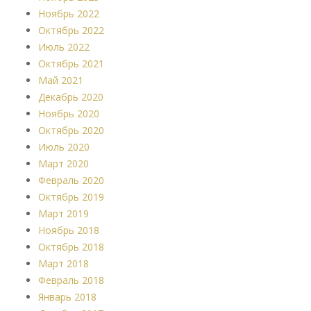
Ноябрь 2022
Октябрь 2022
Июль 2022
Октябрь 2021
Май 2021
Декабрь 2020
Ноябрь 2020
Октябрь 2020
Июль 2020
Март 2020
Февраль 2020
Октябрь 2019
Март 2019
Ноябрь 2018
Октябрь 2018
Март 2018
Февраль 2018
Январь 2018