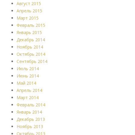
Август 2015
Апрель 2015
Март 2015
Февраль 2015
Январь 2015
Декабрь 2014
Ноябрь 2014
Октябрь 2014
Сентябрь 2014
Июль 2014
Июнь 2014
Май 2014
Апрель 2014
Март 2014
Февраль 2014
Январь 2014
Декабрь 2013
Ноябрь 2013
Октябрь 2013