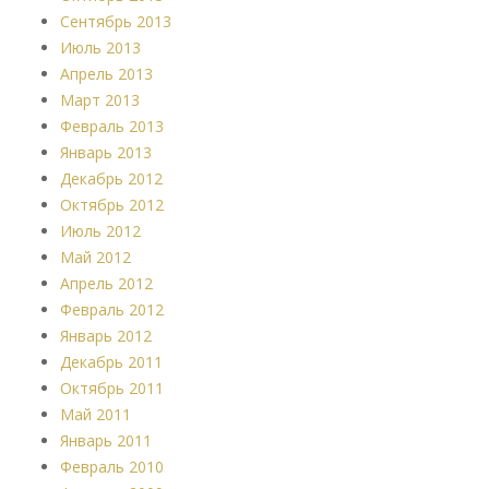
Сентябрь 2013
Июль 2013
Апрель 2013
Март 2013
Февраль 2013
Январь 2013
Декабрь 2012
Октябрь 2012
Июль 2012
Май 2012
Апрель 2012
Февраль 2012
Январь 2012
Декабрь 2011
Октябрь 2011
Май 2011
Январь 2011
Февраль 2010