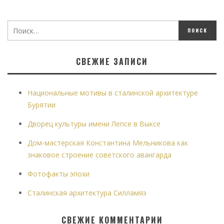
СВЕЖИЕ ЗАПИСИ
Национальные мотивы в сталинской архитектуре
Бурятии
Дворец культуры имени Лепсе в Выксе
Дом-мастерская Константина Мельникова как
знаковое строение советского авангарда
Фотофакты эпохи
Сталинская архитектура Силламяэ
СВЕЖИЕ КОММЕНТАРИИ