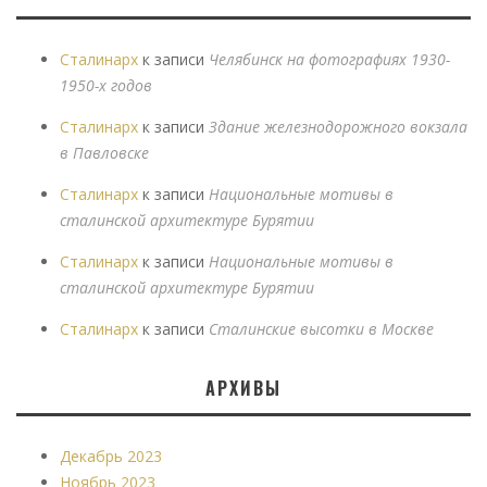
Сталинарх
к записи
Челябинск на фотографиях 1930-
1950-х годов
Сталинарх
к записи
Здание железнодорожного вокзала
в Павловске
Сталинарх
к записи
Национальные мотивы в
сталинской архитектуре Бурятии
Сталинарх
к записи
Национальные мотивы в
сталинской архитектуре Бурятии
Сталинарх
к записи
Сталинские высотки в Москве
АРХИВЫ
Декабрь 2023
Ноябрь 2023