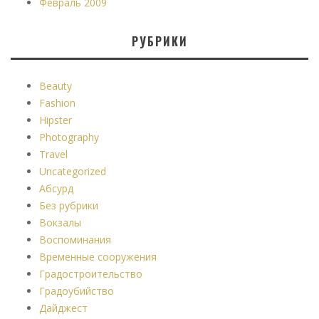
Февраль 2009
РУБРИКИ
Beauty
Fashion
Hipster
Photography
Travel
Uncategorized
Абсурд
Без рубрики
Вокзалы
Воспоминания
Временные сооружения
Градостроительство
Градоубийство
Дайджест