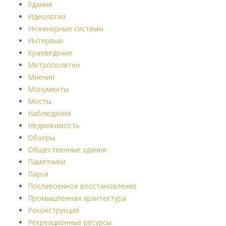
Здания
Идеология
Инженерные системы
Интервью
Краеведение
Метрополитен
Мнения
Монументы
Мосты
Наблюдения
Недвижимость
Обзоры
Общественные здания
Памятники
Парки
Послевоенное восстановление
Промышленная архитектура
Реконструкция
Рекреационные ресурсы