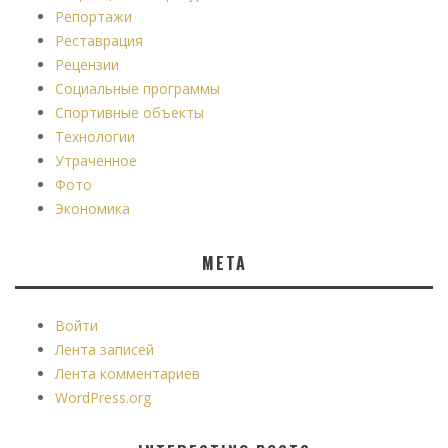
Репортажи
Реставрация
Рецензии
Социальные программы
Спортивные объекты
Технологии
Утраченное
Фото
Экономика
МЕТА
Войти
Лента записей
Лента комментариев
WordPress.org