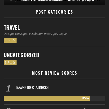
POST CATEGORIES
TRAVEL
Quisque consequat vestibulum metus quis aliquet.
5 Posts
UNCATEGORIZED
2 Posts
MOST REVIEW SCORES
ГАРАЖИ ПО-СТАЛИНСКИ
85
%