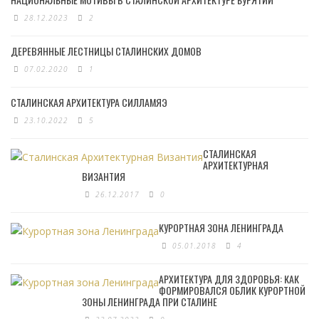
28.12.2023
2
ДЕРЕВЯННЫЕ ЛЕСТНИЦЫ СТАЛИНСКИХ ДОМОВ
07.02.2020
1
СТАЛИНСКАЯ АРХИТЕКТУРА СИЛЛАМЯЭ
23.10.2022
5
СТАЛИНСКАЯ
АРХИТЕКТУРНАЯ
ВИЗАНТИЯ
26.12.2017
0
КУРОРТНАЯ ЗОНА ЛЕНИНГРАДА
05.01.2018
4
АРХИТЕКТУРА ДЛЯ ЗДОРОВЬЯ: КАК
ФОРМИРОВАЛСЯ ОБЛИК КУРОРТНОЙ
ЗОНЫ ЛЕНИНГРАДА ПРИ СТАЛИНЕ