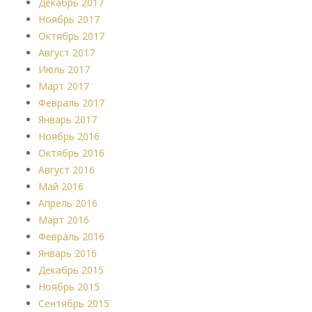
Декабрь 2017
Ноябрь 2017
Октябрь 2017
Август 2017
Июль 2017
Март 2017
Февраль 2017
Январь 2017
Ноябрь 2016
Октябрь 2016
Август 2016
Май 2016
Апрель 2016
Март 2016
Февраль 2016
Январь 2016
Декабрь 2015
Ноябрь 2015
Сентябрь 2015