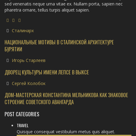
sed venenatis neque urna vitae ex. Nullam porta, sapien nec
pharetra ornare, tellus turpis aliquet sapien.
Сталинарх
НАЦИОНАЛЬНЫЕ МОТИВЫ В СТАЛИНСКОЙ АРХИТЕКТУРЕ
БУРЯТИИ
Игорь Старлеев
ДВОРЕЦ КУЛЬТУРЫ ИМЕНИ ЛЕПСЕ В ВЫКСЕ
Сергей Колобок
ДОМ-МАСТЕРСКАЯ КОНСТАНТИНА МЕЛЬНИКОВА КАК ЗНАКОВОЕ
СТРОЕНИЕ СОВЕТСКОГО АВАНГАРДА
POST CATEGORIES
TRAVEL
Quisque consequat vestibulum metus quis aliquet.