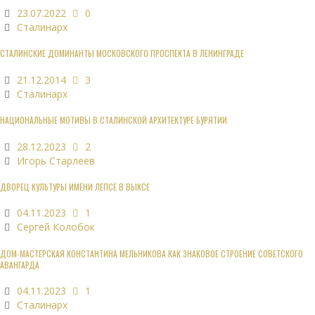
23.07.2022
0
Сталинарх
СТАЛИНСКИЕ ДОМИНАНТЫ МОСКОВСКОГО ПРОСПЕКТА В ЛЕНИНГРАДЕ
21.12.2014
3
Сталинарх
НАЦИОНАЛЬНЫЕ МОТИВЫ В СТАЛИНСКОЙ АРХИТЕКТУРЕ БУРЯТИИ
28.12.2023
2
Игорь Старлеев
ДВОРЕЦ КУЛЬТУРЫ ИМЕНИ ЛЕПСЕ В ВЫКСЕ
04.11.2023
1
Сергей Колобок
ДОМ-МАСТЕРСКАЯ КОНСТАНТИНА МЕЛЬНИКОВА КАК ЗНАКОВОЕ СТРОЕНИЕ СОВЕТСКОГО
АВАНГАРДА
04.11.2023
1
Сталинарх