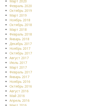
Март 2020
Февраль 2020
Октябрь 2019
Март 2019
Ноябрь 2018
Октябрь 2018
Март 2018
Февраль 2018
Январь 2018
Декабрь 2017
Ноябрь 2017
Октябрь 2017
Август 2017
Июль 2017
Март 2017
Февраль 2017
Январь 2017
Ноябрь 2016
Октябрь 2016
Август 2016
Май 2016
Апрель 2016
Март 2016