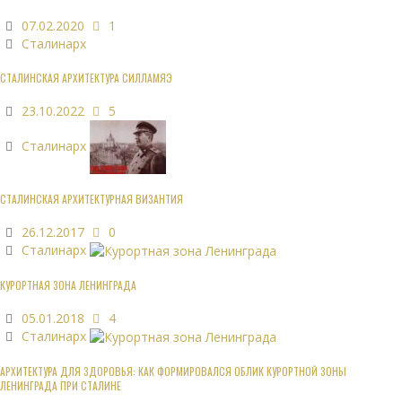
07.02.2020
1
Сталинарх
СТАЛИНСКАЯ АРХИТЕКТУРА СИЛЛАМЯЭ
23.10.2022
5
Сталинарх
СТАЛИНСКАЯ АРХИТЕКТУРНАЯ ВИЗАНТИЯ
26.12.2017
0
Сталинарх
КУРОРТНАЯ ЗОНА ЛЕНИНГРАДА
05.01.2018
4
Сталинарх
АРХИТЕКТУРА ДЛЯ ЗДОРОВЬЯ: КАК ФОРМИРОВАЛСЯ ОБЛИК КУРОРТНОЙ ЗОНЫ
ЛЕНИНГРАДА ПРИ СТАЛИНЕ