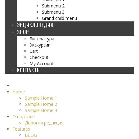
Submenu 2
Submenu 3
Grand child menu
ЭНЦИКЛОПЕДИЯ
SHOP
Литература
Экскурсии
Cart
Checkout
My Account
КОНТАКТЫ
Home
Sample Home 1
Sample Home 2
Sample Home 3
О портале
Дорогая редакция
Features
BLOG