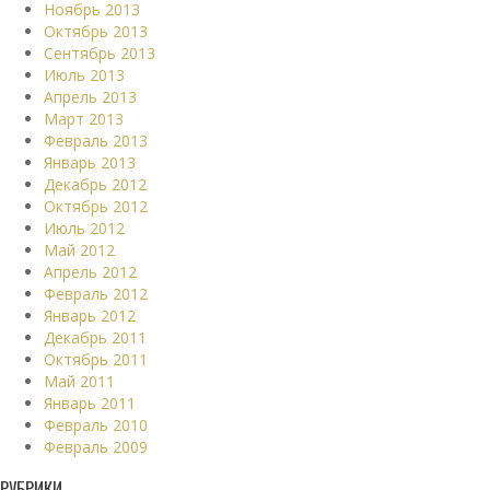
Ноябрь 2013
Октябрь 2013
Сентябрь 2013
Июль 2013
Апрель 2013
Март 2013
Февраль 2013
Январь 2013
Декабрь 2012
Октябрь 2012
Июль 2012
Май 2012
Апрель 2012
Февраль 2012
Январь 2012
Декабрь 2011
Октябрь 2011
Май 2011
Январь 2011
Февраль 2010
Февраль 2009
РУБРИКИ