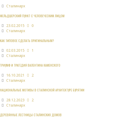
Сталинарх
ФЕЛЬДШЕРСКИЙ ПУНКТ С ЧЕЛОВЕЧЕСКИМ ЛИЦОМ
23.02.2015
0
Сталинарх
КАК ТИПОВОЕ СДЕЛАТЬ ОРИГИНАЛЬНЫМ?
02.03.2015
1
Сталинарх
ТРИУМФ И ТРАГЕДИЯ ВАЛЕНТИНА КАМЕНСКОГО
16.10.2021
2
Сталинарх
НАЦИОНАЛЬНЫЕ МОТИВЫ В СТАЛИНСКОЙ АРХИТЕКТУРЕ БУРЯТИИ
28.12.2023
2
Сталинарх
ДЕРЕВЯННЫЕ ЛЕСТНИЦЫ СТАЛИНСКИХ ДОМОВ