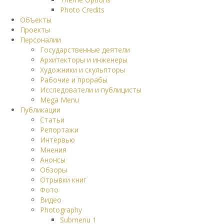
Photo Credits
Объекты
Проекты
Персоналии
Государственные деятели
Архитекторы и инженеры
Художники и скульпторы
Рабочие и прорабы
Исследователи и публицисты
Mega Menu
Публикации
Статьи
Репортажи
Интервью
Мнения
Анонсы
Обзоры
Отрывки книг
Фото
Видео
Photography
Submenu 1