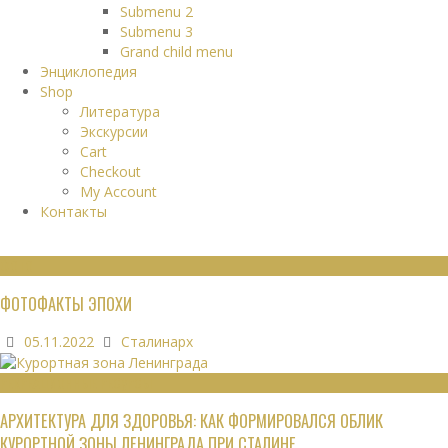
Submenu 2
Submenu 3
Grand child menu
Энциклопедия
Shop
Литература
Экскурсии
Cart
Checkout
My Account
Контакты
ФОТО
ФОТОФАКТЫ ЭПОХИ
05.11.2022
Сталинарх
РЕКРЕАЦИОННЫЕ РЕСУРСЫ
АРХИТЕКТУРА ДЛЯ ЗДОРОВЬЯ: КАК ФОРМИРОВАЛСЯ ОБЛИК
КУРОРТНОЙ ЗОНЫ ЛЕНИНГРАДА ПРИ СТАЛИНЕ