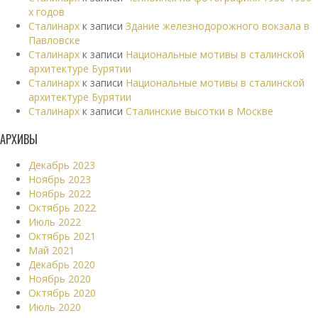
х годов
Сталинарх
к записи
Здание железнодорожного вокзала в
Павловске
Сталинарх
к записи
Национальные мотивы в сталинской
архитектуре Бурятии
Сталинарх
к записи
Национальные мотивы в сталинской
архитектуре Бурятии
Сталинарх
к записи
Сталинские высотки в Москве
АРХИВЫ
Декабрь 2023
Ноябрь 2023
Ноябрь 2022
Октябрь 2022
Июль 2022
Октябрь 2021
Май 2021
Декабрь 2020
Ноябрь 2020
Октябрь 2020
Июль 2020