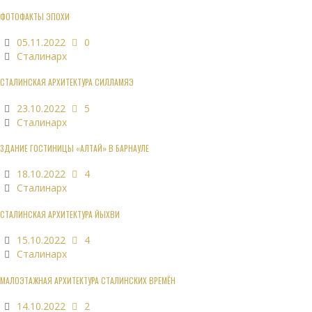
ФОТОФАКТЫ ЭПОХИ
05.11.2022
0
Сталинарх
СТАЛИНСКАЯ АРХИТЕКТУРА СИЛЛАМЯЭ
23.10.2022
5
Сталинарх
ЗДАНИЕ ГОСТИНИЦЫ «АЛТАЙ» В БАРНАУЛЕ
18.10.2022
4
Сталинарх
СТАЛИНСКАЯ АРХИТЕКТУРА ЙЫХВИ
15.10.2022
4
Сталинарх
МАЛОЭТАЖНАЯ АРХИТЕКТУРА СТАЛИНСКИХ ВРЕМЁН
14.10.2022
2