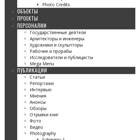
Photo Credits
ОБЪЕКТЫ
ПРОЕКТЫ
ПЕРСОНАЛИИ
Государственные деятели
Архитекторы и инженеры
Художники и скульпторы
Рабочие и прорабы
Исследователи и публицисты
Mega Menu
ПУБЛИКАЦИИ
Статьи
Репортажи
Интервью
Мнения
Анонсы
Обзоры
Отрывки книг
Фото
Видео
Photography
Submenu 1