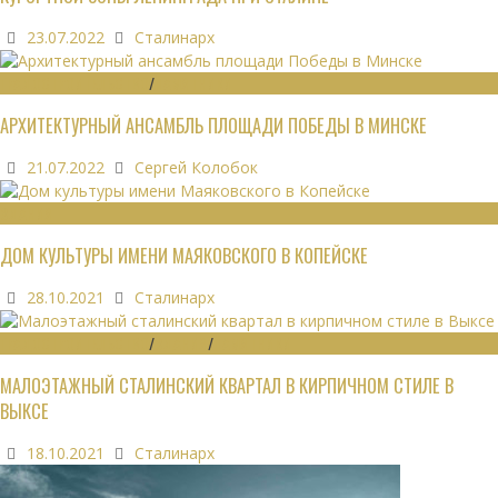
23.07.2022
Сталинарх
ГРАДОСТРОИТЕЛЬСТВО
/
ПАМЯТНИКИ
АРХИТЕКТУРНЫЙ АНСАМБЛЬ ПЛОЩАДИ ПОБЕДЫ В МИНСКЕ
21.07.2022
Сергей Колобок
ЗДАНИЯ
ДОМ КУЛЬТУРЫ ИМЕНИ МАЯКОВСКОГО В КОПЕЙСКЕ
28.10.2021
Сталинарх
ГРАДОСТРОИТЕЛЬСТВО
/
ЗДАНИЯ
/
ПАМЯТНИКИ
МАЛОЭТАЖНЫЙ СТАЛИНСКИЙ КВАРТАЛ В КИРПИЧНОМ СТИЛЕ В
ВЫКСЕ
18.10.2021
Сталинарх