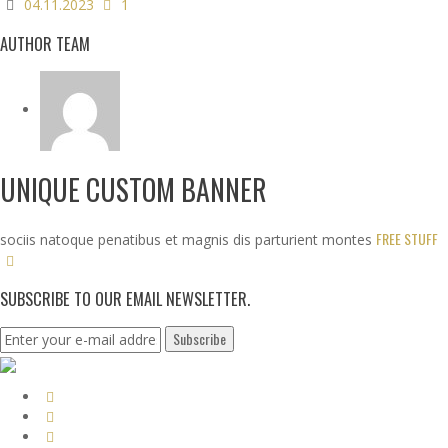
04.11.2023
1
AUTHOR TEAM
UNIQUE CUSTOM BANNER
FREE STUFF
sociis natoque penatibus et magnis dis parturient montes
SUBSCRIBE TO OUR EMAIL NEWSLETTER.