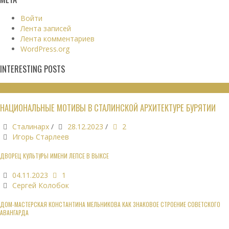
Войти
Лента записей
Лента комментариев
WordPress.org
INTERESTING POSTS
ОБЗОРЫ
НАЦИОНАЛЬНЫЕ МОТИВЫ В СТАЛИНСКОЙ АРХИТЕКТУРЕ БУРЯТИИ
Сталинарх
/
28.12.2023
/
2
Игорь Старлеев
ДВОРЕЦ КУЛЬТУРЫ ИМЕНИ ЛЕПСЕ В ВЫКСЕ
04.11.2023
1
Сергей Колобок
ДОМ-МАСТЕРСКАЯ КОНСТАНТИНА МЕЛЬНИКОВА КАК ЗНАКОВОЕ СТРОЕНИЕ СОВЕТСКОГО
АВАНГАРДА