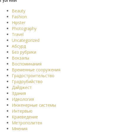
Beauty
Fashion
Hipster
Photography
Travel
Uncategorized
Абсурд
Без рубрики
Вокзалы
Воспоминания
Временные сооружения
Градостроительство
Градоубийство
Дайджест
Здания
Идеология
Инженерные системы
Интервью
Краеведение
Метрополитен
Мнения