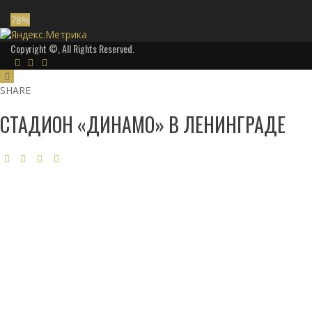
78
%
Copyright ©, All Rights Reserved.
SHARE
СТАДИОН «ДИНАМО» В ЛЕНИНГРАДЕ