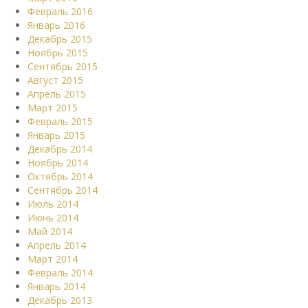
Февраль 2016
Январь 2016
Декабрь 2015
Ноябрь 2015
Сентябрь 2015
Август 2015
Апрель 2015
Март 2015
Февраль 2015
Январь 2015
Декабрь 2014
Ноябрь 2014
Октябрь 2014
Сентябрь 2014
Июль 2014
Июнь 2014
Май 2014
Апрель 2014
Март 2014
Февраль 2014
Январь 2014
Декабрь 2013