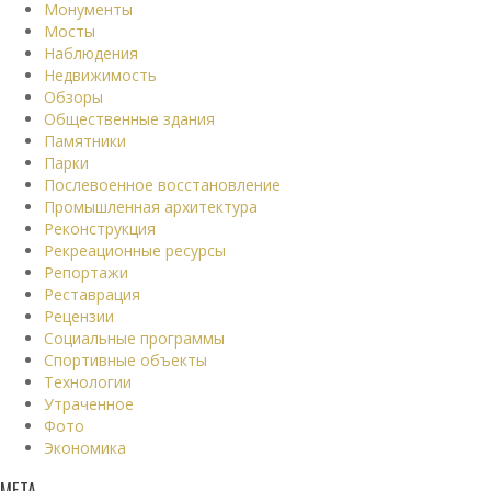
Монументы
Мосты
Наблюдения
Недвижимость
Обзоры
Общественные здания
Памятники
Парки
Послевоенное восстановление
Промышленная архитектура
Реконструкция
Рекреационные ресурсы
Репортажи
Реставрация
Рецензии
Социальные программы
Спортивные объекты
Технологии
Утраченное
Фото
Экономика
МЕТА