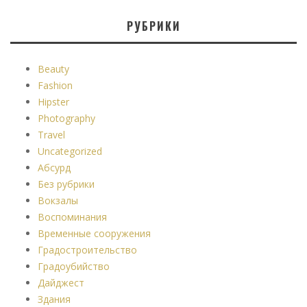
РУБРИКИ
Beauty
Fashion
Hipster
Photography
Travel
Uncategorized
Абсурд
Без рубрики
Вокзалы
Воспоминания
Временные сооружения
Градостроительство
Градоубийство
Дайджест
Здания