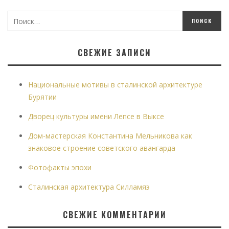
СВЕЖИЕ ЗАПИСИ
Национальные мотивы в сталинской архитектуре
Бурятии
Дворец культуры имени Лепсе в Выксе
Дом-мастерская Константина Мельникова как
знаковое строение советского авангарда
Фотофакты эпохи
Сталинская архитектура Силламяэ
СВЕЖИЕ КОММЕНТАРИИ