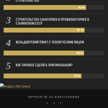
СТРОИТЕЛЬСТВО
82
%
СТРОИТЕЛЬСТВО САНАТОРИЕВ И ПРОФИЛАКТОРИЕВ В
СТАЛИНСКОМ СССР
81
%
ФЕЛЬДШЕРСКИЙ ПУНКТ С ЧЕЛОВЕЧЕСКИМ ЛИЦОМ
80
%
КАК ТИПОВОЕ СДЕЛАТЬ ОРИГИНАЛЬНЫМ?
78
%
COPYRIGHT ©, ALL RIGHTS RESERVED.