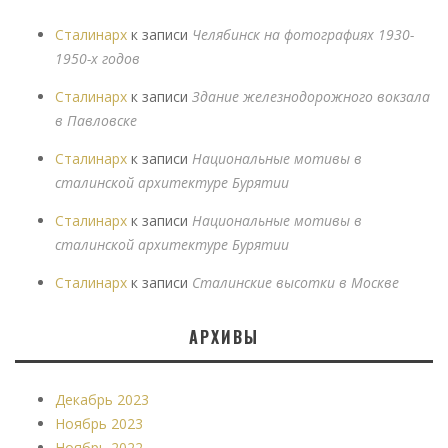
Сталинарх
к записи
Челябинск на фотографиях 1930-
1950-х годов
Сталинарх
к записи
Здание железнодорожного вокзала
в Павловске
Сталинарх
к записи
Национальные мотивы в
сталинской архитектуре Бурятии
Сталинарх
к записи
Национальные мотивы в
сталинской архитектуре Бурятии
Сталинарх
к записи
Сталинские высотки в Москве
АРХИВЫ
Декабрь 2023
Ноябрь 2023
Ноябрь 2022