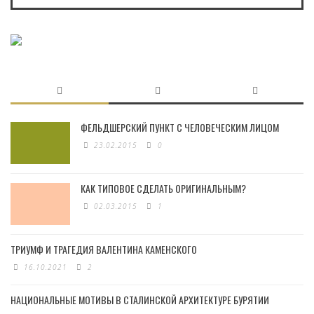
ФЕЛЬДШЕРСКИЙ ПУНКТ С ЧЕЛОВЕЧЕСКИМ ЛИЦОМ
23.02.2015
0
КАК ТИПОВОЕ СДЕЛАТЬ ОРИГИНАЛЬНЫМ?
02.03.2015
1
ТРИУМФ И ТРАГЕДИЯ ВАЛЕНТИНА КАМЕНСКОГО
16.10.2021
2
НАЦИОНАЛЬНЫЕ МОТИВЫ В СТАЛИНСКОЙ АРХИТЕКТУРЕ БУРЯТИИ