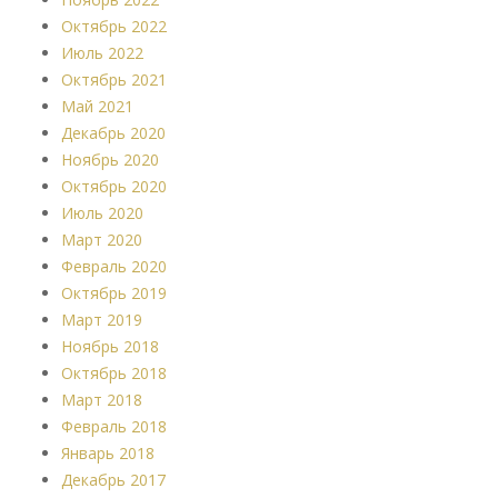
Октябрь 2022
Июль 2022
Октябрь 2021
Май 2021
Декабрь 2020
Ноябрь 2020
Октябрь 2020
Июль 2020
Март 2020
Февраль 2020
Октябрь 2019
Март 2019
Ноябрь 2018
Октябрь 2018
Март 2018
Февраль 2018
Январь 2018
Декабрь 2017