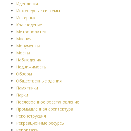
Идеология
Инженерные системы
Интервью
Краеведение
Метрополитен
Мнения
Монументы
Мосты
Наблюдения
Недвижимость
Обзоры
Общественные здания
Памятники
Парки
Послевоенное восстановление
Промышленная архитектура
Реконструкция
Рекреационные ресурсы
Репортажи