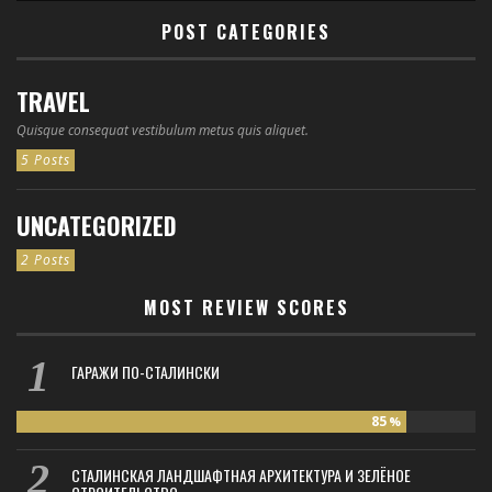
POST CATEGORIES
TRAVEL
Quisque consequat vestibulum metus quis aliquet.
5 Posts
UNCATEGORIZED
2 Posts
MOST REVIEW SCORES
ГАРАЖИ ПО-СТАЛИНСКИ
85
%
СТАЛИНСКАЯ ЛАНДШАФТНАЯ АРХИТЕКТУРА И ЗЕЛЁНОЕ