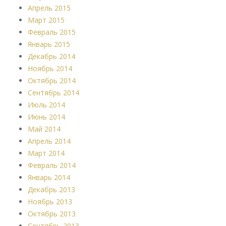
Апрель 2015
Март 2015
Февраль 2015
Январь 2015
Декабрь 2014
Ноябрь 2014
Октябрь 2014
Сентябрь 2014
Июль 2014
Июнь 2014
Май 2014
Апрель 2014
Март 2014
Февраль 2014
Январь 2014
Декабрь 2013
Ноябрь 2013
Октябрь 2013
Сентябрь 2013