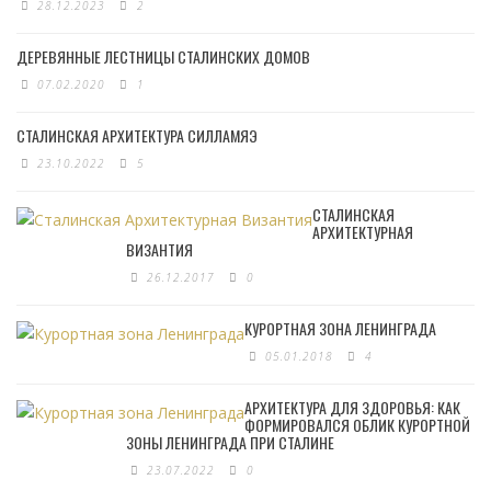
28.12.2023
2
ДЕРЕВЯННЫЕ ЛЕСТНИЦЫ СТАЛИНСКИХ ДОМОВ
07.02.2020
1
СТАЛИНСКАЯ АРХИТЕКТУРА СИЛЛАМЯЭ
23.10.2022
5
СТАЛИНСКАЯ
АРХИТЕКТУРНАЯ
ВИЗАНТИЯ
26.12.2017
0
КУРОРТНАЯ ЗОНА ЛЕНИНГРАДА
05.01.2018
4
АРХИТЕКТУРА ДЛЯ ЗДОРОВЬЯ: КАК
ФОРМИРОВАЛСЯ ОБЛИК КУРОРТНОЙ
ЗОНЫ ЛЕНИНГРАДА ПРИ СТАЛИНЕ
23.07.2022
0