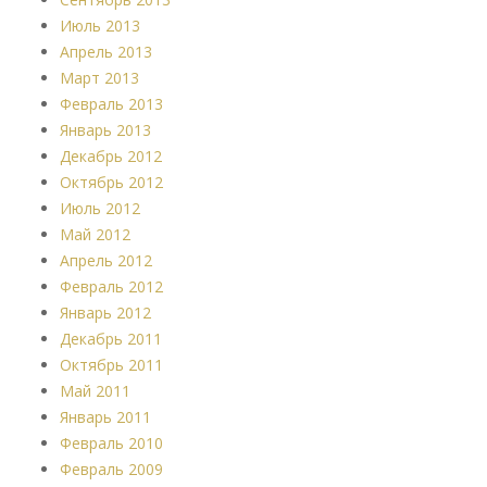
Июль 2013
Апрель 2013
Март 2013
Февраль 2013
Январь 2013
Декабрь 2012
Октябрь 2012
Июль 2012
Май 2012
Апрель 2012
Февраль 2012
Январь 2012
Декабрь 2011
Октябрь 2011
Май 2011
Январь 2011
Февраль 2010
Февраль 2009