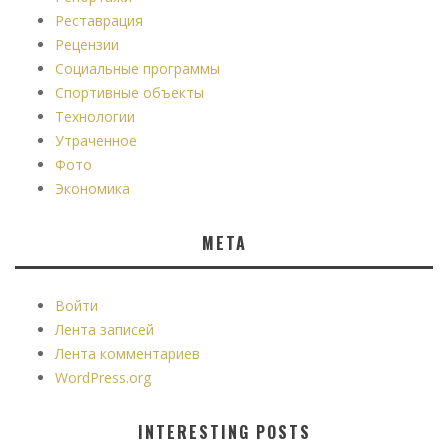
Реставрация
Рецензии
Социальные программы
Спортивные объекты
Технологии
Утраченное
Фото
Экономика
МЕТА
Войти
Лента записей
Лента комментариев
WordPress.org
INTERESTING POSTS