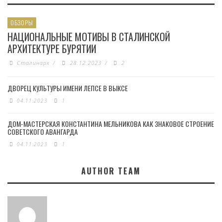
ОБЗОРЫ
НАЦИОНАЛЬНЫЕ МОТИВЫ В СТАЛИНСКОЙ
АРХИТЕКТУРЕ БУРЯТИИ
Сталинарх
/
28.12.2023
/
2
ДВОРЕЦ КУЛЬТУРЫ ИМЕНИ ЛЕПСЕ В ВЫКСЕ
04.11.2023
1
ДОМ-МАСТЕРСКАЯ КОНСТАНТИНА МЕЛЬНИКОВА КАК ЗНАКОВОЕ СТРОЕНИЕ
СОВЕТСКОГО АВАНГАРДА
04.11.2023
1
AUTHOR TEAM