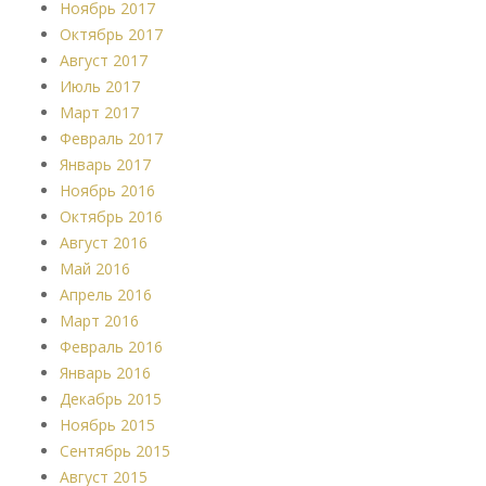
Ноябрь 2017
Октябрь 2017
Август 2017
Июль 2017
Март 2017
Февраль 2017
Январь 2017
Ноябрь 2016
Октябрь 2016
Август 2016
Май 2016
Апрель 2016
Март 2016
Февраль 2016
Январь 2016
Декабрь 2015
Ноябрь 2015
Сентябрь 2015
Август 2015