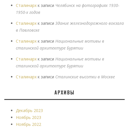
Сталинарх
к записи
Челябинск на фотографиях 1930-
1950-х годов
Сталинарх
к записи
Здание железнодорожного вокзала
в Павловске
Сталинарх
к записи
Национальные мотивы в
сталинской архитектуре Бурятии
Сталинарх
к записи
Национальные мотивы в
сталинской архитектуре Бурятии
Сталинарх
к записи
Сталинские высотки в Москве
АРХИВЫ
Декабрь 2023
Ноябрь 2023
Ноябрь 2022