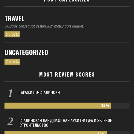
TRAVEL
Quisque consequat vestibulum metus quis aliquet.
5 Posts
UNCATEGORIZED
2 Posts
MOST REVIEW SCORES
ГАРАЖИ ПО-СТАЛИНСКИ
85
%
СТАЛИНСКАЯ ЛАНДШАФТНАЯ АРХИТЕКТУРА И ЗЕЛЁНОЕ
СТРОИТЕЛЬСТВО
82
%