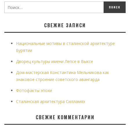
СВЕЖИЕ ЗАПИСИ
Национальные мотивы в сталинской архитектуре
Бурятии
Дворец культуры имени Лепсе в Выксе
Дом-мастерская Константина Мельникова как
знаковое строение советского авангарда
Фотофакты эпохи
Сталинская архитектура Силламяэ
СВЕЖИЕ КОММЕНТАРИИ