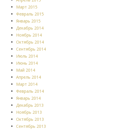
Март 2015
Февраль 2015
Январь 2015
Декабрь 2014
Ноябрь 2014
Октябрь 2014
Сентябрь 2014
Июль 2014
Июнь 2014
Май 2014
Апрель 2014
Март 2014
Февраль 2014
Январь 2014
Декабрь 2013
Ноябрь 2013
Октябрь 2013
Сентябрь 2013