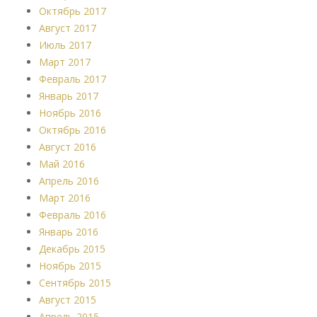
Октябрь 2017
Август 2017
Июль 2017
Март 2017
Февраль 2017
Январь 2017
Ноябрь 2016
Октябрь 2016
Август 2016
Май 2016
Апрель 2016
Март 2016
Февраль 2016
Январь 2016
Декабрь 2015
Ноябрь 2015
Сентябрь 2015
Август 2015
Апрель 2015