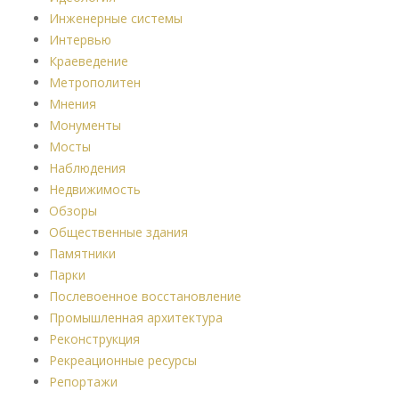
Инженерные системы
Интервью
Краеведение
Метрополитен
Мнения
Монументы
Мосты
Наблюдения
Недвижимость
Обзоры
Общественные здания
Памятники
Парки
Послевоенное восстановление
Промышленная архитектура
Реконструкция
Рекреационные ресурсы
Репортажи