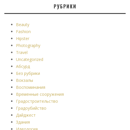
РУБРИКИ
Beauty
Fashion
Hipster
Photography
Travel
Uncategorized
Абсурд
Без рубрики
Вокзалы
Воспоминания
Временные сооружения
Градостроительство
Градоубийство
Дайджест
Здания
Идеология