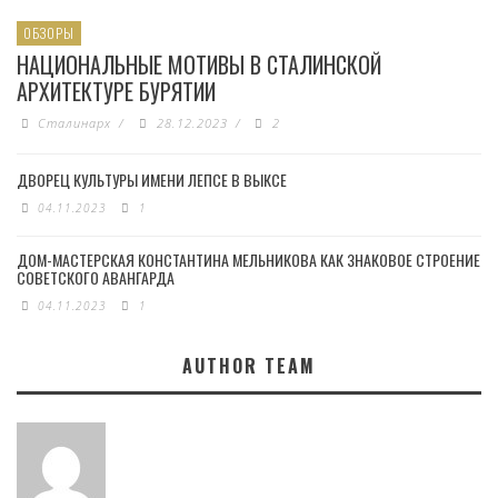
ОБЗОРЫ
НАЦИОНАЛЬНЫЕ МОТИВЫ В СТАЛИНСКОЙ
АРХИТЕКТУРЕ БУРЯТИИ
Сталинарх
/
28.12.2023
/
2
ДВОРЕЦ КУЛЬТУРЫ ИМЕНИ ЛЕПСЕ В ВЫКСЕ
04.11.2023
1
ДОМ-МАСТЕРСКАЯ КОНСТАНТИНА МЕЛЬНИКОВА КАК ЗНАКОВОЕ СТРОЕНИЕ
СОВЕТСКОГО АВАНГАРДА
04.11.2023
1
AUTHOR TEAM