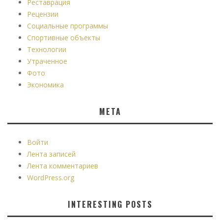
Реставрация
Рецензии
Социальные программы
Спортивные объекты
Технологии
Утраченное
Фото
Экономика
МЕТА
Войти
Лента записей
Лента комментариев
WordPress.org
INTERESTING POSTS