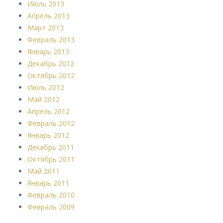
Июль 2013
Апрель 2013
Март 2013
Февраль 2013
Январь 2013
Декабрь 2012
Октябрь 2012
Июль 2012
Май 2012
Апрель 2012
Февраль 2012
Январь 2012
Декабрь 2011
Октябрь 2011
Май 2011
Январь 2011
Февраль 2010
Февраль 2009