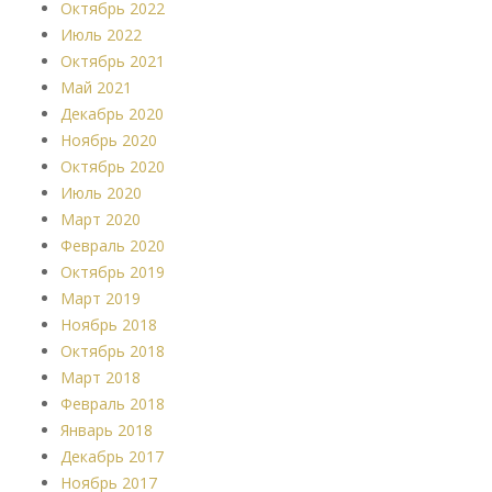
Октябрь 2022
Июль 2022
Октябрь 2021
Май 2021
Декабрь 2020
Ноябрь 2020
Октябрь 2020
Июль 2020
Март 2020
Февраль 2020
Октябрь 2019
Март 2019
Ноябрь 2018
Октябрь 2018
Март 2018
Февраль 2018
Январь 2018
Декабрь 2017
Ноябрь 2017