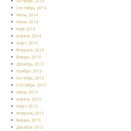
Октябрь 2014
Сентябрь 2014
Июль 2014
Июнь 2014
Май 2014
Апрель 2014
Март 2014
Февраль 2014
Январь 2014
Декабрь 2013
Ноябрь 2013
Октябрь 2013
Сентябрь 2013
Июль 2013
Апрель 2013
Март 2013
Февраль 2013
Январь 2013
Декабрь 2012