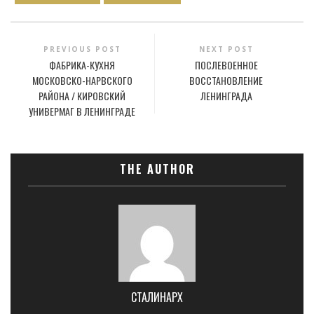
PREVIOUS POST
NEXT POST
ФАБРИКА-КУХНЯ
ПОСЛЕВОЕННОЕ
МОСКОВСКО-НАРВСКОГО
ВОССТАНОВЛЕНИЕ
РАЙОНА / КИРОВСКИЙ
ЛЕНИНГРАДА
УНИВЕРМАГ В ЛЕНИНГРАДЕ
THE AUTHOR
СТАЛИНАРХ