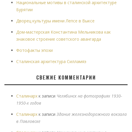
Национальные мотивы в сталинской архитектуре
Бурятии
Дворец культуры имени Лепсе в Выксе
Дом-мастерская Константина Мельникова как
знаковое строение советского авангарда
Фотофакты эпохи
Сталинская архитектура Силламяэ
СВЕЖИЕ КОММЕНТАРИИ
Сталинарх
к записи
Челябинск на фотографиях 1930-
1950-х годов
Сталинарх
к записи
Здание железнодорожного вокзала
в Павловске