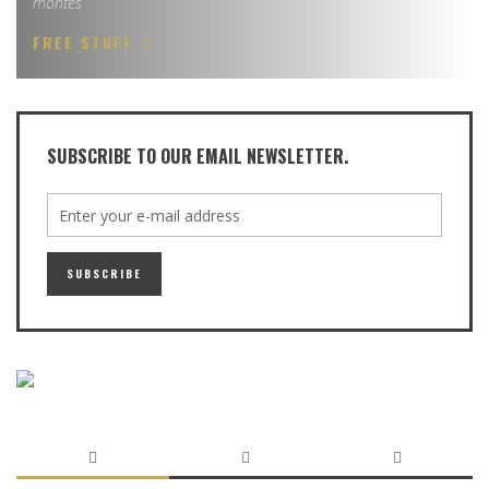
montes
FREE STUFF
SUBSCRIBE TO OUR EMAIL NEWSLETTER.