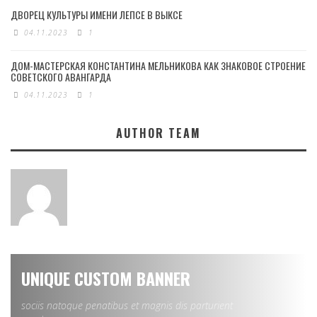
ДВОРЕЦ КУЛЬТУРЫ ИМЕНИ ЛЕПСЕ В ВЫКСЕ
04.11.2023
1
ДОМ-МАСТЕРСКАЯ КОНСТАНТИНА МЕЛЬНИКОВА КАК ЗНАКОВОЕ СТРОЕНИЕ
СОВЕТСКОГО АВАНГАРДА
04.11.2023
1
AUTHOR TEAM
UNIQUE CUSTOM BANNER
sociis natoque penatibus et magnis dis parturient