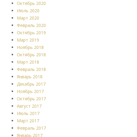
Октябрь 2020
Июль 2020
Март 2020
Февраль 2020
Октябрь 2019
Март 2019
Ноябрь 2018
Октябрь 2018
Март 2018
Февраль 2018
Январь 2018
Декабрь 2017
Ноябрь 2017
Октябрь 2017
Август 2017
Июль 2017
Март 2017
Февраль 2017
Январь 2017