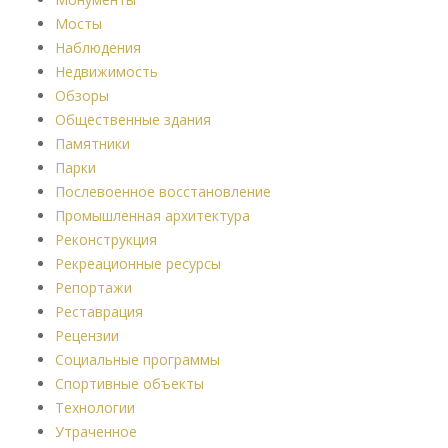
Мосты
Наблюдения
Недвижимость
Обзоры
Общественные здания
Памятники
Парки
Послевоенное восстановление
Промышленная архитектура
Реконструкция
Рекреационные ресурсы
Репортажи
Реставрация
Рецензии
Социальные программы
Спортивные объекты
Технологии
Утраченное