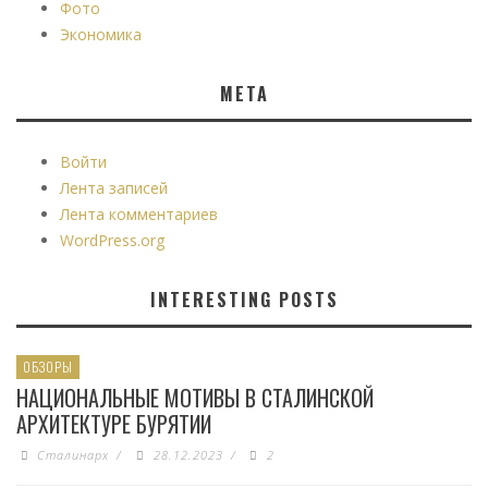
Фото
Экономика
МЕТА
Войти
Лента записей
Лента комментариев
WordPress.org
INTERESTING POSTS
ОБЗОРЫ
НАЦИОНАЛЬНЫЕ МОТИВЫ В СТАЛИНСКОЙ
АРХИТЕКТУРЕ БУРЯТИИ
Сталинарх
/
28.12.2023
/
2