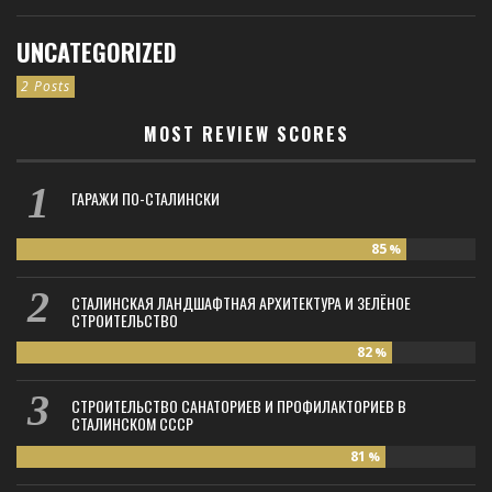
UNCATEGORIZED
2 Posts
MOST REVIEW SCORES
ГАРАЖИ ПО-СТАЛИНСКИ
85
%
СТАЛИНСКАЯ ЛАНДШАФТНАЯ АРХИТЕКТУРА И ЗЕЛЁНОЕ
СТРОИТЕЛЬСТВО
82
%
СТРОИТЕЛЬСТВО САНАТОРИЕВ И ПРОФИЛАКТОРИЕВ В
СТАЛИНСКОМ СССР
81
%