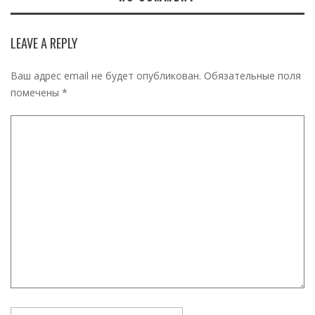
LEAVE A REPLY
Ваш адрес email не будет опубликован.
Обязательные поля
помечены
*