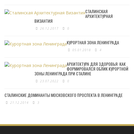
СТАЛИНСКАЯ
АРХИТЕКТУРНАЯ
ВИЗАНТИЯ
26.12.2017
0
КУРОРТНАЯ ЗОНА ЛЕНИНГРАДА
05.01.2018
4
АРХИТЕКТУРА ДЛЯ ЗДОРОВЬЯ: КАК
ФОРМИРОВАЛСЯ ОБЛИК КУРОРТНОЙ
ЗОНЫ ЛЕНИНГРАДА ПРИ СТАЛИНЕ
23.07.2022
0
СТАЛИНСКИЕ ДОМИНАНТЫ МОСКОВСКОГО ПРОСПЕКТА В ЛЕНИНГРАДЕ
21.12.2014
3