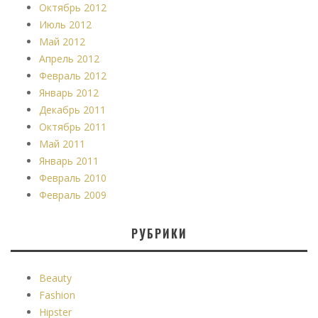
Октябрь 2012
Июль 2012
Май 2012
Апрель 2012
Февраль 2012
Январь 2012
Декабрь 2011
Октябрь 2011
Май 2011
Январь 2011
Февраль 2010
Февраль 2009
РУБРИКИ
Beauty
Fashion
Hipster