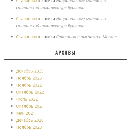
Сталинарх
к записи
Национальные мотивы в
сталинской архитектуре Бурятии
Сталинарх
к записи
Национальные мотивы в
сталинской архитектуре Бурятии
Сталинарх
к записи
Сталинские высотки в Москве
АРХИВЫ
Декабрь 2023
Ноябрь 2023
Ноябрь 2022
Октябрь 2022
Июль 2022
Октябрь 2021
Май 2021
Декабрь 2020
Ноябрь 2020