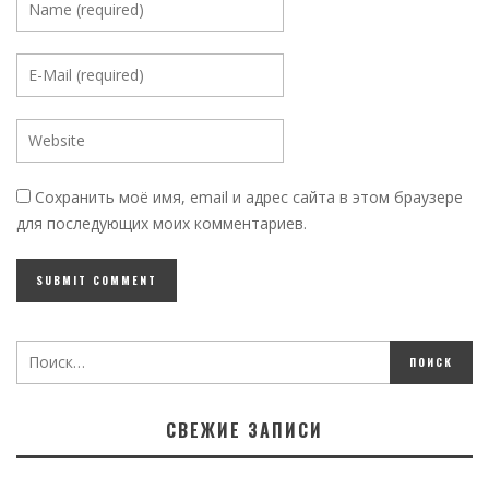
Сохранить моё имя, email и адрес сайта в этом браузере
для последующих моих комментариев.
СВЕЖИЕ ЗАПИСИ