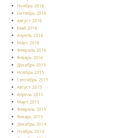
Ноябрь 2016
Октябрь 2016
Август 2016
Май 2016
Апрель 2016
Март 2016
Февраль 2016
Январь 2016
Декабрь 2015
Ноябрь 2015
Сентябрь 2015
Август 2015
Апрель 2015
Март 2015
Февраль 2015
Январь 2015
Декабрь 2014
Ноябрь 2014