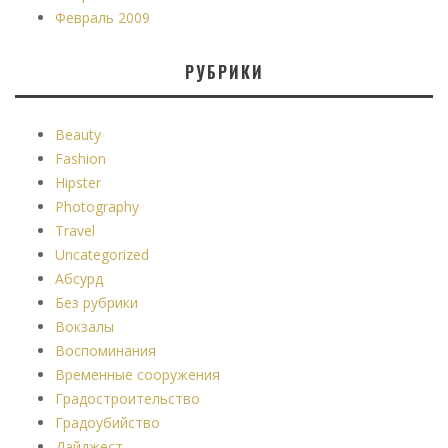
Февраль 2009
РУБРИКИ
Beauty
Fashion
Hipster
Photography
Travel
Uncategorized
Абсурд
Без рубрики
Вокзалы
Воспоминания
Временные сооружения
Градостроительство
Градоубийство
Дайджест