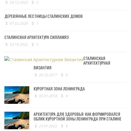
28.12.2023
2
ДЕРЕВЯННЫЕ ЛЕСТНИЦЫ СТАЛИНСКИХ ДОМОВ
07.02.2020
1
СТАЛИНСКАЯ АРХИТЕКТУРА СИЛЛАМЯЭ
23.10.2022
5
СТАЛИНСКАЯ
АРХИТЕКТУРНАЯ
ВИЗАНТИЯ
26.12.2017
0
КУРОРТНАЯ ЗОНА ЛЕНИНГРАДА
05.01.2018
4
АРХИТЕКТУРА ДЛЯ ЗДОРОВЬЯ: КАК ФОРМИРОВАЛСЯ
ОБЛИК КУРОРТНОЙ ЗОНЫ ЛЕНИНГРАДА ПРИ СТАЛИНЕ
23.07.2022
0