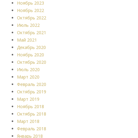
Ноябрь 2023
Ноябрь 2022
Октябрь 2022
Июль 2022
Октябрь 2021
Май 2021
Декабрь 2020
Ноябрь 2020
Октябрь 2020
Июль 2020
Март 2020
Февраль 2020
Октябрь 2019
Март 2019
Ноябрь 2018
Октябрь 2018
Март 2018
Февраль 2018
Январь 2018