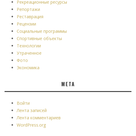
Рекреационные ресурсы
Репортажи
Реставрация
Рецензии
Социальные программы
Спортивные объекты
Технологии
Утраченное
Фото
Экономика
МЕТА
Войти
Лента записей
Лента комментариев
WordPress.org