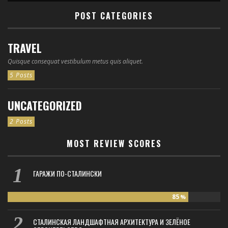
POST CATEGORIES
TRAVEL
Quisque consequat vestibulum metus quis aliquet.
5 Posts
UNCATEGORIZED
2 Posts
MOST REVIEW SCORES
ГАРАЖИ ПО-СТАЛИНСКИ
85
%
СТАЛИНСКАЯ ЛАНДШАФТНАЯ АРХИТЕКТУРА И ЗЕЛЁНОЕ