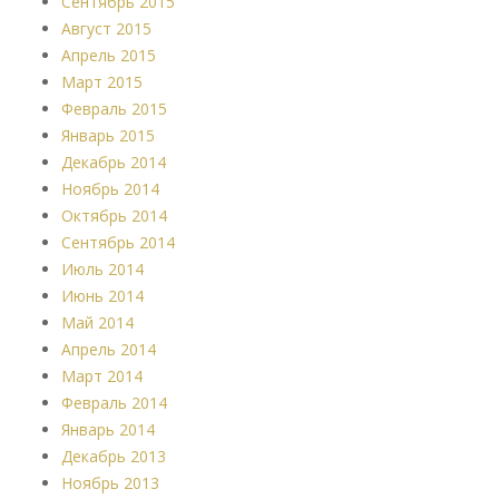
Сентябрь 2015
Август 2015
Апрель 2015
Март 2015
Февраль 2015
Январь 2015
Декабрь 2014
Ноябрь 2014
Октябрь 2014
Сентябрь 2014
Июль 2014
Июнь 2014
Май 2014
Апрель 2014
Март 2014
Февраль 2014
Январь 2014
Декабрь 2013
Ноябрь 2013