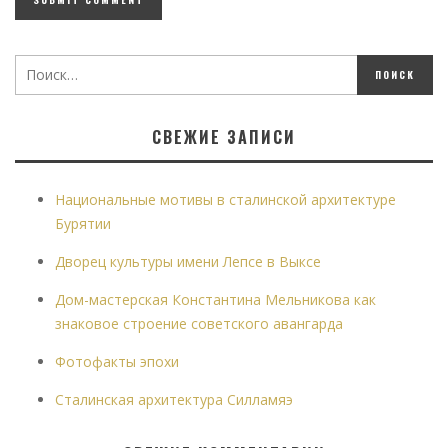
СВЕЖИЕ ЗАПИСИ
Национальные мотивы в сталинской архитектуре
Бурятии
Дворец культуры имени Лепсе в Выксе
Дом-мастерская Константина Мельникова как
знаковое строение советского авангарда
Фотофакты эпохи
Сталинская архитектура Силламяэ