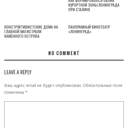
КАК ФОРМИРОВАЛСЯ ОБЛИК
КУРОРТНОЙ ЗОНЫ ЛЕНИНГРАДА
ПРИ СТАЛИНЕ
КОНСТРУКТИВИСТСКИЕ ДОМА НА
ПАНОРАМНЫЙ КИНОТЕАТР
ГЛАВНОЙ МАГИСТРАЛИ
«ЛЕНИНГРАД»
КАМЕННОГО ОСТРОВА
NO COMMENT
LEAVE A REPLY
Ваш адрес email не будет опубликован.
Обязательные поля
помечены
*