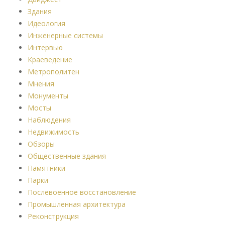
Здания
Идеология
Инженерные системы
Интервью
Краеведение
Метрополитен
Мнения
Монументы
Мосты
Наблюдения
Недвижимость
Обзоры
Общественные здания
Памятники
Парки
Послевоенное восстановление
Промышленная архитектура
Реконструкция