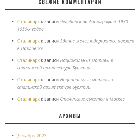
СВЕЖИЕ КОММЕНТАРИИ
Сталинарх
к записи
Челябинск на фотографиях 1930-
1950-х годов
Сталинарх
к записи
Здание железнодорожного вокзала
в Павловске
Сталинарх
к записи
Национальные мотивы в
сталинской архитектуре Бурятии
Сталинарх
к записи
Национальные мотивы в
сталинской архитектуре Бурятии
Сталинарх
к записи
Сталинские высотки в Москве
АРХИВЫ
Декабрь 2023