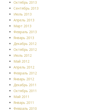
Октябрь 2013
Сентябрь 2013
Июль 2013
Апрель 2013
Март 2013
Февраль 2013
Январь 2013
Декабрь 2012
Октябрь 2012
Июль 2012
Май 2012
Апрель 2012
Февраль 2012
Январь 2012
Декабрь 2011
Октябрь 2011
Май 2011
Январь 2011
Февраль 2010