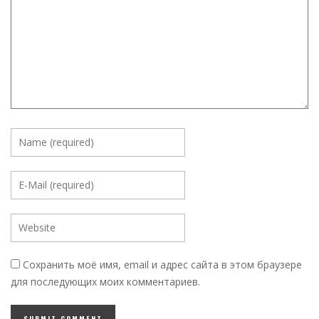
Сохранить моё имя, email и адрес сайта в этом браузере
для последующих моих комментариев.