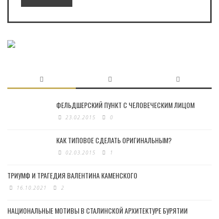
ФЕЛЬДШЕРСКИЙ ПУНКТ С ЧЕЛОВЕЧЕСКИМ ЛИЦОМ
23.02.2015
0
КАК ТИПОВОЕ СДЕЛАТЬ ОРИГИНАЛЬНЫМ?
02.03.2015
1
ТРИУМФ И ТРАГЕДИЯ ВАЛЕНТИНА КАМЕНСКОГО
16.10.2021
2
НАЦИОНАЛЬНЫЕ МОТИВЫ В СТАЛИНСКОЙ АРХИТЕКТУРЕ БУРЯТИИ