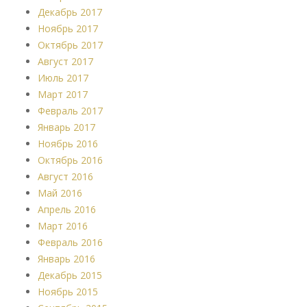
Декабрь 2017
Ноябрь 2017
Октябрь 2017
Август 2017
Июль 2017
Март 2017
Февраль 2017
Январь 2017
Ноябрь 2016
Октябрь 2016
Август 2016
Май 2016
Апрель 2016
Март 2016
Февраль 2016
Январь 2016
Декабрь 2015
Ноябрь 2015