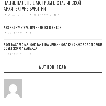
НАЦИОНАЛЬНЫЕ МОТИВЫ В СТАЛИНСКОЙ
АРХИТЕКТУРЕ БУРЯТИИ
Сталинарх
/
28.12.2023
/
2
ДВОРЕЦ КУЛЬТУРЫ ИМЕНИ ЛЕПСЕ В ВЫКСЕ
04.11.2023
1
ДОМ-МАСТЕРСКАЯ КОНСТАНТИНА МЕЛЬНИКОВА КАК ЗНАКОВОЕ СТРОЕНИЕ
СОВЕТСКОГО АВАНГАРДА
04.11.2023
1
AUTHOR TEAM