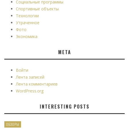
Социальные программы
Спортивные объекты
Технологии
Утраченное
Фото
Экономика
МЕТА
Войти
Лента записей
Лента комментариев
WordPress.org
INTERESTING POSTS
ОБЗОРЫ