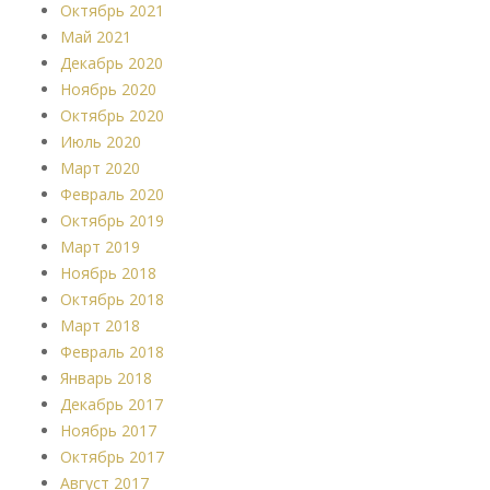
Октябрь 2021
Май 2021
Декабрь 2020
Ноябрь 2020
Октябрь 2020
Июль 2020
Март 2020
Февраль 2020
Октябрь 2019
Март 2019
Ноябрь 2018
Октябрь 2018
Март 2018
Февраль 2018
Январь 2018
Декабрь 2017
Ноябрь 2017
Октябрь 2017
Август 2017