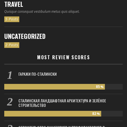
TRAVEL
Quisque consequat vestibulum metus quis aliquet.
5 Posts
UNCATEGORIZED
2 Posts
MOST REVIEW SCORES
ГАРАЖИ ПО-СТАЛИНСКИ
85
%
СТАЛИНСКАЯ ЛАНДШАФТНАЯ АРХИТЕКТУРА И ЗЕЛЁНОЕ
СТРОИТЕЛЬСТВО
82
%