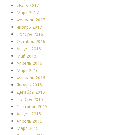
Июль 2017
Март 2017
Февраль 2017
Январь 2017
Ноябрь 2016
Октябрь 2016
Август 2016
Май 2016
Апрель 2016
Март 2016
Февраль 2016
Январь 2016
Декабрь 2015
Ноябрь 2015
Сентябрь 2015
Август 2015
Апрель 2015
Март 2015