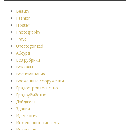
Beauty
Fashion
Hipster
Photography
Travel
Uncategorized
Абсурд
Без рубрики
Вокзалы
Воспоминания
Временные сооружения
Градостроительство
Градоубийство
Дайджест
Здания
Идеология
Инженерные системы
Интервью