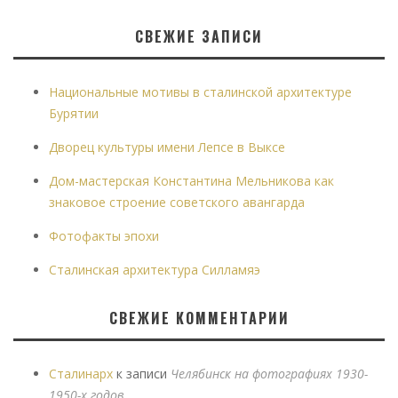
СВЕЖИЕ ЗАПИСИ
Национальные мотивы в сталинской архитектуре
Бурятии
Дворец культуры имени Лепсе в Выксе
Дом-мастерская Константина Мельникова как
знаковое строение советского авангарда
Фотофакты эпохи
Сталинская архитектура Силламяэ
СВЕЖИЕ КОММЕНТАРИИ
Сталинарх
к записи
Челябинск на фотографиях 1930-
1950-х годов