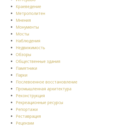
Краеведение
Метрополитен
Мнения
Монументы
Мосты
Наблюдения
Недвижимость
Обзоры
Общественные здания
Памятники
Парки
Послевоенное восстановление
Промышленная архитектура
Реконструкция
Рекреационные ресурсы
Репортажи
Реставрация
Рецензии