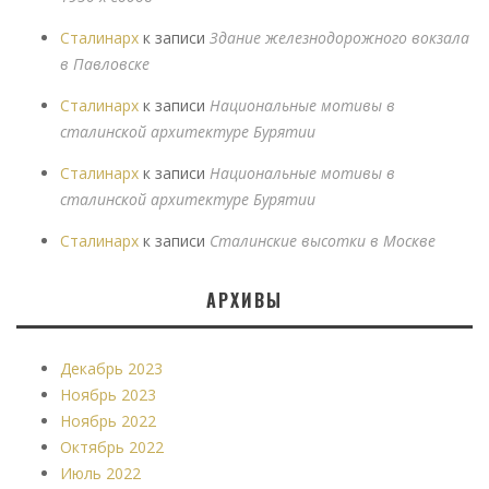
Сталинарх
к записи
Здание железнодорожного вокзала
в Павловске
Сталинарх
к записи
Национальные мотивы в
сталинской архитектуре Бурятии
Сталинарх
к записи
Национальные мотивы в
сталинской архитектуре Бурятии
Сталинарх
к записи
Сталинские высотки в Москве
АРХИВЫ
Декабрь 2023
Ноябрь 2023
Ноябрь 2022
Октябрь 2022
Июль 2022