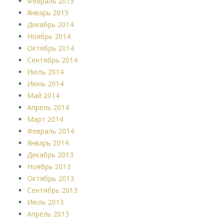
Февраль 2015
Январь 2015
Декабрь 2014
Ноябрь 2014
Октябрь 2014
Сентябрь 2014
Июль 2014
Июнь 2014
Май 2014
Апрель 2014
Март 2014
Февраль 2014
Январь 2014
Декабрь 2013
Ноябрь 2013
Октябрь 2013
Сентябрь 2013
Июль 2013
Апрель 2013