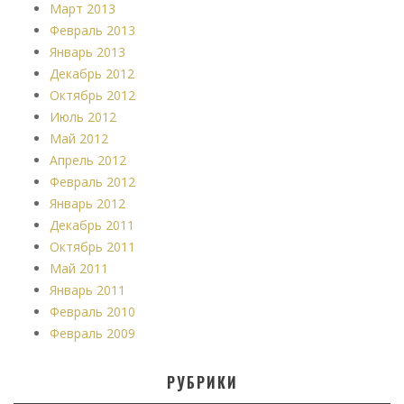
Март 2013
Февраль 2013
Январь 2013
Декабрь 2012
Октябрь 2012
Июль 2012
Май 2012
Апрель 2012
Февраль 2012
Январь 2012
Декабрь 2011
Октябрь 2011
Май 2011
Январь 2011
Февраль 2010
Февраль 2009
РУБРИКИ