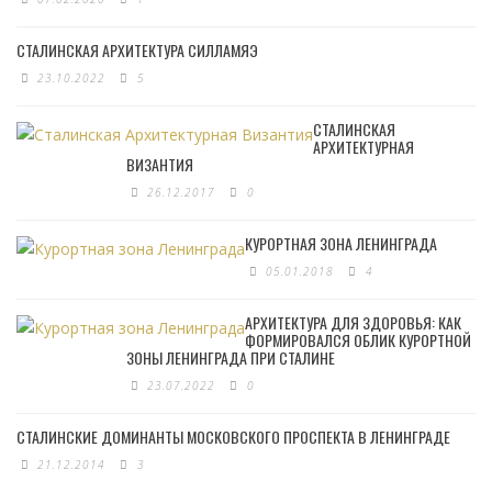
СТАЛИНСКАЯ АРХИТЕКТУРА СИЛЛАМЯЭ
23.10.2022
5
СТАЛИНСКАЯ
АРХИТЕКТУРНАЯ
ВИЗАНТИЯ
26.12.2017
0
КУРОРТНАЯ ЗОНА ЛЕНИНГРАДА
05.01.2018
4
АРХИТЕКТУРА ДЛЯ ЗДОРОВЬЯ: КАК
ФОРМИРОВАЛСЯ ОБЛИК КУРОРТНОЙ
ЗОНЫ ЛЕНИНГРАДА ПРИ СТАЛИНЕ
23.07.2022
0
СТАЛИНСКИЕ ДОМИНАНТЫ МОСКОВСКОГО ПРОСПЕКТА В ЛЕНИНГРАДЕ
21.12.2014
3