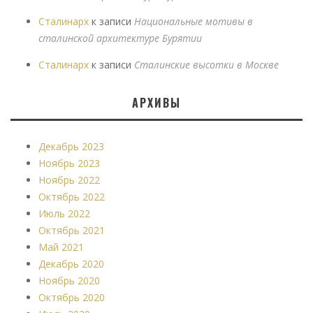
Сталинарх
к записи
Национальные мотивы в
сталинской архитектуре Бурятии
Сталинарх
к записи
Сталинские высотки в Москве
АРХИВЫ
Декабрь 2023
Ноябрь 2023
Ноябрь 2022
Октябрь 2022
Июль 2022
Октябрь 2021
Май 2021
Декабрь 2020
Ноябрь 2020
Октябрь 2020