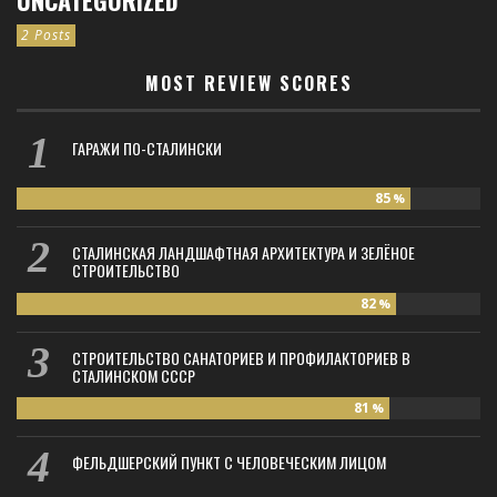
2 Posts
MOST REVIEW SCORES
ГАРАЖИ ПО-СТАЛИНСКИ
85
%
СТАЛИНСКАЯ ЛАНДШАФТНАЯ АРХИТЕКТУРА И ЗЕЛЁНОЕ
СТРОИТЕЛЬСТВО
82
%
СТРОИТЕЛЬСТВО САНАТОРИЕВ И ПРОФИЛАКТОРИЕВ В
СТАЛИНСКОМ СССР
81
%
ФЕЛЬДШЕРСКИЙ ПУНКТ С ЧЕЛОВЕЧЕСКИМ ЛИЦОМ