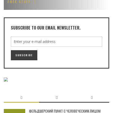
FREE STUFF
SUBSCRIBE TO OUR EMAIL NEWSLETTER.
ФЕЛЬДШЕРСКИЙ ПУНКТ С ЧЕЛОВЕЧЕСКИМ ЛИЦОМ