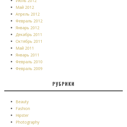
Июль 2012
Май 2012
Апрель 2012
Февраль 2012
Январь 2012
Декабрь 2011
Октябрь 2011
Май 2011
Январь 2011
Февраль 2010
Февраль 2009
РУБРИКИ
Beauty
Fashion
Hipster
Photography