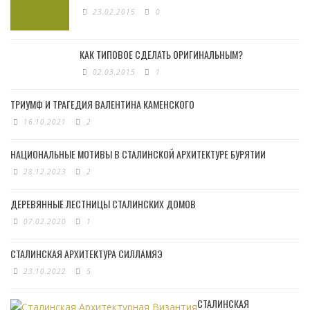
23.02.2015
0
КАК ТИПОВОЕ СДЕЛАТЬ ОРИГИНАЛЬНЫМ?
02.03.2015
1
ТРИУМФ И ТРАГЕДИЯ ВАЛЕНТИНА КАМЕНСКОГО
16.10.2021
2
НАЦИОНАЛЬНЫЕ МОТИВЫ В СТАЛИНСКОЙ АРХИТЕКТУРЕ БУРЯТИИ
28.12.2023
2
ДЕРЕВЯННЫЕ ЛЕСТНИЦЫ СТАЛИНСКИХ ДОМОВ
07.02.2020
1
СТАЛИНСКАЯ АРХИТЕКТУРА СИЛЛАМЯЭ
23.10.2022
5
СТАЛИНСКАЯ