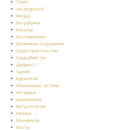
Travel
Uncategorized
Абсурд
Без рубрики
Вокзалы
Воспоминания
Временные сооружения
Градостроительство
Градоубийство
Дайджест
Здания
Идеология
Инженерные системы
Интервью
Краеведение
Метрополитен
Мнения
Монументы
Мосты