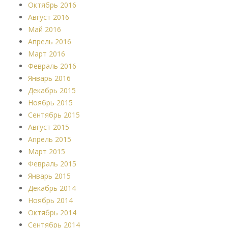
Октябрь 2016
Август 2016
Май 2016
Апрель 2016
Март 2016
Февраль 2016
Январь 2016
Декабрь 2015
Ноябрь 2015
Сентябрь 2015
Август 2015
Апрель 2015
Март 2015
Февраль 2015
Январь 2015
Декабрь 2014
Ноябрь 2014
Октябрь 2014
Сентябрь 2014