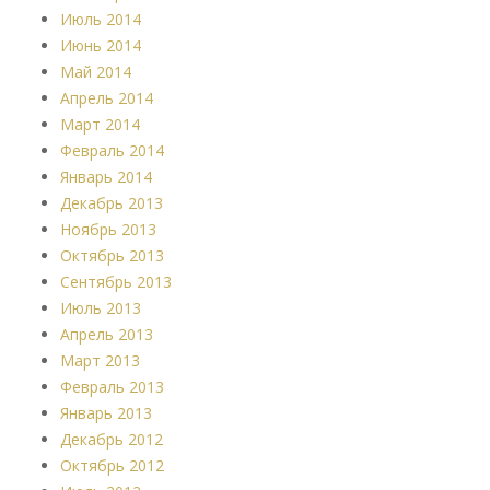
Июль 2014
Июнь 2014
Май 2014
Апрель 2014
Март 2014
Февраль 2014
Январь 2014
Декабрь 2013
Ноябрь 2013
Октябрь 2013
Сентябрь 2013
Июль 2013
Апрель 2013
Март 2013
Февраль 2013
Январь 2013
Декабрь 2012
Октябрь 2012