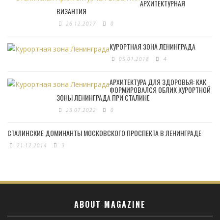
АРХИТЕКТУРНАЯ
ВИЗАНТИЯ
26.12.2017
0
КУРОРТНАЯ ЗОНА ЛЕНИНГРАДА
05.01.2018
4
АРХИТЕКТУРА ДЛЯ ЗДОРОВЬЯ: КАК
ФОРМИРОВАЛСЯ ОБЛИК КУРОРТНОЙ
ЗОНЫ ЛЕНИНГРАДА ПРИ СТАЛИНЕ
23.07.2022
0
СТАЛИНСКИЕ ДОМИНАНТЫ МОСКОВСКОГО ПРОСПЕКТА В ЛЕНИНГРАДЕ
21.12.2014
3
ABOUT MAGAZINE