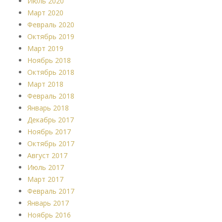
Июль 2020
Март 2020
Февраль 2020
Октябрь 2019
Март 2019
Ноябрь 2018
Октябрь 2018
Март 2018
Февраль 2018
Январь 2018
Декабрь 2017
Ноябрь 2017
Октябрь 2017
Август 2017
Июль 2017
Март 2017
Февраль 2017
Январь 2017
Ноябрь 2016