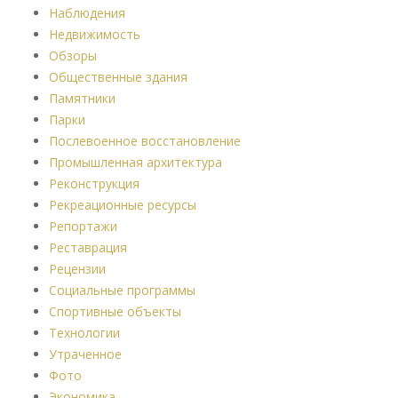
Наблюдения
Недвижимость
Обзоры
Общественные здания
Памятники
Парки
Послевоенное восстановление
Промышленная архитектура
Реконструкция
Рекреационные ресурсы
Репортажи
Реставрация
Рецензии
Социальные программы
Спортивные объекты
Технологии
Утраченное
Фото
Экономика