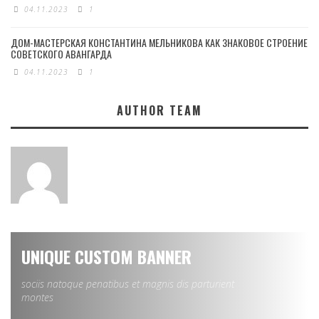
04.11.2023
1
ДОМ-МАСТЕРСКАЯ КОНСТАНТИНА МЕЛЬНИКОВА КАК ЗНАКОВОЕ СТРОЕНИЕ
СОВЕТСКОГО АВАНГАРДА
04.11.2023
1
AUTHOR TEAM
UNIQUE CUSTOM BANNER
sociis natoque penatibus et magnis dis parturient
montes