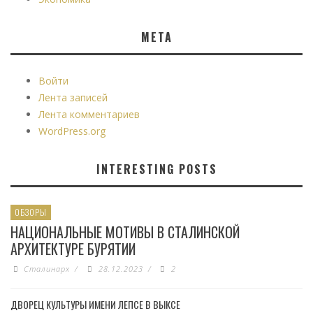
МЕТА
Войти
Лента записей
Лента комментариев
WordPress.org
INTERESTING POSTS
ОБЗОРЫ
НАЦИОНАЛЬНЫЕ МОТИВЫ В СТАЛИНСКОЙ
АРХИТЕКТУРЕ БУРЯТИИ
Сталинарх
/
28.12.2023
/
2
ДВОРЕЦ КУЛЬТУРЫ ИМЕНИ ЛЕПСЕ В ВЫКСЕ