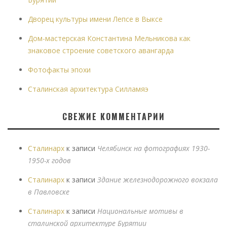
Дворец культуры имени Лепсе в Выксе
Дом-мастерская Константина Мельникова как
знаковое строение советского авангарда
Фотофакты эпохи
Сталинская архитектура Силламяэ
СВЕЖИЕ КОММЕНТАРИИ
Сталинарх
к записи
Челябинск на фотографиях 1930-
1950-х годов
Сталинарх
к записи
Здание железнодорожного вокзала
в Павловске
Сталинарх
к записи
Национальные мотивы в
сталинской архитектуре Бурятии