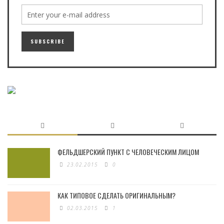
ФЕЛЬДШЕРСКИЙ ПУНКТ С ЧЕЛОВЕЧЕСКИМ ЛИЦОМ
23.02.2015
0
КАК ТИПОВОЕ СДЕЛАТЬ ОРИГИНАЛЬНЫМ?
02.03.2015
1