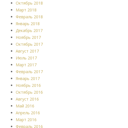
Октябрь 2018
Март 2018
Февраль 2018
Январь 2018
Декабрь 2017
Ноябрь 2017
Октябрь 2017
Август 2017
Июль 2017
Март 2017
Февраль 2017
Январь 2017
Ноябрь 2016
Октябрь 2016
Август 2016
Май 2016
Апрель 2016
Март 2016
Февраль 2016