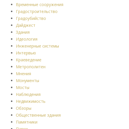
Временные сооружения
Градостроительство
Градоубийство
Дайджест
Здания
Идеология
Инженерные системы
Интервью
Краеведение
Метрополитен
Мнения
Монументы
Мосты
Наблюдения
Недвижимость
Обзоры
Общественные здания
Памятники
Парки