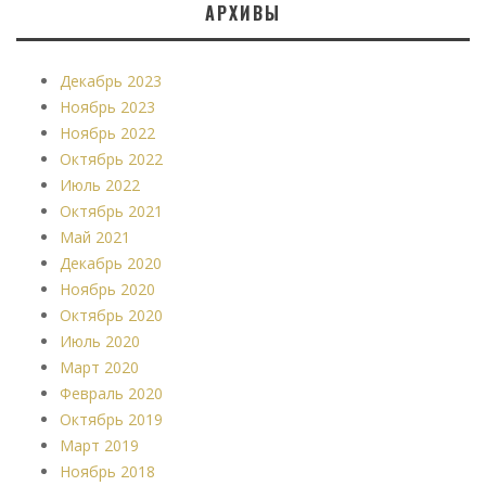
АРХИВЫ
Декабрь 2023
Ноябрь 2023
Ноябрь 2022
Октябрь 2022
Июль 2022
Октябрь 2021
Май 2021
Декабрь 2020
Ноябрь 2020
Октябрь 2020
Июль 2020
Март 2020
Февраль 2020
Октябрь 2019
Март 2019
Ноябрь 2018