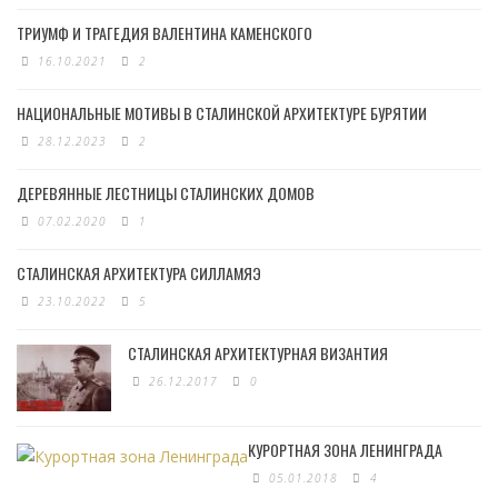
ТРИУМФ И ТРАГЕДИЯ ВАЛЕНТИНА КАМЕНСКОГО
16.10.2021
2
НАЦИОНАЛЬНЫЕ МОТИВЫ В СТАЛИНСКОЙ АРХИТЕКТУРЕ БУРЯТИИ
28.12.2023
2
ДЕРЕВЯННЫЕ ЛЕСТНИЦЫ СТАЛИНСКИХ ДОМОВ
07.02.2020
1
СТАЛИНСКАЯ АРХИТЕКТУРА СИЛЛАМЯЭ
23.10.2022
5
СТАЛИНСКАЯ АРХИТЕКТУРНАЯ ВИЗАНТИЯ
26.12.2017
0
КУРОРТНАЯ ЗОНА ЛЕНИНГРАДА
05.01.2018
4