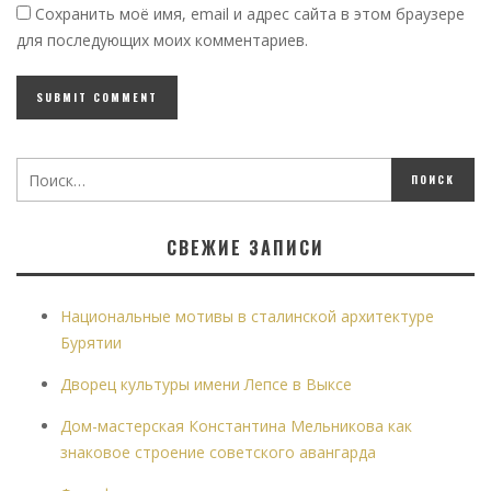
Сохранить моё имя, email и адрес сайта в этом браузере
для последующих моих комментариев.
СВЕЖИЕ ЗАПИСИ
Национальные мотивы в сталинской архитектуре
Бурятии
Дворец культуры имени Лепсе в Выксе
Дом-мастерская Константина Мельникова как
знаковое строение советского авангарда