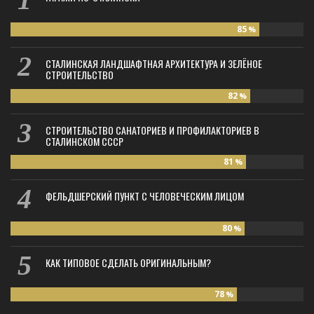
85
%
СТАЛИНСКАЯ ЛАНДШАФТНАЯ АРХИТЕКТУРА И ЗЕЛЁНОЕ
СТРОИТЕЛЬСТВО
82
%
СТРОИТЕЛЬСТВО САНАТОРИЕВ И ПРОФИЛАКТОРИЕВ В
СТАЛИНСКОМ СССР
81
%
ФЕЛЬДШЕРСКИЙ ПУНКТ С ЧЕЛОВЕЧЕСКИМ ЛИЦОМ
80
%
КАК ТИПОВОЕ СДЕЛАТЬ ОРИГИНАЛЬНЫМ?
78
%