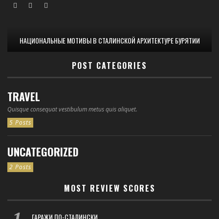
НАЦИОНАЛЬНЫЕ МОТИВЫ В СТАЛИНСКОЙ АРХИТЕКТУРЕ БУРЯТИИ
POST CATEGORIES
TRAVEL
Quisque consequat vestibulum metus quis aliquet.
5 Posts
UNCATEGORIZED
2 Posts
MOST REVIEW SCORES
ГАРАЖИ ПО-СТАЛИНСКИ