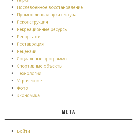
Послевоенное восстановление
Промышленная архитектура
Реконструкция
Рекреационные ресурсы
Репортажи
Реставрация
Рецензии
Социальные программы
Спортивные объекты
Технологии
Утраченное
Фото
Экономика
МЕТА
Войти