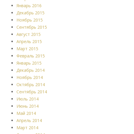
Январь 2016
Декабрь 2015
Ноябрь 2015
Сентябрь 2015
Август 2015
Апрель 2015
Март 2015
Февраль 2015
Январь 2015
Декабрь 2014
Ноябрь 2014
Октябрь 2014
Сентябрь 2014
Июль 2014
Июнь 2014
Май 2014
Апрель 2014
Март 2014