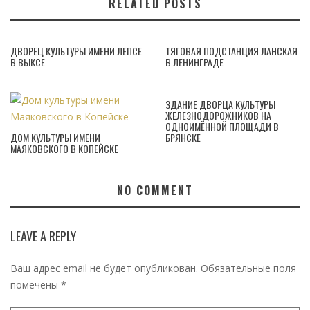
RELATED POSTS
ДВОРЕЦ КУЛЬТУРЫ ИМЕНИ ЛЕПСЕ
ТЯГОВАЯ ПОДСТАНЦИЯ ЛАНСКАЯ
В ВЫКСЕ
В ЛЕНИНГРАДЕ
ЗДАНИЕ ДВОРЦА КУЛЬТУРЫ
ЖЕЛЕЗНОДОРОЖНИКОВ НА
ОДНОИМЁННОЙ ПЛОЩАДИ В
ДОМ КУЛЬТУРЫ ИМЕНИ
БРЯНСКЕ
МАЯКОВСКОГО В КОПЕЙСКЕ
NO COMMENT
LEAVE A REPLY
Ваш адрес email не будет опубликован.
Обязательные поля
помечены
*