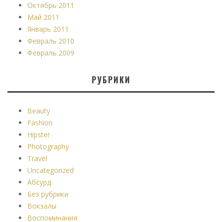
Октябрь 2011
Май 2011
Январь 2011
Февраль 2010
Февраль 2009
РУБРИКИ
Beauty
Fashion
Hipster
Photography
Travel
Uncategorized
Абсурд
Без рубрики
Вокзалы
Воспоминания