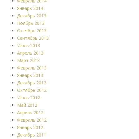
Февраль 2014
Январь 2014
Декабрь 2013
Ноябрь 2013
Октябрь 2013
Сентябрь 2013
Июль 2013
Апрель 2013
Март 2013
Февраль 2013
Январь 2013
Декабрь 2012
Октябрь 2012
Июль 2012
Май 2012
Апрель 2012
Февраль 2012
Январь 2012
Декабрь 2011