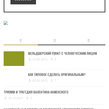
ФЕЛЬДШЕРСКИЙ ПУНКТ С ЧЕЛОВЕЧЕСКИМ ЛИЦОМ
23.02.2015
0
КАК ТИПОВОЕ СДЕЛАТЬ ОРИГИНАЛЬНЫМ?
02.03.2015
1
ТРИУМФ И ТРАГЕДИЯ ВАЛЕНТИНА КАМЕНСКОГО
16.10.2021
2