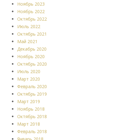
Ноябрь 2023
Ноябрь 2022
Октябрь 2022
Июль 2022
Октябрь 2021
Май 2021
Декабрь 2020
Ноябрь 2020
Октябрь 2020
Июль 2020
Март 2020
Февраль 2020
Октябрь 2019
Март 2019
Ноябрь 2018
Октябрь 2018
Март 2018
Февраль 2018
Январь 2018