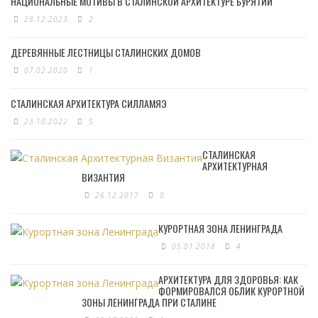
НАЦИОНАЛЬНЫЕ МОТИВЫ В СТАЛИНСКОЙ АРХИТЕКТУРЕ БУРЯТИИ
28.12.2023
2
ДЕРЕВЯННЫЕ ЛЕСТНИЦЫ СТАЛИНСКИХ ДОМОВ
07.02.2020
1
СТАЛИНСКАЯ АРХИТЕКТУРА СИЛЛАМЯЭ
23.10.2022
5
СТАЛИНСКАЯ
АРХИТЕКТУРНАЯ
ВИЗАНТИЯ
26.12.2017
0
КУРОРТНАЯ ЗОНА ЛЕНИНГРАДА
05.01.2018
4
АРХИТЕКТУРА ДЛЯ ЗДОРОВЬЯ: КАК
ФОРМИРОВАЛСЯ ОБЛИК КУРОРТНОЙ
ЗОНЫ ЛЕНИНГРАДА ПРИ СТАЛИНЕ