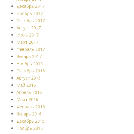
Декабрь 2017
Ноябрь 2017
Октябрь 2017
Август 2017
Июль 2017
Март 2017
Февраль 2017
Январь 2017
Ноябрь 2016
Октябрь 2016
Август 2016
Май 2016
Апрель 2016
Март 2016
Февраль 2016
Январь 2016
Декабрь 2015
Ноябрь 2015