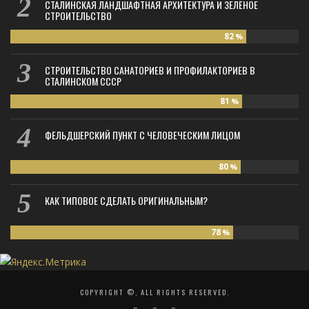
СТАЛИНСКАЯ ЛАНДШАФТНАЯ АРХИТЕКТУРА И ЗЕЛЁНОЕ
СТРОИТЕЛЬСТВО
82
%
СТРОИТЕЛЬСТВО САНАТОРИЕВ И ПРОФИЛАКТОРИЕВ В
СТАЛИНСКОМ СССР
81
%
ФЕЛЬДШЕРСКИЙ ПУНКТ С ЧЕЛОВЕЧЕСКИМ ЛИЦОМ
80
%
КАК ТИПОВОЕ СДЕЛАТЬ ОРИГИНАЛЬНЫМ?
78
%
COPYRIGHT ©, ALL RIGHTS RESERVED.