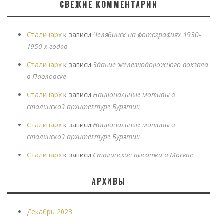
СВЕЖИЕ КОММЕНТАРИИ
Сталинарх
к записи
Челябинск на фотографиях 1930-
1950-х годов
Сталинарх
к записи
Здание железнодорожного вокзала
в Павловске
Сталинарх
к записи
Национальные мотивы в
сталинской архитектуре Бурятии
Сталинарх
к записи
Национальные мотивы в
сталинской архитектуре Бурятии
Сталинарх
к записи
Сталинские высотки в Москве
АРХИВЫ
Декабрь 2023