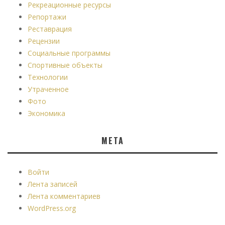
Рекреационные ресурсы
Репортажи
Реставрация
Рецензии
Социальные программы
Спортивные объекты
Технологии
Утраченное
Фото
Экономика
МЕТА
Войти
Лента записей
Лента комментариев
WordPress.org