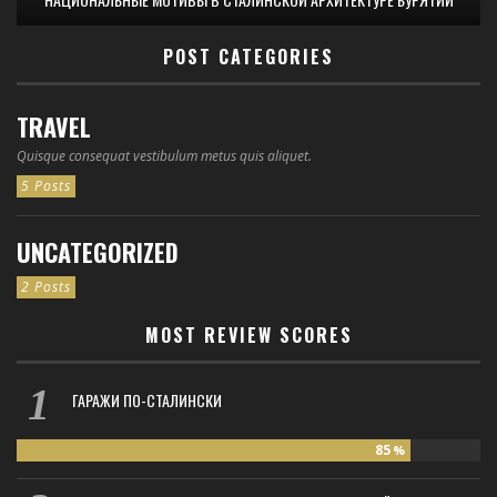
POST CATEGORIES
TRAVEL
Quisque consequat vestibulum metus quis aliquet.
5 Posts
UNCATEGORIZED
2 Posts
MOST REVIEW SCORES
ГАРАЖИ ПО-СТАЛИНСКИ
85
%