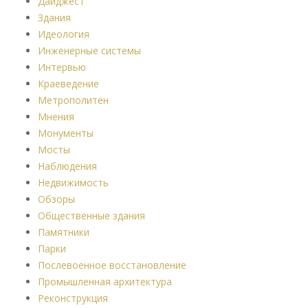
Дайджест
Здания
Идеология
Инженерные системы
Интервью
Краеведение
Метрополитен
Мнения
Монументы
Мосты
Наблюдения
Недвижимость
Обзоры
Общественные здания
Памятники
Парки
Послевоенное восстановление
Промышленная архитектура
Реконструкция