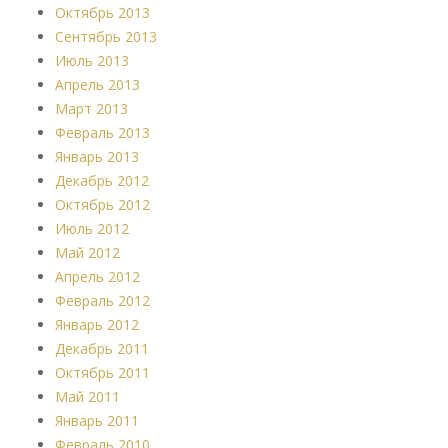
Октябрь 2013
Сентябрь 2013
Июль 2013
Апрель 2013
Март 2013
Февраль 2013
Январь 2013
Декабрь 2012
Октябрь 2012
Июль 2012
Май 2012
Апрель 2012
Февраль 2012
Январь 2012
Декабрь 2011
Октябрь 2011
Май 2011
Январь 2011
Февраль 2010