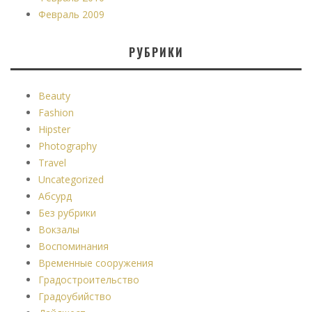
Февраль 2009
РУБРИКИ
Beauty
Fashion
Hipster
Photography
Travel
Uncategorized
Абсурд
Без рубрики
Вокзалы
Воспоминания
Временные сооружения
Градостроительство
Градоубийство