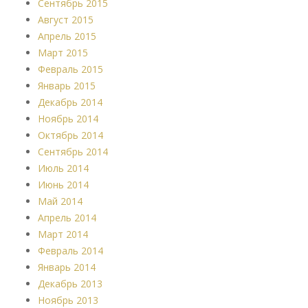
Сентябрь 2015
Август 2015
Апрель 2015
Март 2015
Февраль 2015
Январь 2015
Декабрь 2014
Ноябрь 2014
Октябрь 2014
Сентябрь 2014
Июль 2014
Июнь 2014
Май 2014
Апрель 2014
Март 2014
Февраль 2014
Январь 2014
Декабрь 2013
Ноябрь 2013