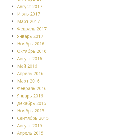
Август 2017
Июль 2017
Март 2017
Февраль 2017
Январь 2017
Ноябрь 2016
Октябрь 2016
Август 2016
Май 2016
Апрель 2016
Март 2016
Февраль 2016
Январь 2016
Декабрь 2015
Ноябрь 2015
Сентябрь 2015
Август 2015
Апрель 2015