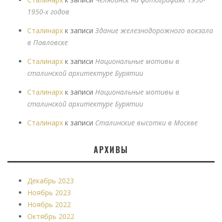
1950-х годов
Сталинарх
к записи
Здание железнодорожного вокзала
в Павловске
Сталинарх
к записи
Национальные мотивы в
сталинской архитектуре Бурятии
Сталинарх
к записи
Национальные мотивы в
сталинской архитектуре Бурятии
Сталинарх
к записи
Сталинские высотки в Москве
АРХИВЫ
Декабрь 2023
Ноябрь 2023
Ноябрь 2022
Октябрь 2022