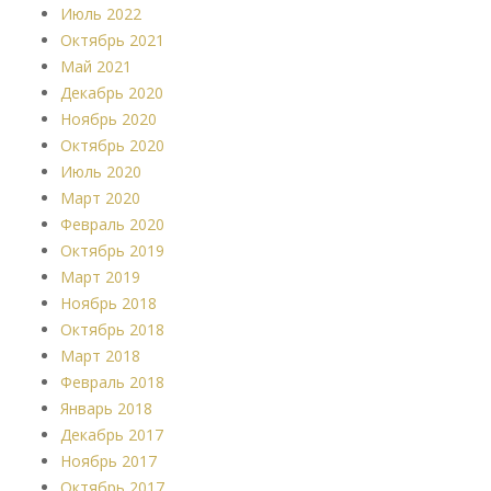
Июль 2022
Октябрь 2021
Май 2021
Декабрь 2020
Ноябрь 2020
Октябрь 2020
Июль 2020
Март 2020
Февраль 2020
Октябрь 2019
Март 2019
Ноябрь 2018
Октябрь 2018
Март 2018
Февраль 2018
Январь 2018
Декабрь 2017
Ноябрь 2017
Октябрь 2017