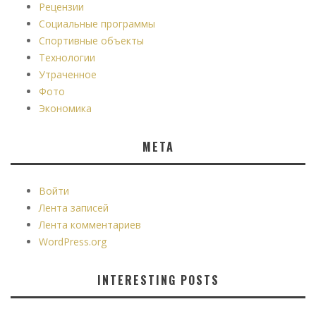
Рецензии
Социальные программы
Спортивные объекты
Технологии
Утраченное
Фото
Экономика
МЕТА
Войти
Лента записей
Лента комментариев
WordPress.org
INTERESTING POSTS