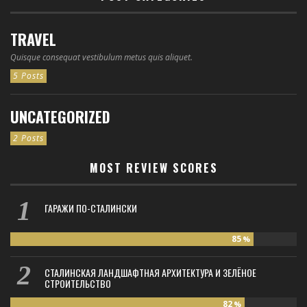
TRAVEL
Quisque consequat vestibulum metus quis aliquet.
5 Posts
UNCATEGORIZED
2 Posts
MOST REVIEW SCORES
ГАРАЖИ ПО-СТАЛИНСКИ
85
%
СТАЛИНСКАЯ ЛАНДШАФТНАЯ АРХИТЕКТУРА И ЗЕЛЁНОЕ
СТРОИТЕЛЬСТВО
82
%