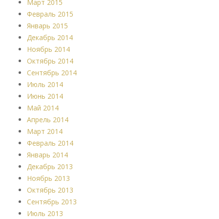
Март 2015
Февраль 2015
Январь 2015
Декабрь 2014
Ноябрь 2014
Октябрь 2014
Сентябрь 2014
Июль 2014
Июнь 2014
Май 2014
Апрель 2014
Март 2014
Февраль 2014
Январь 2014
Декабрь 2013
Ноябрь 2013
Октябрь 2013
Сентябрь 2013
Июль 2013