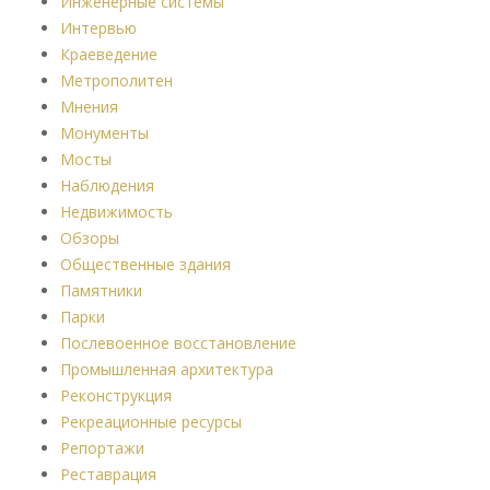
Инженерные системы
Интервью
Краеведение
Метрополитен
Мнения
Монументы
Мосты
Наблюдения
Недвижимость
Обзоры
Общественные здания
Памятники
Парки
Послевоенное восстановление
Промышленная архитектура
Реконструкция
Рекреационные ресурсы
Репортажи
Реставрация