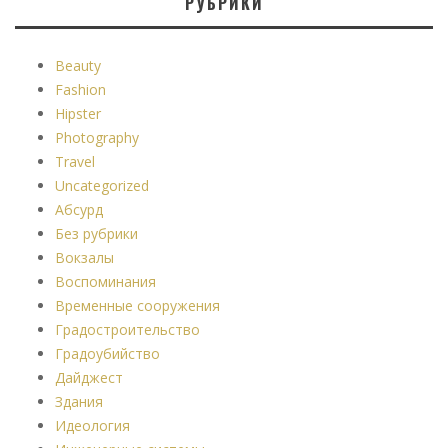
РУБРИКИ
Beauty
Fashion
Hipster
Photography
Travel
Uncategorized
Абсурд
Без рубрики
Вокзалы
Воспоминания
Временные сооружения
Градостроительство
Градоубийство
Дайджест
Здания
Идеология