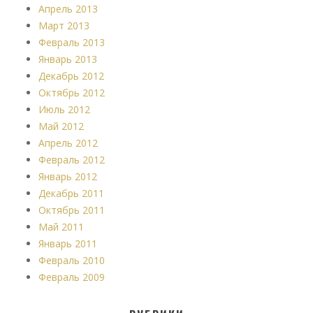
Апрель 2013
Март 2013
Февраль 2013
Январь 2013
Декабрь 2012
Октябрь 2012
Июль 2012
Май 2012
Апрель 2012
Февраль 2012
Январь 2012
Декабрь 2011
Октябрь 2011
Май 2011
Январь 2011
Февраль 2010
Февраль 2009