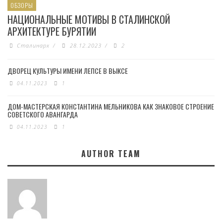
ОБЗОРЫ
НАЦИОНАЛЬНЫЕ МОТИВЫ В СТАЛИНСКОЙ
АРХИТЕКТУРЕ БУРЯТИИ
Сталинарх
/
28.12.2023
/
2
ДВОРЕЦ КУЛЬТУРЫ ИМЕНИ ЛЕПСЕ В ВЫКСЕ
04.11.2023
1
ДОМ-МАСТЕРСКАЯ КОНСТАНТИНА МЕЛЬНИКОВА КАК ЗНАКОВОЕ СТРОЕНИЕ
СОВЕТСКОГО АВАНГАРДА
04.11.2023
1
AUTHOR TEAM