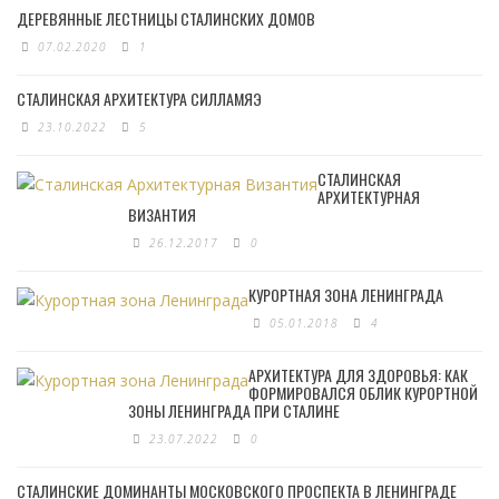
ДЕРЕВЯННЫЕ ЛЕСТНИЦЫ СТАЛИНСКИХ ДОМОВ
07.02.2020
1
СТАЛИНСКАЯ АРХИТЕКТУРА СИЛЛАМЯЭ
23.10.2022
5
СТАЛИНСКАЯ
АРХИТЕКТУРНАЯ
ВИЗАНТИЯ
26.12.2017
0
КУРОРТНАЯ ЗОНА ЛЕНИНГРАДА
05.01.2018
4
АРХИТЕКТУРА ДЛЯ ЗДОРОВЬЯ: КАК
ФОРМИРОВАЛСЯ ОБЛИК КУРОРТНОЙ
ЗОНЫ ЛЕНИНГРАДА ПРИ СТАЛИНЕ
23.07.2022
0
СТАЛИНСКИЕ ДОМИНАНТЫ МОСКОВСКОГО ПРОСПЕКТА В ЛЕНИНГРАДЕ