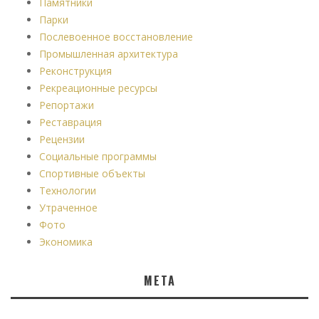
Памятники
Парки
Послевоенное восстановление
Промышленная архитектура
Реконструкция
Рекреационные ресурсы
Репортажи
Реставрация
Рецензии
Социальные программы
Спортивные объекты
Технологии
Утраченное
Фото
Экономика
МЕТА