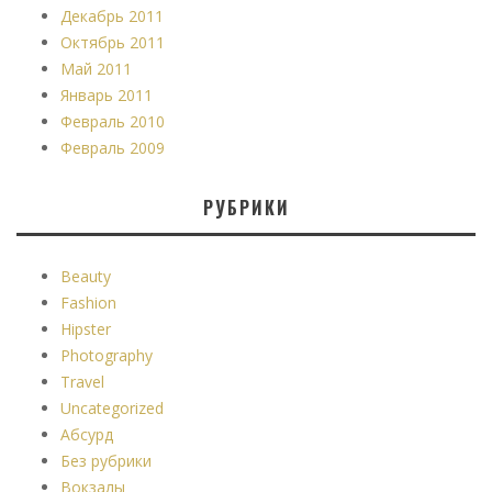
Декабрь 2011
Октябрь 2011
Май 2011
Январь 2011
Февраль 2010
Февраль 2009
РУБРИКИ
Beauty
Fashion
Hipster
Photography
Travel
Uncategorized
Абсурд
Без рубрики
Вокзалы