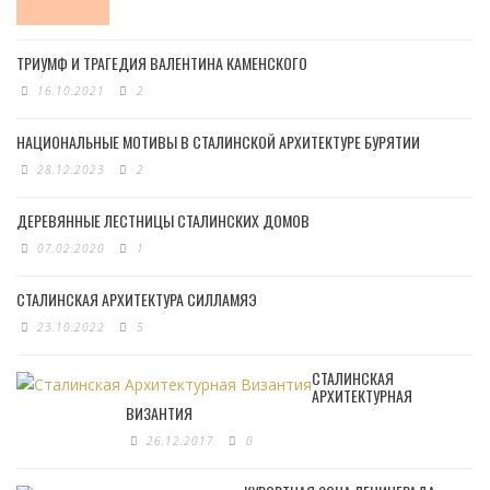
ТРИУМФ И ТРАГЕДИЯ ВАЛЕНТИНА КАМЕНСКОГО
16.10.2021
2
НАЦИОНАЛЬНЫЕ МОТИВЫ В СТАЛИНСКОЙ АРХИТЕКТУРЕ БУРЯТИИ
28.12.2023
2
ДЕРЕВЯННЫЕ ЛЕСТНИЦЫ СТАЛИНСКИХ ДОМОВ
07.02.2020
1
СТАЛИНСКАЯ АРХИТЕКТУРА СИЛЛАМЯЭ
23.10.2022
5
СТАЛИНСКАЯ
АРХИТЕКТУРНАЯ
ВИЗАНТИЯ
26.12.2017
0