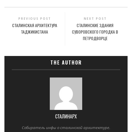
PREVIOUS POST
NEXT POST
СТАЛИНСКАЯ АРХИТЕКТУРА
СТАЛИНСКИЕ ЗДАНИЯ
ТАДЖИКИСТАНА
СУВОРОВСКОГО ГОРОДКА В
ПЕТРОДВОРЦЕ
THE AUTHOR
СТАЛИНАРХ
Собиратель инфы о сталинской архитектуре.