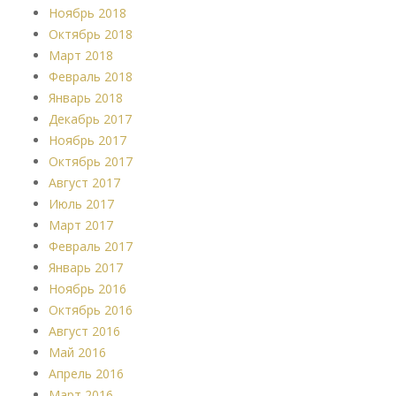
Ноябрь 2018
Октябрь 2018
Март 2018
Февраль 2018
Январь 2018
Декабрь 2017
Ноябрь 2017
Октябрь 2017
Август 2017
Июль 2017
Март 2017
Февраль 2017
Январь 2017
Ноябрь 2016
Октябрь 2016
Август 2016
Май 2016
Апрель 2016
Март 2016