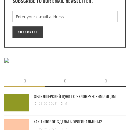
SUBSCRIBE TO OUR EMAIL NEWSLETTER.
ФЕЛЬДШЕРСКИЙ ПУНКТ С ЧЕЛОВЕЧЕСКИМ ЛИЦОМ
23.02.2015
0
КАК ТИПОВОЕ СДЕЛАТЬ ОРИГИНАЛЬНЫМ?
02.03.2015
1