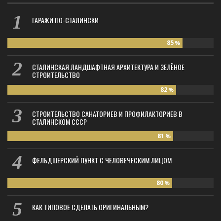
ГАРАЖИ ПО-СТАЛИНСКИ
85
%
СТАЛИНСКАЯ ЛАНДШАФТНАЯ АРХИТЕКТУРА И ЗЕЛЁНОЕ
СТРОИТЕЛЬСТВО
82
%
СТРОИТЕЛЬСТВО САНАТОРИЕВ И ПРОФИЛАКТОРИЕВ В
СТАЛИНСКОМ СССР
81
%
ФЕЛЬДШЕРСКИЙ ПУНКТ С ЧЕЛОВЕЧЕСКИМ ЛИЦОМ
80
%
КАК ТИПОВОЕ СДЕЛАТЬ ОРИГИНАЛЬНЫМ?