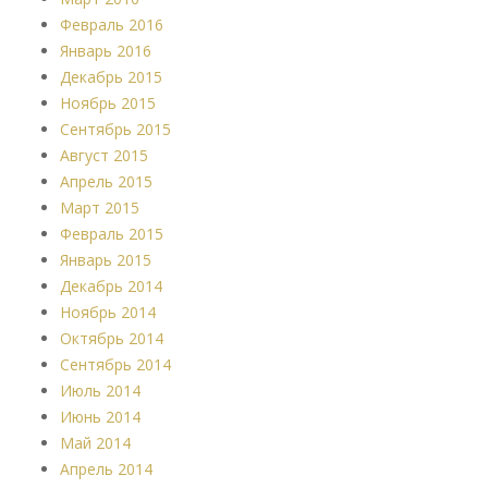
Февраль 2016
Январь 2016
Декабрь 2015
Ноябрь 2015
Сентябрь 2015
Август 2015
Апрель 2015
Март 2015
Февраль 2015
Январь 2015
Декабрь 2014
Ноябрь 2014
Октябрь 2014
Сентябрь 2014
Июль 2014
Июнь 2014
Май 2014
Апрель 2014