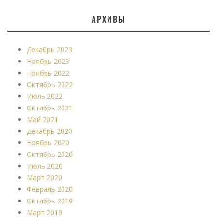
АРХИВЫ
Декабрь 2023
Ноябрь 2023
Ноябрь 2022
Октябрь 2022
Июль 2022
Октябрь 2021
Май 2021
Декабрь 2020
Ноябрь 2020
Октябрь 2020
Июль 2020
Март 2020
Февраль 2020
Октябрь 2019
Март 2019