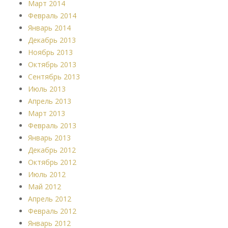
Март 2014
Февраль 2014
Январь 2014
Декабрь 2013
Ноябрь 2013
Октябрь 2013
Сентябрь 2013
Июль 2013
Апрель 2013
Март 2013
Февраль 2013
Январь 2013
Декабрь 2012
Октябрь 2012
Июль 2012
Май 2012
Апрель 2012
Февраль 2012
Январь 2012