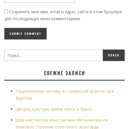
Сохранить моё имя, email и адрес сайта в этом браузере
для последующих моих комментариев.
СВЕЖИЕ ЗАПИСИ
Национальные мотивы в сталинской архитектуре
Бурятии
Дворец культуры имени Лепсе в Выксе
Дом-мастерская Константина Мельникова как
знаковое строение советского авангарда