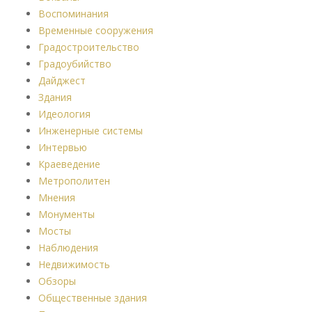
Воспоминания
Временные сооружения
Градостроительство
Градоубийство
Дайджест
Здания
Идеология
Инженерные системы
Интервью
Краеведение
Метрополитен
Мнения
Монументы
Мосты
Наблюдения
Недвижимость
Обзоры
Общественные здания