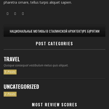
pharetra ornare, tellus turpis aliquet sapien.
НАЦИОНАЛЬНЫЕ МОТИВЫ В СТАЛИНСКОЙ АРХИТЕКТУРЕ БУРЯТИИ
POST CATEGORIES
TRAVEL
Quisque consequat vestibulum metus quis aliquet.
5 Posts
UNCATEGORIZED
2 Posts
MOST REVIEW SCORES