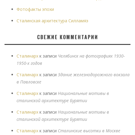
Фотофакты эпохи
Сталинская архитектура Силламяэ
СВЕЖИЕ КОММЕНТАРИИ
Сталинарх
к записи
Челябинск на фотографиях 1930-
1950-х годов
Сталинарх
к записи
Здание железнодорожного вокзала
в Павловске
Сталинарх
к записи
Национальные мотивы в
сталинской архитектуре Бурятии
Сталинарх
к записи
Национальные мотивы в
сталинской архитектуре Бурятии
Сталинарх
к записи
Сталинские высотки в Москве