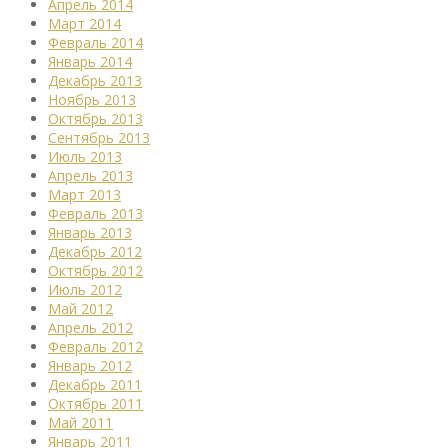
Апрель 2014
Март 2014
Февраль 2014
Январь 2014
Декабрь 2013
Ноябрь 2013
Октябрь 2013
Сентябрь 2013
Июль 2013
Апрель 2013
Март 2013
Февраль 2013
Январь 2013
Декабрь 2012
Октябрь 2012
Июль 2012
Май 2012
Апрель 2012
Февраль 2012
Январь 2012
Декабрь 2011
Октябрь 2011
Май 2011
Январь 2011