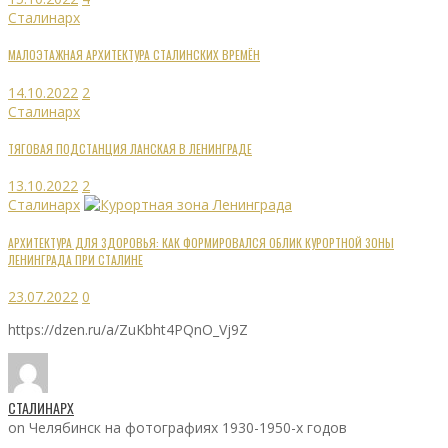
Сталинарх
МАЛОЭТАЖНАЯ АРХИТЕКТУРА СТАЛИНСКИХ ВРЕМЁН
14.10.2022
2
Сталинарх
ТЯГОВАЯ ПОДСТАНЦИЯ ЛАНСКАЯ В ЛЕНИНГРАДЕ
13.10.2022
2
Сталинарх
АРХИТЕКТУРА ДЛЯ ЗДОРОВЬЯ: КАК ФОРМИРОВАЛСЯ ОБЛИК КУРОРТНОЙ ЗОНЫ
ЛЕНИНГРАДА ПРИ СТАЛИНЕ
23.07.2022
0
https://dzen.ru/a/ZuKbht4PQnO_Vj9Z
СТАЛИНАРХ
on Челябинск на фотографиях 1930-1950-х годов