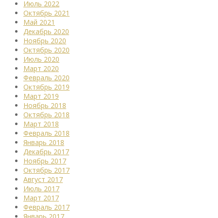
Июль 2022
Октябрь 2021
Май 2021
Декабрь 2020
Ноябрь 2020
Октябрь 2020
Июль 2020
Март 2020
Февраль 2020
Октябрь 2019
Март 2019
Ноябрь 2018
Октябрь 2018
Март 2018
Февраль 2018
Январь 2018
Декабрь 2017
Ноябрь 2017
Октябрь 2017
Август 2017
Июль 2017
Март 2017
Февраль 2017
Январь 2017