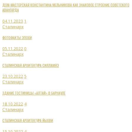
ДОМ-МАСТЕРСКАЯ КОНСТАНТИНА МЕЛЬНИКОВА КАК ЗНАКОВОЕ СТРОЕНИЕ СОВЕТСКОГО
АВАНГАРДА
04.11.2023
1
Сталинарх
ФОТОФАКТЫ ЭПОХИ
05.11.2022
0
Сталинарх
СТАЛИНСКАЯ АРХИТЕКТУРА СИЛЛАМЯЭ
23.10.2022
5
Сталинарх
ЗДАНИЕ ГОСТИНИЦЫ «АЛТАЙ» В БАРНАУЛЕ
18.10.2022
4
Сталинарх
СТАЛИНСКАЯ АРХИТЕКТУРА ЙЫХВИ
15.10.2022
4