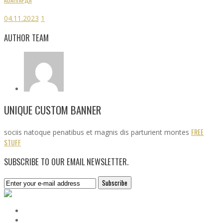
04.11.2023
1
AUTHOR TEAM
UNIQUE CUSTOM BANNER
FREE
sociis natoque penatibus et magnis dis parturient montes
STUFF
SUBSCRIBE TO OUR EMAIL NEWSLETTER.