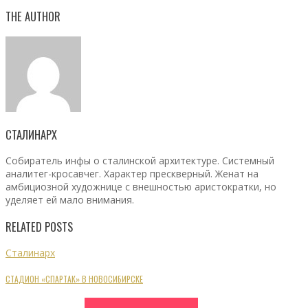
THE AUTHOR
СТАЛИНАРХ
Собиратель инфы о сталинской архитектуре. Системный
аналитег-кросавчег. Характер прескверный. Женат на
амбициозной художнице с внешностью аристократки, но
уделяет ей мало внимания.
RELATED POSTS
Сталинарх
СТАДИОН «СПАРТАК» В НОВОСИБИРСКЕ