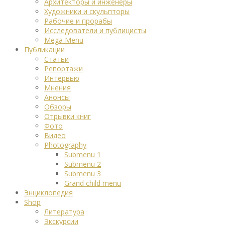
Архитекторы и инженеры
Художники и скульпторы
Рабочие и прорабы
Исследователи и публицисты
Mega Menu
Публикации
Статьи
Репортажи
Интервью
Мнения
Анонсы
Обзоры
Отрывки книг
Фото
Видео
Photography
Submenu 1
Submenu 2
Submenu 3
Grand child menu
Энциклопедия
Shop
Литература
Экскурсии