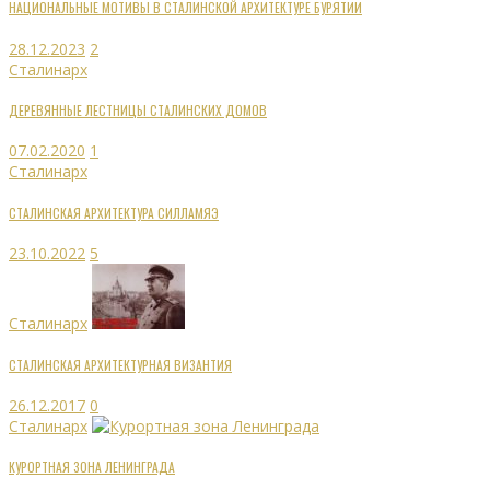
НАЦИОНАЛЬНЫЕ МОТИВЫ В СТАЛИНСКОЙ АРХИТЕКТУРЕ БУРЯТИИ
28.12.2023
2
Сталинарх
ДЕРЕВЯННЫЕ ЛЕСТНИЦЫ СТАЛИНСКИХ ДОМОВ
07.02.2020
1
Сталинарх
СТАЛИНСКАЯ АРХИТЕКТУРА СИЛЛАМЯЭ
23.10.2022
5
Сталинарх
СТАЛИНСКАЯ АРХИТЕКТУРНАЯ ВИЗАНТИЯ
26.12.2017
0
Сталинарх
КУРОРТНАЯ ЗОНА ЛЕНИНГРАДА