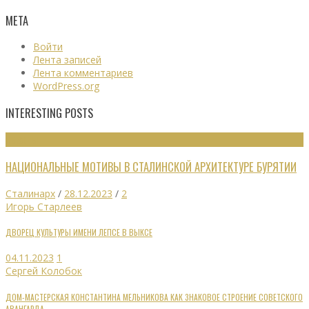
МЕТА
Войти
Лента записей
Лента комментариев
WordPress.org
INTERESTING POSTS
ОБЗОРЫ
НАЦИОНАЛЬНЫЕ МОТИВЫ В СТАЛИНСКОЙ АРХИТЕКТУРЕ БУРЯТИИ
Сталинарх
/
28.12.2023
/
2
Игорь Старлеев
ДВОРЕЦ КУЛЬТУРЫ ИМЕНИ ЛЕПСЕ В ВЫКСЕ
04.11.2023
1
Сергей Колобок
ДОМ-МАСТЕРСКАЯ КОНСТАНТИНА МЕЛЬНИКОВА КАК ЗНАКОВОЕ СТРОЕНИЕ СОВЕТСКОГО
АВАНГАРДА