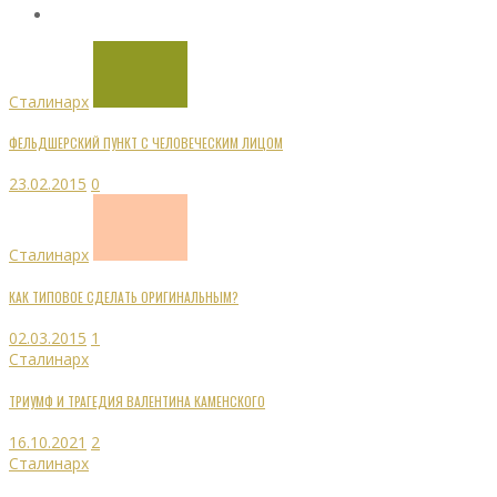
Сталинарх
ФЕЛЬДШЕРСКИЙ ПУНКТ С ЧЕЛОВЕЧЕСКИМ ЛИЦОМ
23.02.2015
0
Сталинарх
КАК ТИПОВОЕ СДЕЛАТЬ ОРИГИНАЛЬНЫМ?
02.03.2015
1
Сталинарх
ТРИУМФ И ТРАГЕДИЯ ВАЛЕНТИНА КАМЕНСКОГО
16.10.2021
2
Сталинарх