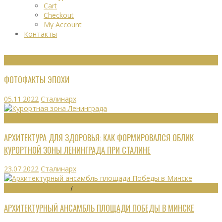
Cart
Checkout
My Account
Контакты
ФОТО
ФОТОФАКТЫ ЭПОХИ
05.11.2022
Сталинарх
РЕКРЕАЦИОННЫЕ РЕСУРСЫ
АРХИТЕКТУРА ДЛЯ ЗДОРОВЬЯ: КАК ФОРМИРОВАЛСЯ ОБЛИК
КУРОРТНОЙ ЗОНЫ ЛЕНИНГРАДА ПРИ СТАЛИНЕ
23.07.2022
Сталинарх
ГРАДОСТРОИТЕЛЬСТВО
/
ПАМЯТНИКИ
АРХИТЕКТУРНЫЙ АНСАМБЛЬ ПЛОЩАДИ ПОБЕДЫ В МИНСКЕ