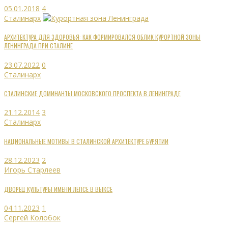
05.01.2018
4
Сталинарх
АРХИТЕКТУРА ДЛЯ ЗДОРОВЬЯ: КАК ФОРМИРОВАЛСЯ ОБЛИК КУРОРТНОЙ ЗОНЫ
ЛЕНИНГРАДА ПРИ СТАЛИНЕ
23.07.2022
0
Сталинарх
СТАЛИНСКИЕ ДОМИНАНТЫ МОСКОВСКОГО ПРОСПЕКТА В ЛЕНИНГРАДЕ
21.12.2014
3
Сталинарх
НАЦИОНАЛЬНЫЕ МОТИВЫ В СТАЛИНСКОЙ АРХИТЕКТУРЕ БУРЯТИИ
28.12.2023
2
Игорь Старлеев
ДВОРЕЦ КУЛЬТУРЫ ИМЕНИ ЛЕПСЕ В ВЫКСЕ
04.11.2023
1
Сергей Колобок