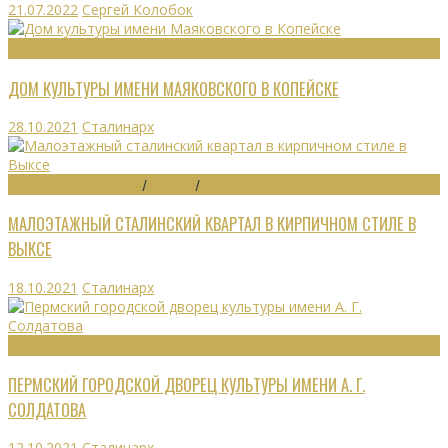
21.07.2022
Сергей Колобок
ЗДАНИЯ
ДОМ КУЛЬТУРЫ ИМЕНИ МАЯКОВСКОГО В КОПЕЙСКЕ
28.10.2021
Сталинарх
ГРАДОСТРОИТЕЛЬСТВО
/
ЗДАНИЯ
/
ПАМЯТНИКИ
МАЛОЭТАЖНЫЙ СТАЛИНСКИЙ КВАРТАЛ В КИРПИЧНОМ СТИЛЕ В
ВЫКСЕ
18.10.2021
Сталинарх
ЗДАНИЯ
ПЕРМСКИЙ ГОРОДСКОЙ ДВОРЕЦ КУЛЬТУРЫ ИМЕНИ А. Г.
СОЛДАТОВА
12.10.2021
Сталинарх