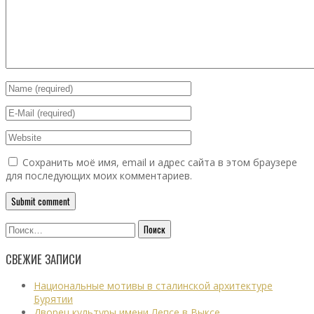
Сохранить моё имя, email и адрес сайта в этом браузере
для последующих моих комментариев.
Найти:
СВЕЖИЕ ЗАПИСИ
Национальные мотивы в сталинской архитектуре
Бурятии
Дворец культуры имени Лепсе в Выксе