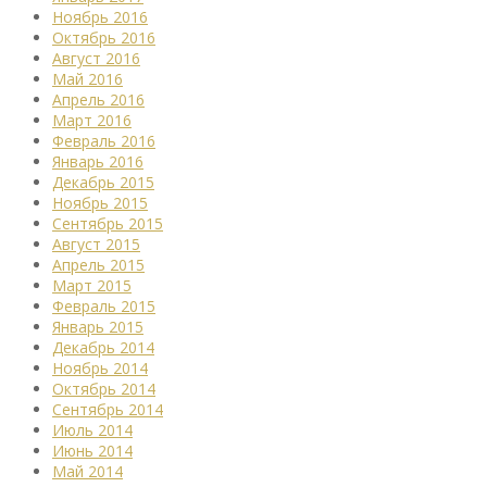
Ноябрь 2016
Октябрь 2016
Август 2016
Май 2016
Апрель 2016
Март 2016
Февраль 2016
Январь 2016
Декабрь 2015
Ноябрь 2015
Сентябрь 2015
Август 2015
Апрель 2015
Март 2015
Февраль 2015
Январь 2015
Декабрь 2014
Ноябрь 2014
Октябрь 2014
Сентябрь 2014
Июль 2014
Июнь 2014
Май 2014