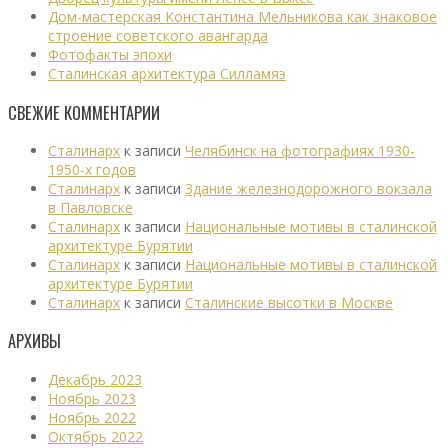
Дом-мастерская Константина Мельникова как знаковое
строение советского авангарда
Фотофакты эпохи
Сталинская архитектура Силламяэ
СВЕЖИЕ КОММЕНТАРИИ
Сталинарх
к записи
Челябинск на фотографиях 1930-
1950-х годов
Сталинарх
к записи
Здание железнодорожного вокзала
в Павловске
Сталинарх
к записи
Национальные мотивы в сталинской
архитектуре Бурятии
Сталинарх
к записи
Национальные мотивы в сталинской
архитектуре Бурятии
Сталинарх
к записи
Сталинские высотки в Москве
АРХИВЫ
Декабрь 2023
Ноябрь 2023
Ноябрь 2022
Октябрь 2022