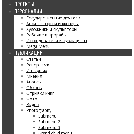
ПРОЕКТЫ
ПЕРСОНАЛИИ
Государственные деятели
Архитекторы и инженеры
Художники и скульпторы
Рабочие и прорабы
Исследователи и публицисты
Mega Menu
ПУБЛИКАЦИИ
Статьи
Репортажи
Интервью
Мнения
Анонсы
Обзоры
Отрывки книг
Фото
Видео
Photography
Submenu 1
Submenu 2
Submenu 3
Grand child menu