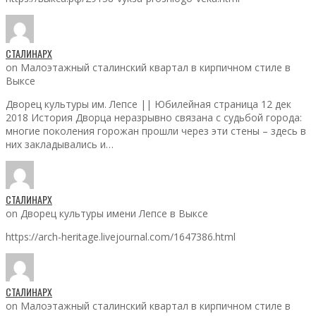
СТАЛИНАРХ
on Малоэтажный сталинский квартал в кирпичном стиле в
Выксе
Дворец культуры им. Лепсе || Юбилейная страница 12 дек
2018 История Дворца неразрывно связана с судьбой города:
многие поколения горожан прошли через эти стены – здесь в
них закладывались и…
СТАЛИНАРХ
on Дворец культуры имени Лепсе в Выксе
https://arch-heritage.livejournal.com/1647386.html
СТАЛИНАРХ
on Малоэтажный сталинский квартал в кирпичном стиле в