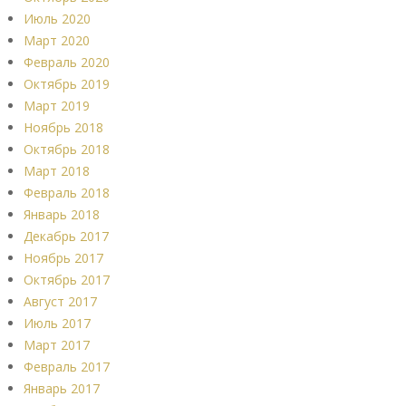
Июль 2020
Март 2020
Февраль 2020
Октябрь 2019
Март 2019
Ноябрь 2018
Октябрь 2018
Март 2018
Февраль 2018
Январь 2018
Декабрь 2017
Ноябрь 2017
Октябрь 2017
Август 2017
Июль 2017
Март 2017
Февраль 2017
Январь 2017