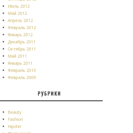
Июль 2012
Май 2012
Апрель 2012
Февраль 2012
Январь 2012
Декабрь 2011
Октябрь 2011
Май 2011
Январь 2011
Февраль 2010
Февраль 2009
РУБРИКИ
Beauty
Fashion
Hipster