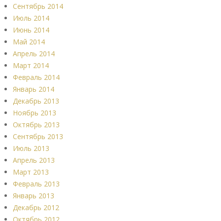
Сентябрь 2014
Июль 2014
Июнь 2014
Май 2014
Апрель 2014
Март 2014
Февраль 2014
Январь 2014
Декабрь 2013
Ноябрь 2013
Октябрь 2013
Сентябрь 2013
Июль 2013
Апрель 2013
Март 2013
Февраль 2013
Январь 2013
Декабрь 2012
Октябрь 2012