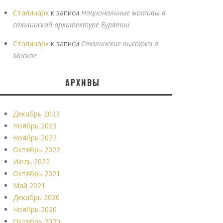
Сталинарх
к записи
Национальные мотивы в
сталинской архитектуре Бурятии
Сталинарх
к записи
Сталинские высотки в
Москве
АРХИВЫ
Декабрь 2023
Ноябрь 2023
Ноябрь 2022
Октябрь 2022
Июль 2022
Октябрь 2021
Май 2021
Декабрь 2020
Ноябрь 2020
Октябрь 2020