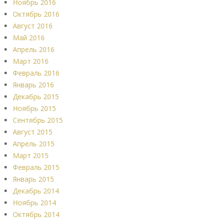
Ноябрь 2016
Октябрь 2016
Август 2016
Май 2016
Апрель 2016
Март 2016
Февраль 2016
Январь 2016
Декабрь 2015
Ноябрь 2015
Сентябрь 2015
Август 2015
Апрель 2015
Март 2015
Февраль 2015
Январь 2015
Декабрь 2014
Ноябрь 2014
Октябрь 2014