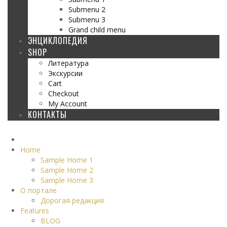
Submenu 2
Submenu 3
Grand child menu
ЭНЦИКЛОПЕДИЯ
SHOP
Литература
Экскурсии
Cart
Checkout
My Account
КОНТАКТЫ
Home
Sample Home 1
Sample Home 2
Sample Home 3
О портале
Дорогая редакция
Features
BLOG