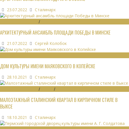
23.07.2022
Сталинарх
ГРАДОСТРОИТЕЛЬСТВО
/
ПАМЯТНИКИ
АРХИТЕКТУРНЫЙ АНСАМБЛЬ ПЛОЩАДИ ПОБЕДЫ В МИНСКЕ
21.07.2022
Сергей Колобок
ЗДАНИЯ
ДОМ КУЛЬТУРЫ ИМЕНИ МАЯКОВСКОГО В КОПЕЙСКЕ
28.10.2021
Сталинарх
ГРАДОСТРОИТЕЛЬСТВО
/
ЗДАНИЯ
/
ПАМЯТНИКИ
МАЛОЭТАЖНЫЙ СТАЛИНСКИЙ КВАРТАЛ В КИРПИЧНОМ СТИЛЕ В
ВЫКСЕ
18.10.2021
Сталинарх