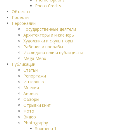
Photo Credits
Объекты
Проекты
Персоналии
Государственные деятели
Архитекторы и инженеры
Художники и скульпторы
Рабочие и прорабы
Исследователи и публицисты
Mega Menu
Публикации
Статьи
Репортажи
Интервью
Мнения
Анонсы
Обзоры
Отрывки книг
Фото
Видео
Photography
Submenu 1