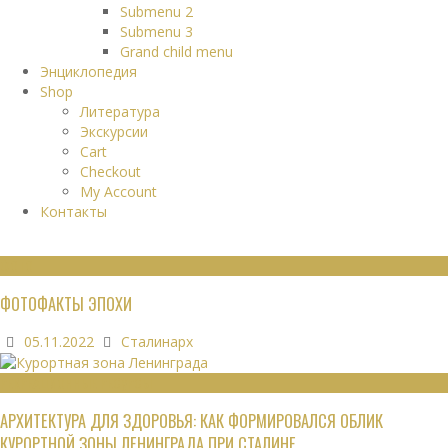
Submenu 2
Submenu 3
Grand child menu
Энциклопедия
Shop
Литература
Экскурсии
Cart
Checkout
My Account
Контакты
ФОТО
ФОТОФАКТЫ ЭПОХИ
05.11.2022
Сталинарх
РЕКРЕАЦИОННЫЕ РЕСУРСЫ
АРХИТЕКТУРА ДЛЯ ЗДОРОВЬЯ: КАК ФОРМИРОВАЛСЯ ОБЛИК
КУРОРТНОЙ ЗОНЫ ЛЕНИНГРАДА ПРИ СТАЛИНЕ