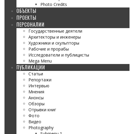
Photo Credits
ОБЪЕКТЫ
ПРОЕКТЫ
ПЕРСОНАЛИИ
Государственные деятели
Архитекторы и инженеры
Художники и скульпторы
Рабочие и прорабы
Исследователи и публицисты
Mega Menu
ПУБЛИКАЦИИ
Статьи
Репортажи
Интервью
Мнения
Анонсы
Обзоры
Отрывки книг
Фото
Видео
Photography
Submenu 1