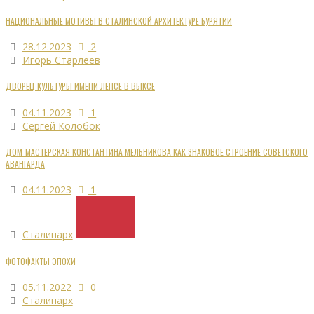
НАЦИОНАЛЬНЫЕ МОТИВЫ В СТАЛИНСКОЙ АРХИТЕКТУРЕ БУРЯТИИ
28.12.2023
2
Игорь Старлеев
ДВОРЕЦ КУЛЬТУРЫ ИМЕНИ ЛЕПСЕ В ВЫКСЕ
04.11.2023
1
Сергей Колобок
ДОМ-МАСТЕРСКАЯ КОНСТАНТИНА МЕЛЬНИКОВА КАК ЗНАКОВОЕ СТРОЕНИЕ СОВЕТСКОГО
АВАНГАРДА
04.11.2023
1
Сталинарх
ФОТОФАКТЫ ЭПОХИ
05.11.2022
0
Сталинарх