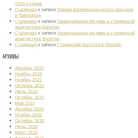
1950-х годов
Сталинарх
к записи
Здание железнодорожного вокзала
в Павловске
Сталинарх
к записи
Национальные мотивы в сталинской
архитектуре Бурятии
Сталинарх
к записи
Национальные мотивы в сталинской
архитектуре Бурятии
Сталинарх
к записи
Сталинские высотки в Москве
АРХИВЫ
Декабрь 2023
Ноябрь 2023
Ноябрь 2022
Октябрь 2022
Июль 2022
Октябрь 2021
Май 2021
Декабрь 2020
Ноябрь 2020
Октябрь 2020
Июль 2020
Март 2020