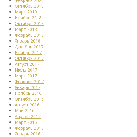
Февраль 2020
Октябрь 2019
Март 2019
Ноябрь 2018
Октябрь 2018
Март 2018
Февраль 2018
Январь 2018
Декабрь 2017
Ноябрь 2017
Октябрь 2017
Август 2017
Июль 2017
Март 2017
Февраль 2017
Январь 2017
Ноябрь 2016
Октябрь 2016
Август 2016
Май 2016
Апрель 2016
Март 2016
Февраль 2016
Январь 2016