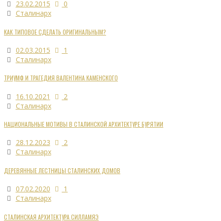
23.02.2015
0
Сталинарх
КАК ТИПОВОЕ СДЕЛАТЬ ОРИГИНАЛЬНЫМ?
02.03.2015
1
Сталинарх
ТРИУМФ И ТРАГЕДИЯ ВАЛЕНТИНА КАМЕНСКОГО
16.10.2021
2
Сталинарх
НАЦИОНАЛЬНЫЕ МОТИВЫ В СТАЛИНСКОЙ АРХИТЕКТУРЕ БУРЯТИИ
28.12.2023
2
Сталинарх
ДЕРЕВЯННЫЕ ЛЕСТНИЦЫ СТАЛИНСКИХ ДОМОВ
07.02.2020
1
Сталинарх
СТАЛИНСКАЯ АРХИТЕКТУРА СИЛЛАМЯЭ