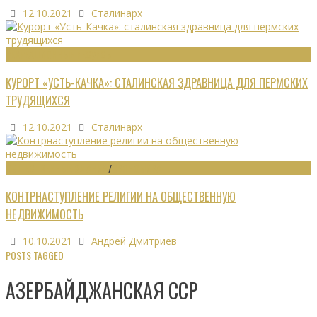
12.10.2021
Сталинарх
РЕКРЕАЦИОННЫЕ РЕСУРСЫ
КУРОРТ «УСТЬ-КАЧКА»: СТАЛИНСКАЯ ЗДРАВНИЦА ДЛЯ ПЕРМСКИХ
ТРУДЯЩИХСЯ
12.10.2021
Сталинарх
ОБЩЕСТВЕННЫЕ ЗДАНИЯ
/
ЭКОНОМИКА
КОНТРНАСТУПЛЕНИЕ РЕЛИГИИ НА ОБЩЕСТВЕННУЮ
НЕДВИЖИМОСТЬ
10.10.2021
Андрей Дмитриев
POSTS TAGGED
АЗЕРБАЙДЖАНСКАЯ ССР