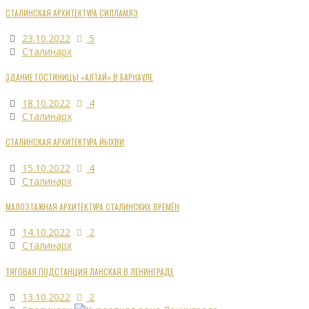
СТАЛИНСКАЯ АРХИТЕКТУРА СИЛЛАМЯЭ
23.10.2022
5
Сталинарх
ЗДАНИЕ ГОСТИНИЦЫ «АЛТАЙ» В БАРНАУЛЕ
18.10.2022
4
Сталинарх
СТАЛИНСКАЯ АРХИТЕКТУРА ЙЫХВИ
15.10.2022
4
Сталинарх
МАЛОЭТАЖНАЯ АРХИТЕКТУРА СТАЛИНСКИХ ВРЕМЁН
14.10.2022
2
Сталинарх
ТЯГОВАЯ ПОДСТАНЦИЯ ЛАНСКАЯ В ЛЕНИНГРАДЕ
13.10.2022
2