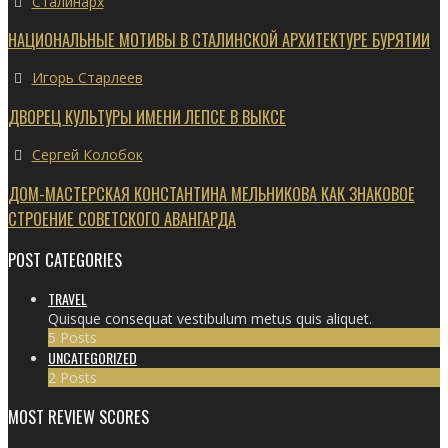
Сталинарх
НАЦИОНАЛЬНЫЕ МОТИВЫ В СТАЛИНСКОЙ АРХИТЕКТУРЕ БУРЯТИИ
Игорь Старлеев
ДВОРЕЦ КУЛЬТУРЫ ИМЕНИ ЛЕПСЕ В ВЫКСЕ
Сергей Колобок
ДОМ-МАСТЕРСКАЯ КОНСТАНТИНА МЕЛЬНИКОВА КАК ЗНАКОВОЕ
СТРОЕНИЕ СОВЕТСКОГО АВАНГАРДА
POST CATEGORIES
TRAVEL
Quisque consequat vestibulum metus quis aliquet.
5 Posts
UNCATEGORIZED
2 Posts
MOST REVIEW SCORES