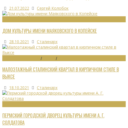
21.07.2022
Сергей Колобок
ЗДАНИЯ
ДОМ КУЛЬТУРЫ ИМЕНИ МАЯКОВСКОГО В КОПЕЙСКЕ
28.10.2021
Сталинарх
ГРАДОСТРОИТЕЛЬСТВО
/
ЗДАНИЯ
/
ПАМЯТНИКИ
МАЛОЭТАЖНЫЙ СТАЛИНСКИЙ КВАРТАЛ В КИРПИЧНОМ СТИЛЕ В
ВЫКСЕ
18.10.2021
Сталинарх
ЗДАНИЯ
ПЕРМСКИЙ ГОРОДСКОЙ ДВОРЕЦ КУЛЬТУРЫ ИМЕНИ А. Г.
СОЛДАТОВА