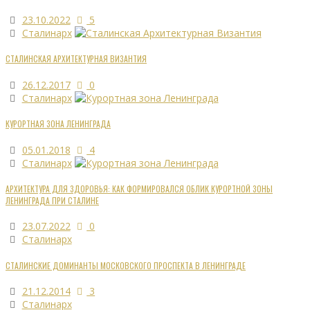
23.10.2022
5
Сталинарх
СТАЛИНСКАЯ АРХИТЕКТУРНАЯ ВИЗАНТИЯ
26.12.2017
0
Сталинарх
КУРОРТНАЯ ЗОНА ЛЕНИНГРАДА
05.01.2018
4
Сталинарх
АРХИТЕКТУРА ДЛЯ ЗДОРОВЬЯ: КАК ФОРМИРОВАЛСЯ ОБЛИК КУРОРТНОЙ ЗОНЫ
ЛЕНИНГРАДА ПРИ СТАЛИНЕ
23.07.2022
0
Сталинарх
СТАЛИНСКИЕ ДОМИНАНТЫ МОСКОВСКОГО ПРОСПЕКТА В ЛЕНИНГРАДЕ
21.12.2014
3
Сталинарх