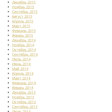
Декабрь 2015
Ноябрь 2015
Сентябрь 2015
Август 2015
Апрель 2015
Март 2015
Февраль 2015
Январь 2015
Декабрь 2014
Ноябрь 2014
Октябрь 2014
Сентябрь 2014
Июль 2014
Июнь 2014
Май 2014
Апрель 2014
Март 2014
Февраль 2014
Январь 2014
Декабрь 2013
Ноябрь 2013
Октябрь 2013
Сентябрь 2013
Июль 2013