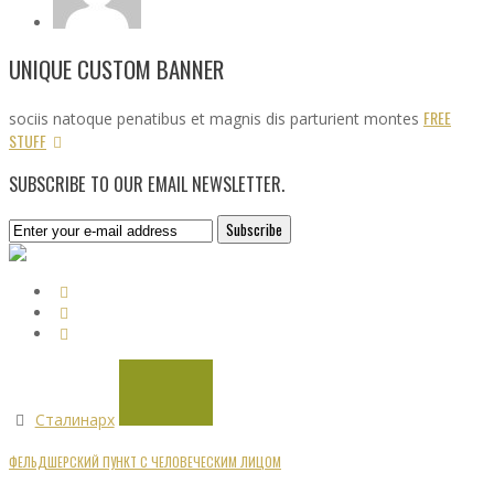
UNIQUE CUSTOM BANNER
FREE
sociis natoque penatibus et magnis dis parturient montes
STUFF
SUBSCRIBE TO OUR EMAIL NEWSLETTER.
Сталинарх
ФЕЛЬДШЕРСКИЙ ПУНКТ С ЧЕЛОВЕЧЕСКИМ ЛИЦОМ