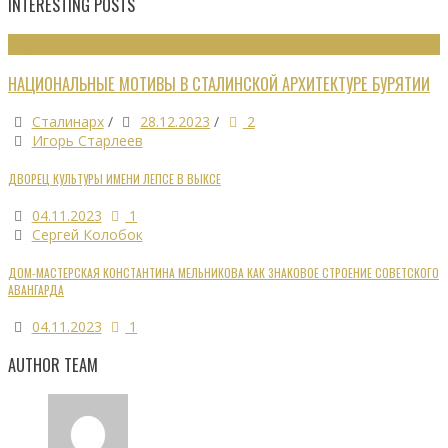
INTERESTING POSTS
ОБЗОРЫ
НАЦИОНАЛЬНЫЕ МОТИВЫ В СТАЛИНСКОЙ АРХИТЕКТУРЕ БУРЯТИИ
Сталинарх
/
28.12.2023
/
2
Игорь Старлеев
ДВОРЕЦ КУЛЬТУРЫ ИМЕНИ ЛЕПСЕ В ВЫКСЕ
04.11.2023
1
Сергей Колобок
ДОМ-МАСТЕРСКАЯ КОНСТАНТИНА МЕЛЬНИКОВА КАК ЗНАКОВОЕ СТРОЕНИЕ СОВЕТСКОГО
АВАНГАРДА
04.11.2023
1
AUTHOR TEAM