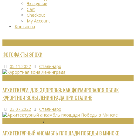
Экскурсии
Cart
Checkout
My Account
Контакты
ФОТО
ФОТОФАКТЫ ЭПОХИ
05.11.2022
Сталинарх
РЕКРЕАЦИОННЫЕ РЕСУРСЫ
АРХИТЕКТУРА ДЛЯ ЗДОРОВЬЯ: КАК ФОРМИРОВАЛСЯ ОБЛИК
КУРОРТНОЙ ЗОНЫ ЛЕНИНГРАДА ПРИ СТАЛИНЕ
23.07.2022
Сталинарх
ГРАДОСТРОИТЕЛЬСТВО
/
ПАМЯТНИКИ
АРХИТЕКТУРНЫЙ АНСАМБЛЬ ПЛОЩАДИ ПОБЕДЫ В МИНСКЕ