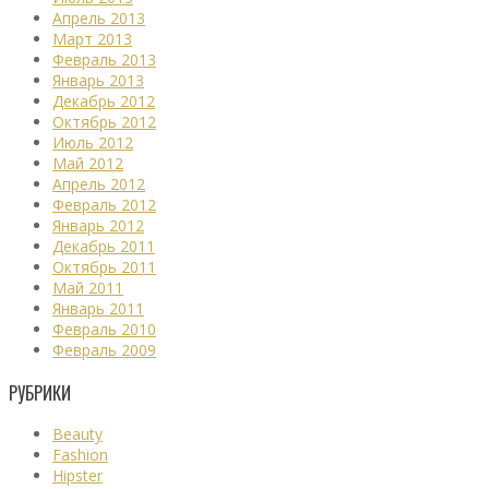
Апрель 2013
Март 2013
Февраль 2013
Январь 2013
Декабрь 2012
Октябрь 2012
Июль 2012
Май 2012
Апрель 2012
Февраль 2012
Январь 2012
Декабрь 2011
Октябрь 2011
Май 2011
Январь 2011
Февраль 2010
Февраль 2009
РУБРИКИ
Beauty
Fashion
Hipster