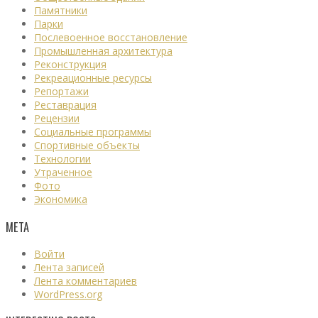
Памятники
Парки
Послевоенное восстановление
Промышленная архитектура
Реконструкция
Рекреационные ресурсы
Репортажи
Реставрация
Рецензии
Социальные программы
Спортивные объекты
Технологии
Утраченное
Фото
Экономика
МЕТА
Войти
Лента записей
Лента комментариев
WordPress.org