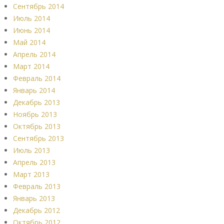
Сентябрь 2014
Июль 2014
Июнь 2014
Май 2014
Апрель 2014
Март 2014
Февраль 2014
Январь 2014
Декабрь 2013
Ноябрь 2013
Октябрь 2013
Сентябрь 2013
Июль 2013
Апрель 2013
Март 2013
Февраль 2013
Январь 2013
Декабрь 2012
Октябрь 2012