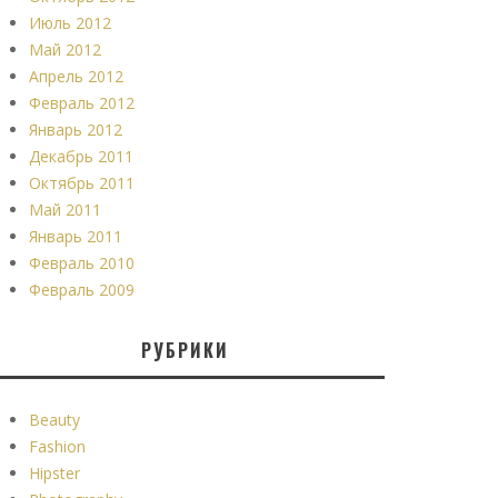
Июль 2012
Май 2012
Апрель 2012
Февраль 2012
Январь 2012
Декабрь 2011
Октябрь 2011
Май 2011
Январь 2011
Февраль 2010
Февраль 2009
РУБРИКИ
Beauty
Fashion
Hipster