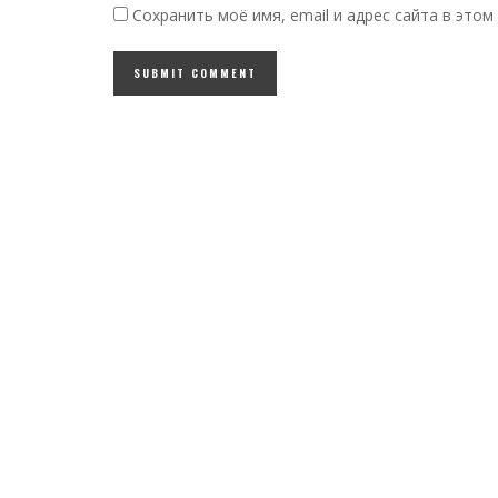
Сохранить моё имя, email и адрес сайта в это