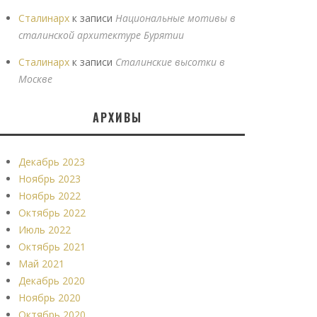
Сталинарх
к записи
Национальные мотивы в
сталинской архитектуре Бурятии
Сталинарх
к записи
Сталинские высотки в
Москве
АРХИВЫ
Декабрь 2023
Ноябрь 2023
Ноябрь 2022
Октябрь 2022
Июль 2022
Октябрь 2021
Май 2021
Декабрь 2020
Ноябрь 2020
Октябрь 2020