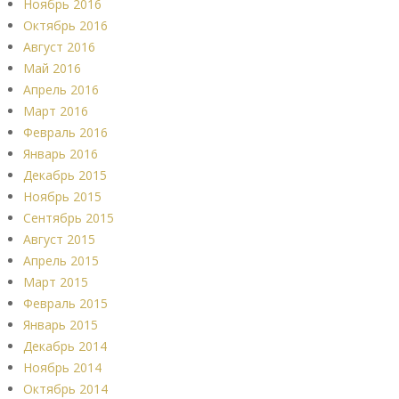
Ноябрь 2016
Октябрь 2016
Август 2016
Май 2016
Апрель 2016
Март 2016
Февраль 2016
Январь 2016
Декабрь 2015
Ноябрь 2015
Сентябрь 2015
Август 2015
Апрель 2015
Март 2015
Февраль 2015
Январь 2015
Декабрь 2014
Ноябрь 2014
Октябрь 2014