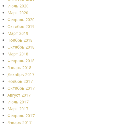
Июль 2020
Март 2020
Февраль 2020
Октябрь 2019
Март 2019
Ноябрь 2018
Октябрь 2018
Март 2018
Февраль 2018
Январь 2018
Декабрь 2017
Ноябрь 2017
Октябрь 2017
Август 2017
Июль 2017
Март 2017
Февраль 2017
Январь 2017