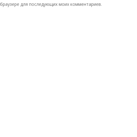
м браузере для последующих моих комментариев.