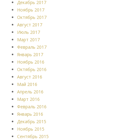
Декабрь 2017
Ноябрь 2017
Октябрь 2017
Август 2017
Июль 2017
Март 2017
Февраль 2017
Январь 2017
Ноябрь 2016
Октябрь 2016
Август 2016
Май 2016
Апрель 2016
Март 2016
Февраль 2016
Январь 2016
Декабрь 2015
Ноябрь 2015
Сентябрь 2015