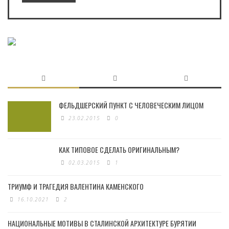
ФЕЛЬДШЕРСКИЙ ПУНКТ С ЧЕЛОВЕЧЕСКИМ ЛИЦОМ
23.02.2015
0
КАК ТИПОВОЕ СДЕЛАТЬ ОРИГИНАЛЬНЫМ?
02.03.2015
1
ТРИУМФ И ТРАГЕДИЯ ВАЛЕНТИНА КАМЕНСКОГО
16.10.2021
2
НАЦИОНАЛЬНЫЕ МОТИВЫ В СТАЛИНСКОЙ АРХИТЕКТУРЕ БУРЯТИИ