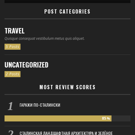
POST CATEGORIES
TRAVEL
Quisque consequat vestibulum metus quis aliquet.
5 Posts
UNCATEGORIZED
2 Posts
MOST REVIEW SCORES
ГАРАЖИ ПО-СТАЛИНСКИ
85
%
СТАЛИНСКАЯ ЛАНДШАФТНАЯ АРХИТЕКТУРА И ЗЕЛЁНОЕ