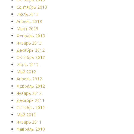
Сентябрь 2013
Июль 2013
Апрель 2013
Март 2013
Февраль 2013
Январь 2013
Декабрь 2012
Октябрь 2012
Июль 2012
Май 2012
Апрель 2012
Февраль 2012
Январь 2012
Декабрь 2011
Октябрь 2011
Май 2011
Январь 2011
Февраль 2010