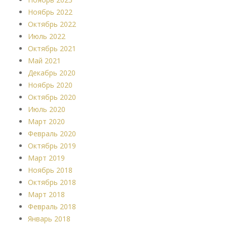
Ноябрь 2022
Октябрь 2022
Июль 2022
Октябрь 2021
Май 2021
Декабрь 2020
Ноябрь 2020
Октябрь 2020
Июль 2020
Март 2020
Февраль 2020
Октябрь 2019
Март 2019
Ноябрь 2018
Октябрь 2018
Март 2018
Февраль 2018
Январь 2018