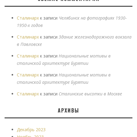
Сталинарх
к записи
Челябинск на фотографиях 1930-
1950-х годов
Сталинарх
к записи
Здание железнодорожного вокзала
в Павловске
Сталинарх
к записи
Национальные мотивы в
сталинской архитектуре Бурятии
Сталинарх
к записи
Национальные мотивы в
сталинской архитектуре Бурятии
Сталинарх
к записи
Сталинские высотки в Москве
АРХИВЫ
Декабрь 2023
Ноябрь 2023