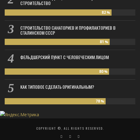
СТРОИТЕЛЬСТВО
82
%
СТРОИТЕЛЬСТВО САНАТОРИЕВ И ПРОФИЛАКТОРИЕВ В
СТАЛИНСКОМ СССР
81
%
ФЕЛЬДШЕРСКИЙ ПУНКТ С ЧЕЛОВЕЧЕСКИМ ЛИЦОМ
80
%
КАК ТИПОВОЕ СДЕЛАТЬ ОРИГИНАЛЬНЫМ?
78
%
COPYRIGHT ©, ALL RIGHTS RESERVED.