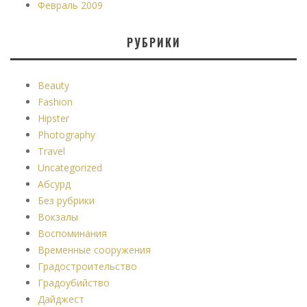
Февраль 2009
РУБРИКИ
Beauty
Fashion
Hipster
Photography
Travel
Uncategorized
Абсурд
Без рубрики
Вокзалы
Воспоминания
Временные сооружения
Градостроительство
Градоубийство
Дайджест