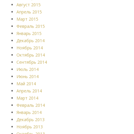
Август 2015
Апрель 2015
Март 2015
Февраль 2015
Январь 2015
Декабрь 2014
Ноябрь 2014
Октябрь 2014
Сентябрь 2014
Июль 2014
Июнь 2014
Май 2014
Апрель 2014
Март 2014
Февраль 2014
Январь 2014
Декабрь 2013
Ноябрь 2013
Октябрь 2013