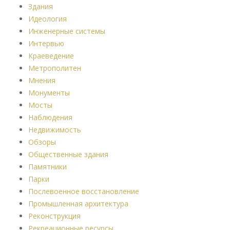
Здания
Идеология
Инженерные системы
Интервью
Краеведение
Метрополитен
Мнения
Монументы
Мосты
Наблюдения
Недвижимость
Обзоры
Общественные здания
Памятники
Парки
Послевоенное восстановление
Промышленная архитектура
Реконструкция
Рекреационные ресурсы