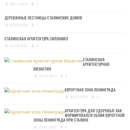
28.12.2023
2
ДЕРЕВЯННЫЕ ЛЕСТНИЦЫ СТАЛИНСКИХ ДОМОВ
07.02.2020
1
СТАЛИНСКАЯ АРХИТЕКТУРА СИЛЛАМЯЭ
23.10.2022
5
СТАЛИНСКАЯ
АРХИТЕКТУРНАЯ
ВИЗАНТИЯ
26.12.2017
0
КУРОРТНАЯ ЗОНА ЛЕНИНГРАДА
05.01.2018
4
АРХИТЕКТУРА ДЛЯ ЗДОРОВЬЯ: КАК
ФОРМИРОВАЛСЯ ОБЛИК КУРОРТНОЙ
ЗОНЫ ЛЕНИНГРАДА ПРИ СТАЛИНЕ
23.07.2022
0