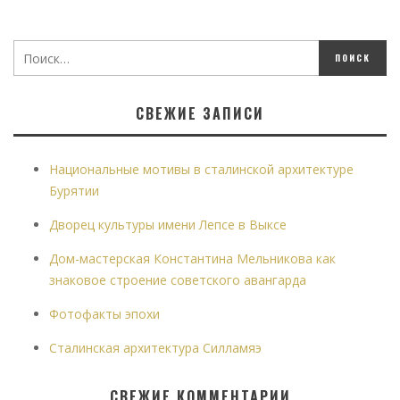
СВЕЖИЕ ЗАПИСИ
Национальные мотивы в сталинской архитектуре
Бурятии
Дворец культуры имени Лепсе в Выксе
Дом-мастерская Константина Мельникова как
знаковое строение советского авангарда
Фотофакты эпохи
Сталинская архитектура Силламяэ
СВЕЖИЕ КОММЕНТАРИИ