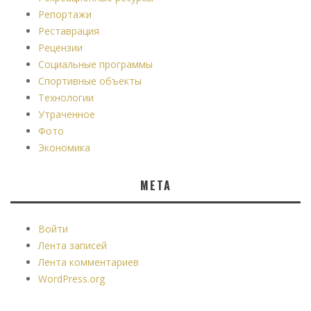
Репортажи
Реставрация
Рецензии
Социальные программы
Спортивные объекты
Технологии
Утраченное
Фото
Экономика
МЕТА
Войти
Лента записей
Лента комментариев
WordPress.org