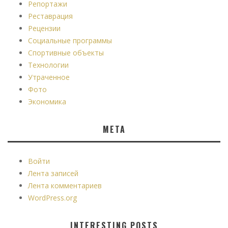
Репортажи
Реставрация
Рецензии
Социальные программы
Спортивные объекты
Технологии
Утраченное
Фото
Экономика
МЕТА
Войти
Лента записей
Лента комментариев
WordPress.org
INTERESTING POSTS