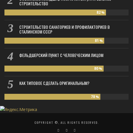
СТРОИТЕЛЬСТВО
82
%
СТРОИТЕЛЬСТВО САНАТОРИЕВ И ПРОФИЛАКТОРИЕВ В
СТАЛИНСКОМ СССР
81
%
ФЕЛЬДШЕРСКИЙ ПУНКТ С ЧЕЛОВЕЧЕСКИМ ЛИЦОМ
80
%
КАК ТИПОВОЕ СДЕЛАТЬ ОРИГИНАЛЬНЫМ?
78
%
COPYRIGHT ©, ALL RIGHTS RESERVED.