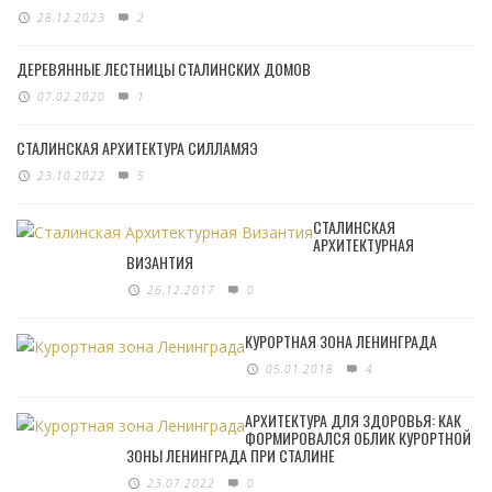
28.12.2023
2
ДЕРЕВЯННЫЕ ЛЕСТНИЦЫ СТАЛИНСКИХ ДОМОВ
07.02.2020
1
СТАЛИНСКАЯ АРХИТЕКТУРА СИЛЛАМЯЭ
23.10.2022
5
СТАЛИНСКАЯ
АРХИТЕКТУРНАЯ
ВИЗАНТИЯ
26.12.2017
0
КУРОРТНАЯ ЗОНА ЛЕНИНГРАДА
05.01.2018
4
АРХИТЕКТУРА ДЛЯ ЗДОРОВЬЯ: КАК
ФОРМИРОВАЛСЯ ОБЛИК КУРОРТНОЙ
ЗОНЫ ЛЕНИНГРАДА ПРИ СТАЛИНЕ
23.07.2022
0