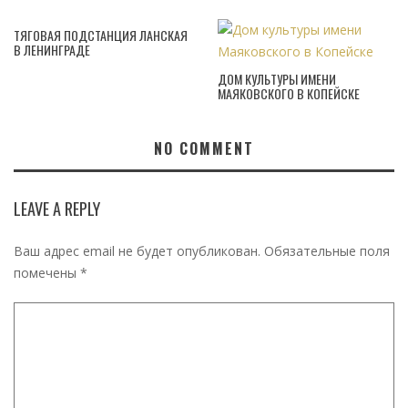
ТЯГОВАЯ ПОДСТАНЦИЯ ЛАНСКАЯ
В ЛЕНИНГРАДЕ
ДОМ КУЛЬТУРЫ ИМЕНИ
МАЯКОВСКОГО В КОПЕЙСКЕ
NO COMMENT
LEAVE A REPLY
Ваш адрес email не будет опубликован.
Обязательные поля
помечены
*