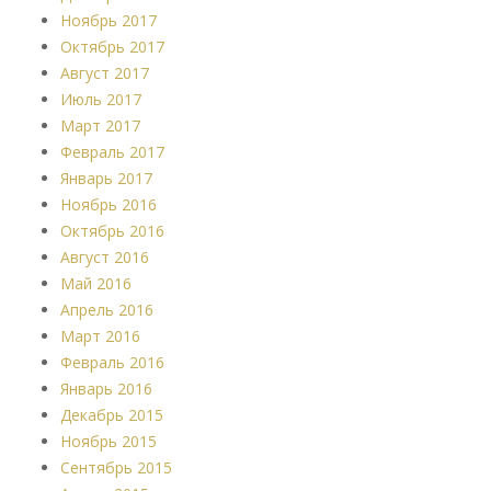
Ноябрь 2017
Октябрь 2017
Август 2017
Июль 2017
Март 2017
Февраль 2017
Январь 2017
Ноябрь 2016
Октябрь 2016
Август 2016
Май 2016
Апрель 2016
Март 2016
Февраль 2016
Январь 2016
Декабрь 2015
Ноябрь 2015
Сентябрь 2015