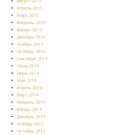
Август 2015
Апрель 2015
Март 2015
Февраль 2015
Январь 2015
Декабрь 2014
Ноябрь 2014
Октябрь 2014
Сентябрь 2014
Июль 2014
Июнь 2014
Май 2014
Апрель 2014
Март 2014
Февраль 2014
Январь 2014
Декабрь 2013
Ноябрь 2013
Октябрь 2013