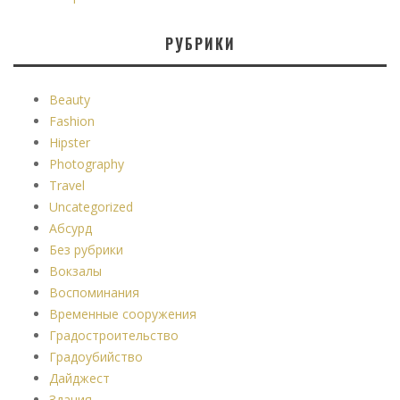
РУБРИКИ
Beauty
Fashion
Hipster
Photography
Travel
Uncategorized
Абсурд
Без рубрики
Вокзалы
Воспоминания
Временные сооружения
Градостроительство
Градоубийство
Дайджест
Здания