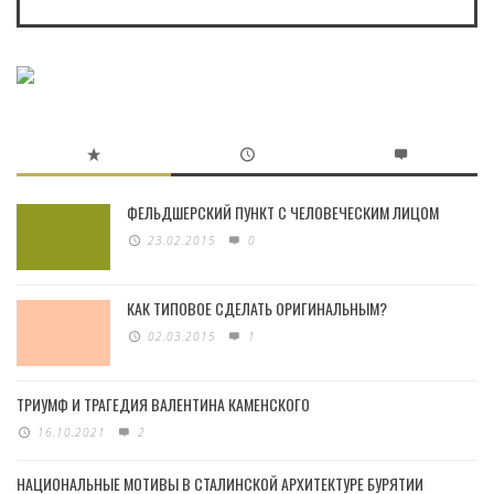
ФЕЛЬДШЕРСКИЙ ПУНКТ С ЧЕЛОВЕЧЕСКИМ ЛИЦОМ
23.02.2015
0
КАК ТИПОВОЕ СДЕЛАТЬ ОРИГИНАЛЬНЫМ?
02.03.2015
1
ТРИУМФ И ТРАГЕДИЯ ВАЛЕНТИНА КАМЕНСКОГО
16.10.2021
2
НАЦИОНАЛЬНЫЕ МОТИВЫ В СТАЛИНСКОЙ АРХИТЕКТУРЕ БУРЯТИИ