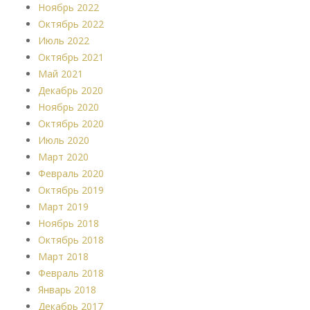
Ноябрь 2022
Октябрь 2022
Июль 2022
Октябрь 2021
Май 2021
Декабрь 2020
Ноябрь 2020
Октябрь 2020
Июль 2020
Март 2020
Февраль 2020
Октябрь 2019
Март 2019
Ноябрь 2018
Октябрь 2018
Март 2018
Февраль 2018
Январь 2018
Декабрь 2017