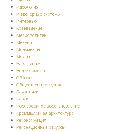
Идеология
Инженерные системы
Интервью
Краеведение
Метрополитен
Мнения
Монументы
Мосты
Наблюдения
Недвижимость
Обзоры
Общественные здания
Памятники
Парки
Послевоенное восстановление
Промышленная архитектура
Реконструкция
Рекреационные ресурсы