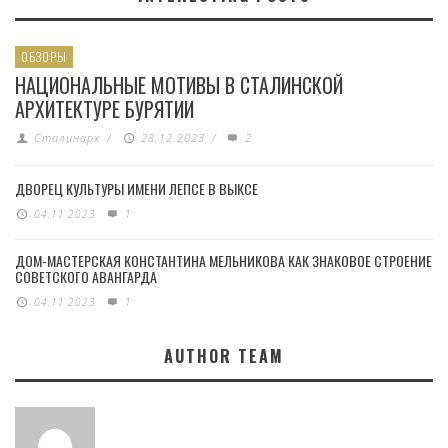
ОБЗОРЫ
НАЦИОНАЛЬНЫЕ МОТИВЫ В СТАЛИНСКОЙ
АРХИТЕКТУРЕ БУРЯТИИ
Сталинарх
/
28.12.2023
/
2
ДВОРЕЦ КУЛЬТУРЫ ИМЕНИ ЛЕПСЕ В ВЫКСЕ
04.11.2023
1
ДОМ-МАСТЕРСКАЯ КОНСТАНТИНА МЕЛЬНИКОВА КАК ЗНАКОВОЕ СТРОЕНИЕ
СОВЕТСКОГО АВАНГАРДА
04.11.2023
1
AUTHOR TEAM