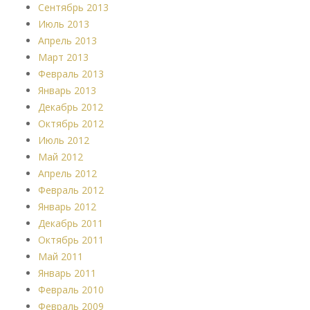
Сентябрь 2013
Июль 2013
Апрель 2013
Март 2013
Февраль 2013
Январь 2013
Декабрь 2012
Октябрь 2012
Июль 2012
Май 2012
Апрель 2012
Февраль 2012
Январь 2012
Декабрь 2011
Октябрь 2011
Май 2011
Январь 2011
Февраль 2010
Февраль 2009