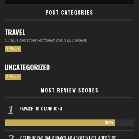
POST CATEGORIES
TRAVEL
Quisque consequat vestibulum metus quis aliquet.
5 Posts
UNCATEGORIZED
2 Posts
MOST REVIEW SCORES
ГАРАЖИ ПО-СТАЛИНСКИ
85
%
СТАЛИНСКАЯ ЛАНДШАФТНАЯ АРХИТЕКТУРА И ЗЕЛЁНОЕ