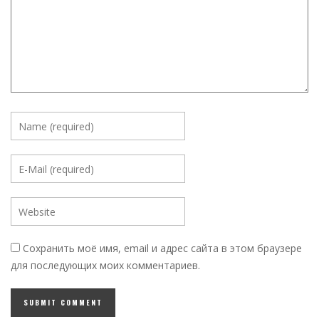
Сохранить моё имя, email и адрес сайта в этом браузере
для последующих моих комментариев.