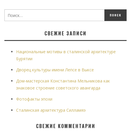
СВЕЖИЕ ЗАПИСИ
Национальные мотивы в сталинской архитектуре
Бурятии
Дворец культуры имени Лепсе в Выксе
Дом-мастерская Константина Мельникова как
знаковое строение советского авангарда
Фотофакты эпохи
Сталинская архитектура Силламяэ
СВЕЖИЕ КОММЕНТАРИИ