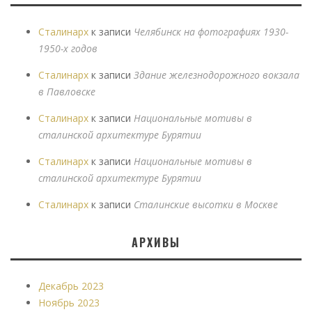
Сталинарх
к записи
Челябинск на фотографиях 1930-
1950-х годов
Сталинарх
к записи
Здание железнодорожного вокзала
в Павловске
Сталинарх
к записи
Национальные мотивы в
сталинской архитектуре Бурятии
Сталинарх
к записи
Национальные мотивы в
сталинской архитектуре Бурятии
Сталинарх
к записи
Сталинские высотки в Москве
АРХИВЫ
Декабрь 2023
Ноябрь 2023