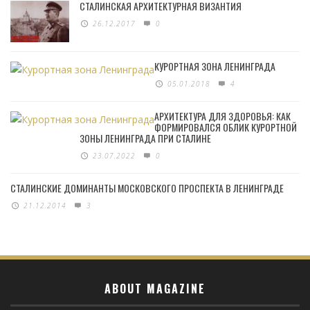
СТАЛИНСКАЯ АРХИТЕКТУРНАЯ ВИЗАНТИЯ
26.12.2017
0
КУРОРТНАЯ ЗОНА ЛЕНИНГРАДА
05.01.2018
4
АРХИТЕКТУРА ДЛЯ ЗДОРОВЬЯ: КАК
ФОРМИРОВАЛСЯ ОБЛИК КУРОРТНОЙ
ЗОНЫ ЛЕНИНГРАДА ПРИ СТАЛИНЕ
23.07.2022
0
СТАЛИНСКИЕ ДОМИНАНТЫ МОСКОВСКОГО ПРОСПЕКТА В ЛЕНИНГРАДЕ
21.12.2014
3
ABOUT MAGAZINE