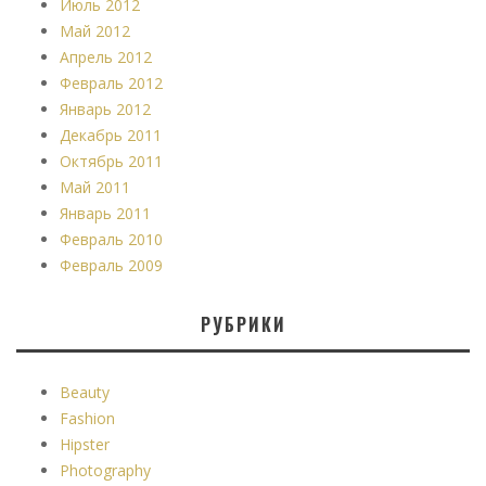
Июль 2012
Май 2012
Апрель 2012
Февраль 2012
Январь 2012
Декабрь 2011
Октябрь 2011
Май 2011
Январь 2011
Февраль 2010
Февраль 2009
РУБРИКИ
Beauty
Fashion
Hipster
Photography