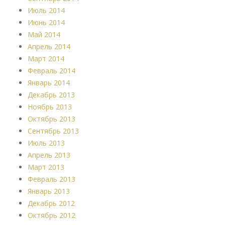
Июль 2014
Июнь 2014
Май 2014
Апрель 2014
Март 2014
Февраль 2014
Январь 2014
Декабрь 2013
Ноябрь 2013
Октябрь 2013
Сентябрь 2013
Июль 2013
Апрель 2013
Март 2013
Февраль 2013
Январь 2013
Декабрь 2012
Октябрь 2012