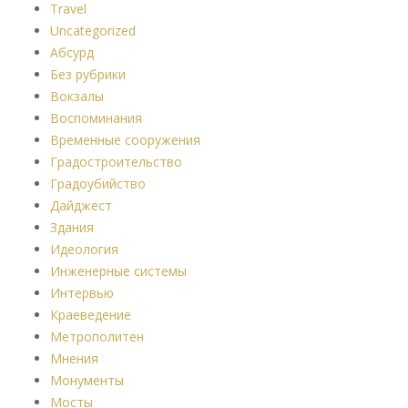
Travel
Uncategorized
Абсурд
Без рубрики
Вокзалы
Воспоминания
Временные сооружения
Градостроительство
Градоубийство
Дайджест
Здания
Идеология
Инженерные системы
Интервью
Краеведение
Метрополитен
Мнения
Монументы
Мосты