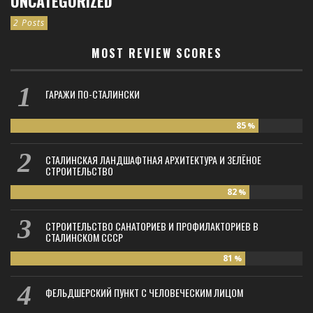
UNCATEGORIZED
2 Posts
MOST REVIEW SCORES
ГАРАЖИ ПО-СТАЛИНСКИ
85
%
СТАЛИНСКАЯ ЛАНДШАФТНАЯ АРХИТЕКТУРА И ЗЕЛЁНОЕ
СТРОИТЕЛЬСТВО
82
%
СТРОИТЕЛЬСТВО САНАТОРИЕВ И ПРОФИЛАКТОРИЕВ В
СТАЛИНСКОМ СССР
81
%
ФЕЛЬДШЕРСКИЙ ПУНКТ С ЧЕЛОВЕЧЕСКИМ ЛИЦОМ