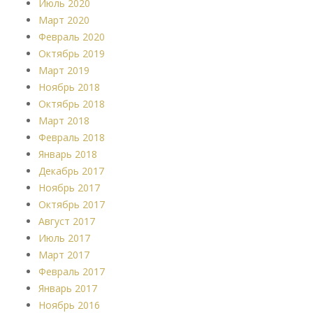
Июль 2020
Март 2020
Февраль 2020
Октябрь 2019
Март 2019
Ноябрь 2018
Октябрь 2018
Март 2018
Февраль 2018
Январь 2018
Декабрь 2017
Ноябрь 2017
Октябрь 2017
Август 2017
Июль 2017
Март 2017
Февраль 2017
Январь 2017
Ноябрь 2016