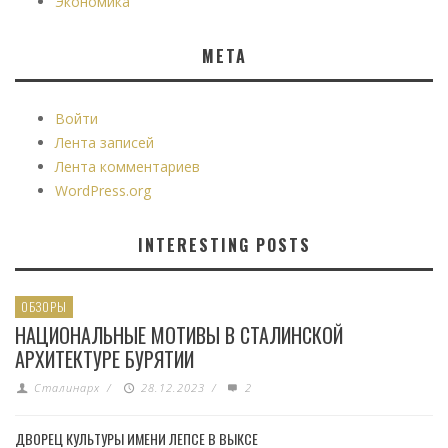
Экономика
МЕТА
Войти
Лента записей
Лента комментариев
WordPress.org
INTERESTING POSTS
ОБЗОРЫ
НАЦИОНАЛЬНЫЕ МОТИВЫ В СТАЛИНСКОЙ
АРХИТЕКТУРЕ БУРЯТИИ
Сталинарх
/
28.12.2023
/
2
ДВОРЕЦ КУЛЬТУРЫ ИМЕНИ ЛЕПСЕ В ВЫКСЕ