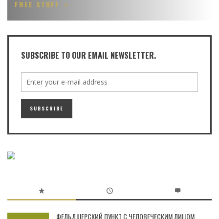
FREE STUFF
SUBSCRIBE TO OUR EMAIL NEWSLETTER.
ФЕЛЬДШЕРСКИЙ ПУНКТ С ЧЕЛОВЕЧЕСКИМ ЛИЦОМ