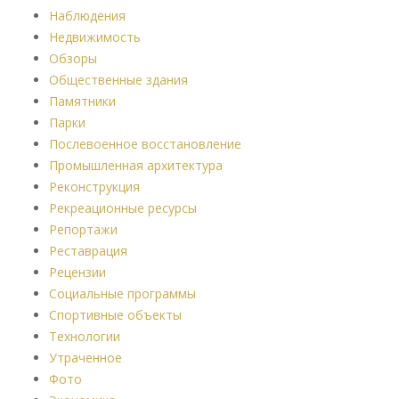
Наблюдения
Недвижимость
Обзоры
Общественные здания
Памятники
Парки
Послевоенное восстановление
Промышленная архитектура
Реконструкция
Рекреационные ресурсы
Репортажи
Реставрация
Рецензии
Социальные программы
Спортивные объекты
Технологии
Утраченное
Фото