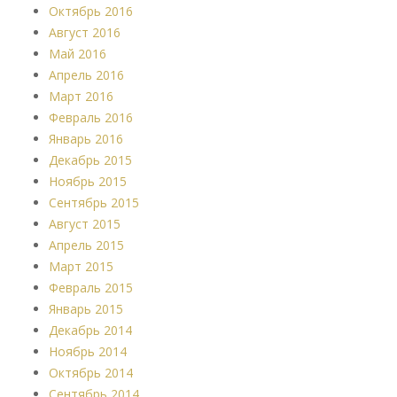
Октябрь 2016
Август 2016
Май 2016
Апрель 2016
Март 2016
Февраль 2016
Январь 2016
Декабрь 2015
Ноябрь 2015
Сентябрь 2015
Август 2015
Апрель 2015
Март 2015
Февраль 2015
Январь 2015
Декабрь 2014
Ноябрь 2014
Октябрь 2014
Сентябрь 2014