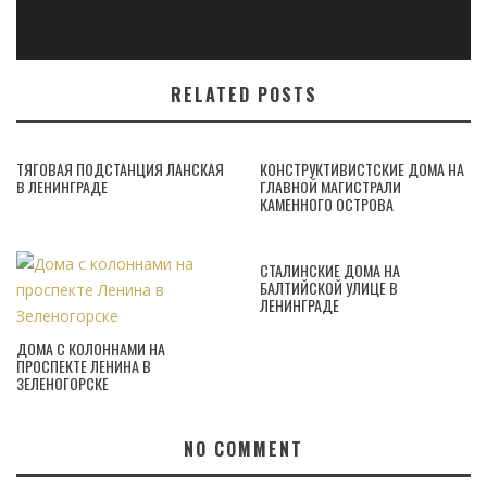
RELATED POSTS
ТЯГОВАЯ ПОДСТАНЦИЯ ЛАНСКАЯ
КОНСТРУКТИВИСТСКИЕ ДОМА НА
В ЛЕНИНГРАДЕ
ГЛАВНОЙ МАГИСТРАЛИ
КАМЕННОГО ОСТРОВА
СТАЛИНСКИЕ ДОМА НА
БАЛТИЙСКОЙ УЛИЦЕ В
ЛЕНИНГРАДЕ
ДОМА С КОЛОННАМИ НА
ПРОСПЕКТЕ ЛЕНИНА В
ЗЕЛЕНОГОРСКЕ
NO COMMENT