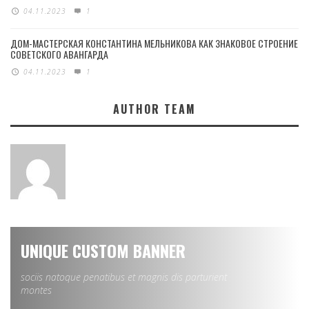
04.11.2023
1
ДОМ-МАСТЕРСКАЯ КОНСТАНТИНА МЕЛЬНИКОВА КАК ЗНАКОВОЕ СТРОЕНИЕ
СОВЕТСКОГО АВАНГАРДА
04.11.2023
1
AUTHOR TEAM
UNIQUE CUSTOM BANNER
sociis natoque penatibus et magnis dis parturient
montes