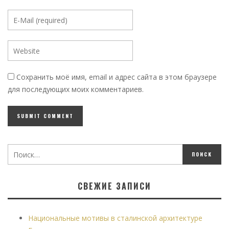
Сохранить моё имя, email и адрес сайта в этом браузере
для последующих моих комментариев.
СВЕЖИЕ ЗАПИСИ
Национальные мотивы в сталинской архитектуре