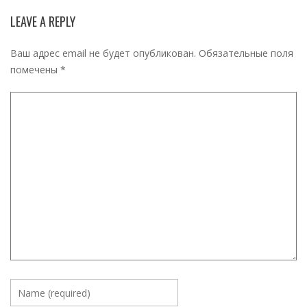
LEAVE A REPLY
Ваш адрес email не будет опубликован.
Обязательные поля
помечены
*