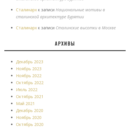
Сталинарх
к записи
Национальные мотивы в
сталинской архитектуре Бурятии
Сталинарх
к записи
Сталинские высотки в Москве
АРХИВЫ
Декабрь 2023
Ноябрь 2023
Ноябрь 2022
Октябрь 2022
Июль 2022
Октябрь 2021
Май 2021
Декабрь 2020
Ноябрь 2020
Октябрь 2020