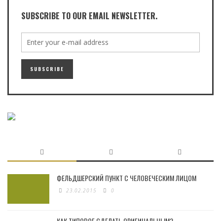
SUBSCRIBE TO OUR EMAIL NEWSLETTER.
ФЕЛЬДШЕРСКИЙ ПУНКТ С ЧЕЛОВЕЧЕСКИМ ЛИЦОМ
23.02.2015
0
КАК ТИПОВОЕ СДЕЛАТЬ ОРИГИНАЛЬНЫМ?