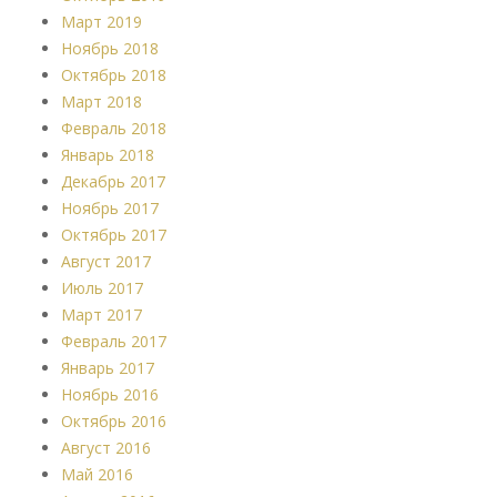
Март 2019
Ноябрь 2018
Октябрь 2018
Март 2018
Февраль 2018
Январь 2018
Декабрь 2017
Ноябрь 2017
Октябрь 2017
Август 2017
Июль 2017
Март 2017
Февраль 2017
Январь 2017
Ноябрь 2016
Октябрь 2016
Август 2016
Май 2016