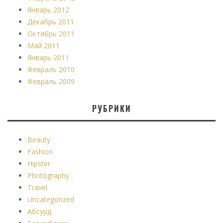
Январь 2012
Декабрь 2011
Октябрь 2011
Май 2011
Январь 2011
Февраль 2010
Февраль 2009
РУБРИКИ
Beauty
Fashion
Hipster
Photography
Travel
Uncategorized
Абсурд