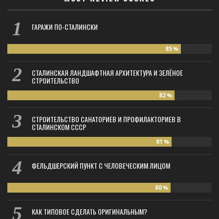
ГАРАЖИ ПО-СТАЛИНСКИ
85
%
СТАЛИНСКАЯ ЛАНДШАФТНАЯ АРХИТЕКТУРА И ЗЕЛЁНОЕ
СТРОИТЕЛЬСТВО
82
%
СТРОИТЕЛЬСТВО САНАТОРИЕВ И ПРОФИЛАКТОРИЕВ В
СТАЛИНСКОМ СССР
81
%
ФЕЛЬДШЕРСКИЙ ПУНКТ С ЧЕЛОВЕЧЕСКИМ ЛИЦОМ
80
%
КАК ТИПОВОЕ СДЕЛАТЬ ОРИГИНАЛЬНЫМ?