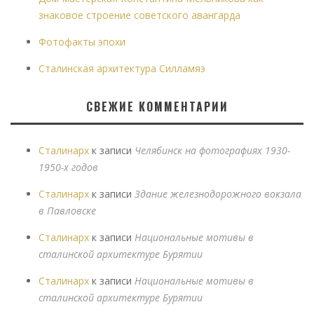
знаковое строение советского авангарда
Фотофакты эпохи
Сталинская архитектура Силламяэ
СВЕЖИЕ КОММЕНТАРИИ
Сталинарх
к записи
Челябинск на фотографиях 1930-
1950-х годов
Сталинарх
к записи
Здание железнодорожного вокзала
в Павловске
Сталинарх
к записи
Национальные мотивы в
сталинской архитектуре Бурятии
Сталинарх
к записи
Национальные мотивы в
сталинской архитектуре Бурятии