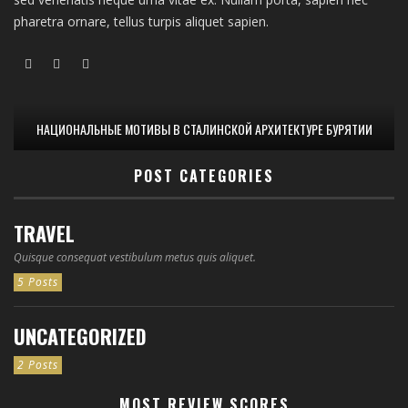
pharetra ornare, tellus turpis aliquet sapien.
НАЦИОНАЛЬНЫЕ МОТИВЫ В СТАЛИНСКОЙ АРХИТЕКТУРЕ БУРЯТИИ
POST CATEGORIES
TRAVEL
Quisque consequat vestibulum metus quis aliquet.
5 Posts
UNCATEGORIZED
2 Posts
MOST REVIEW SCORES