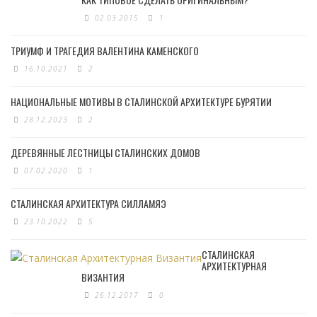
02.03.2015
1
ТРИУМФ И ТРАГЕДИЯ ВАЛЕНТИНА КАМЕНСКОГО
16.10.2021
2
НАЦИОНАЛЬНЫЕ МОТИВЫ В СТАЛИНСКОЙ АРХИТЕКТУРЕ БУРЯТИИ
28.12.2023
2
ДЕРЕВЯННЫЕ ЛЕСТНИЦЫ СТАЛИНСКИХ ДОМОВ
07.02.2020
1
СТАЛИНСКАЯ АРХИТЕКТУРА СИЛЛАМЯЭ
23.10.2022
5
СТАЛИНСКАЯ
АРХИТЕКТУРНАЯ
ВИЗАНТИЯ
26.12.2017
0