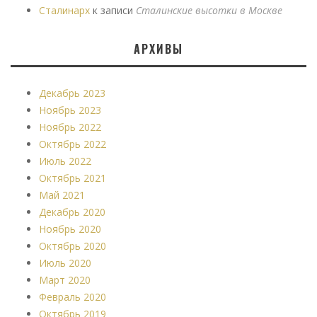
Сталинарх
к записи
Сталинские высотки в Москве
АРХИВЫ
Декабрь 2023
Ноябрь 2023
Ноябрь 2022
Октябрь 2022
Июль 2022
Октябрь 2021
Май 2021
Декабрь 2020
Ноябрь 2020
Октябрь 2020
Июль 2020
Март 2020
Февраль 2020
Октябрь 2019