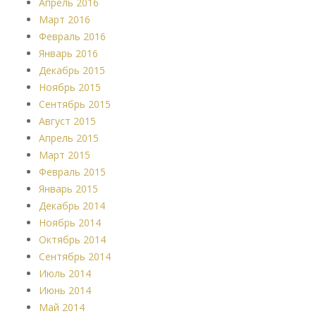
Апрель 2016
Март 2016
Февраль 2016
Январь 2016
Декабрь 2015
Ноябрь 2015
Сентябрь 2015
Август 2015
Апрель 2015
Март 2015
Февраль 2015
Январь 2015
Декабрь 2014
Ноябрь 2014
Октябрь 2014
Сентябрь 2014
Июль 2014
Июнь 2014
Май 2014