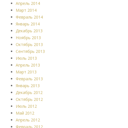
Апрель 2014
Март 2014
Февраль 2014
Январь 2014
Декабрь 2013
Ноябрь 2013
Октябрь 2013
Сентябрь 2013
Июль 2013
Апрель 2013
Март 2013
Февраль 2013
Январь 2013
Декабрь 2012
Октябрь 2012
Июль 2012
Май 2012
Апрель 2012
Февраль 2012