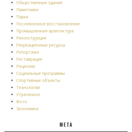
Общественные здания
Памятники
Парки
Послевоенное восстановление
Промышленная архитектура
Реконструкция
Рекреационные ресурсы
Репортажи
Реставрация
Рецензии
Социальные программы
Спортивные объекты
Технологии
Утраченное
Фото
Экономика
МЕТА